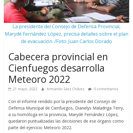
La presidente del Consejo de Defensa Provincial,
Marydé Fernández López, precisa detalles sobre el plan
de evacuación. /Foto: Juan Carlos Dorado
Cabecera provincial en
Cienfuegos desarrolla
Meteoro 2022
21 mayo, 2022
Armando Sáez Chávez
0 comentarios
Con el informe rendido por la presidente del Consejo de
Defensa Municipal de Cienfuegos, Dianelys Maladriga Terry,
a su homóloga en la provincia, Marydé Fernández López,
quedaron puntualizadas las decisiones de ese órgano como
parte del ejercicio Meteoro 2022.