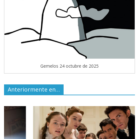
Gemelos 24 octubre de 2025
Anteriormente en…