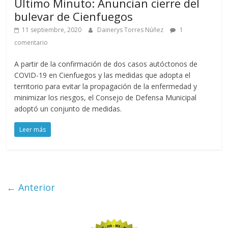
Último Minuto: Anuncian cierre del
bulevar de Cienfuegos
11 septiembre, 2020
Dainerys Torres Núñez
1
comentario
A partir de la confirmación de dos casos autóctonos de
COVID-19 en Cienfuegos y las medidas que adopta el
territorio para evitar la propagación de la enfermedad y
minimizar los riesgos, el Consejo de Defensa Municipal
adoptó un conjunto de medidas.
Leer más
← Anterior