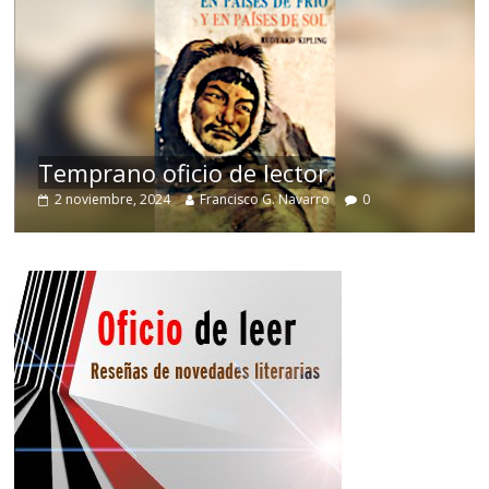
de
Temprano oficio de lector
2 noviembre, 2024
Francisco G. Navarro
0