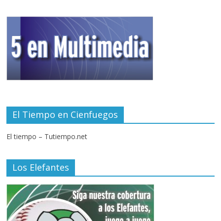
El Tiempo en Cienfuegos
El tiempo – Tutiempo.net
Los Elefantes