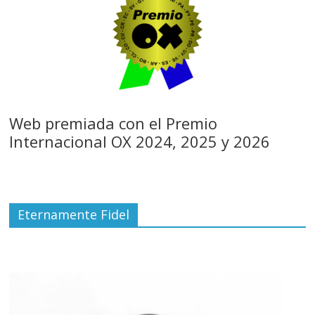
Web premiada con el Premio
Internacional OX 2024, 2025 y 2026
Eternamente Fidel