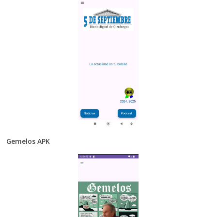
Gemelos APK