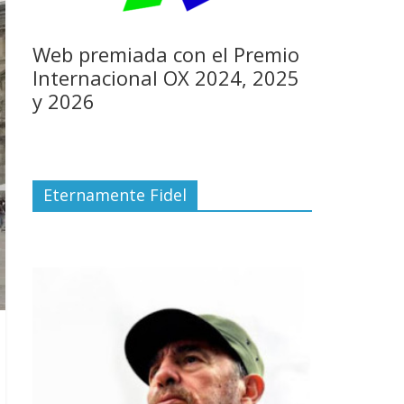
Web premiada con el Premio
Internacional OX 2024, 2025
y 2026
Eternamente Fidel