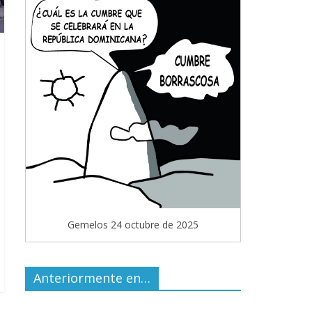
Gemelos 24 octubre de 2025
Anteriormente en…