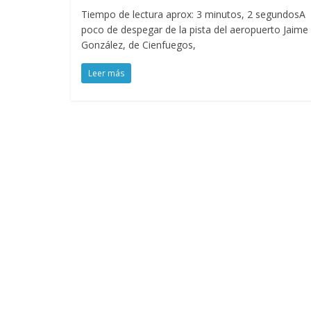
Tiempo de lectura aprox: 3 minutos, 2 segundosA
poco de despegar de la pista del aeropuerto Jaime
González, de Cienfuegos,
Leer más