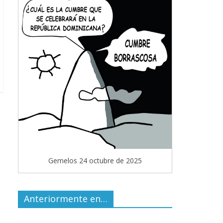
Gemelos 24 octubre de 2025
Anteriormente en…