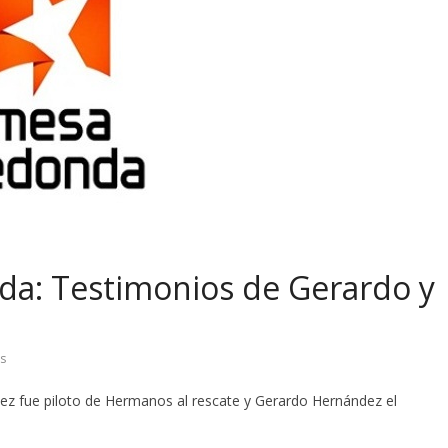
da: Testimonios de Gerardo y
s
z fue piloto de Hermanos al rescate y Gerardo Hernández el