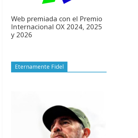
Web premiada con el Premio
Internacional OX 2024, 2025
y 2026
Eternamente Fidel