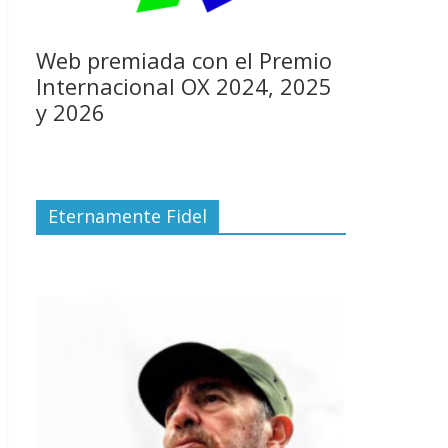
Web premiada con el Premio
Internacional OX 2024, 2025
y 2026
Eternamente Fidel