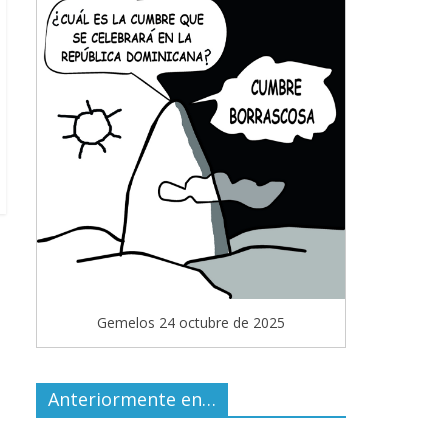
Gemelos 24 octubre de 2025
Anteriormente en…