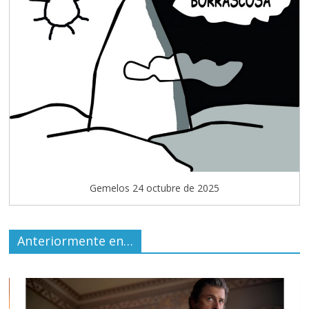
Gemelos 24 octubre de 2025
Anteriormente en…