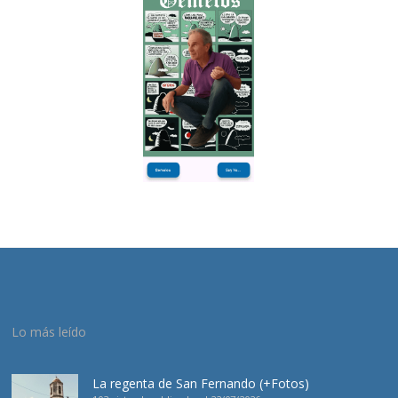
Lo más leído
La regenta de San Fernando (+Fotos)