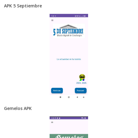
APK 5 Septiembre
Gemelos APK