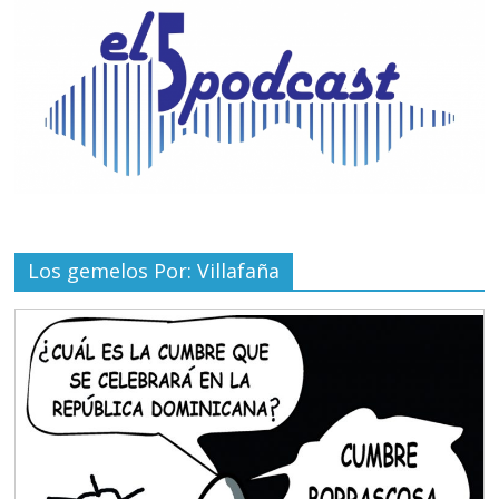
Los gemelos Por: Villafaña