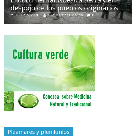
despojo de los pueblos originarios
30 junio, 2026
Julio Martínez Molina
0
Pleamares y plenilunios