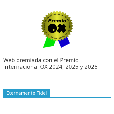
Web premiada con el Premio
Internacional OX 2024, 2025 y 2026
Eternamente Fidel