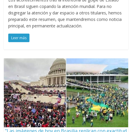
en Brasil siguen copando la atención mundial. Para no
disgregar la atención y dar espacio a otros titulares, hemos
preparado este resumen, que mantendremos como noticia
principal, en permanente actualización.
Leer más
"Las imágenes de hoy en Brasilia replican con exactitud