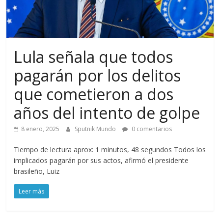
Lula señala que todos
pagarán por los delitos
que cometieron a dos
años del intento de golpe
8 enero, 2025
Sputnik Mundo
0 comentarios
Tiempo de lectura aprox: 1 minutos, 48 segundos Todos los
implicados pagarán por sus actos, afirmó el presidente
brasileño, Luiz
Leer más