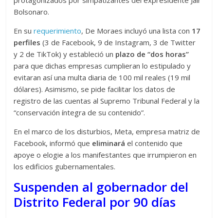
Bolsonaro.
En su
requerimiento
, De Moraes incluyó una lista con
17
perfiles
(3 de Facebook, 9 de Instagram, 3 de Twitter
y 2 de TikTok) y estableció un
plazo de “dos horas”
para que dichas empresas cumplieran lo estipulado y
evitaran así una multa diaria de 100 mil reales (19 mil
dólares). Asimismo, se pide facilitar los datos de
registro de las cuentas al Supremo Tribunal Federal y la
“conservación íntegra de su contenido”.
En el marco de los disturbios, Meta, empresa matriz de
Facebook, informó que
eliminará
el contenido que
apoye o elogie a los manifestantes que irrumpieron en
los edificios gubernamentales.
Suspenden al gobernador del
Distrito Federal por 90 días