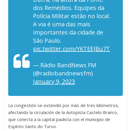
dos Remédios. Equipes da
Polícia Militar estão no local.
A via é uma das mais
importantes da cidade de
São Paulo.
pic.twitter.com/YKTEEJBu7T
— Rádio BandNews FM
(@radiobandnewsfm)
January 9, 2023
La congestión se extendió por más de tres kilómetros,
afectando la circulación de la Autopista Castelo Branco,
que conecta a la capital paulista con el municipio de
Espírito Santo do Turvo.