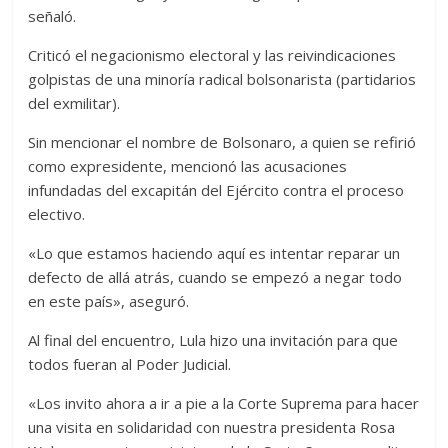
señaló.
Criticó el negacionismo electoral y las reivindicaciones
golpistas de una minoría radical bolsonarista (partidarios
del exmilitar).
Sin mencionar el nombre de Bolsonaro, a quien se refirió
como expresidente, mencionó las acusaciones
infundadas del excapitán del Ejército contra el proceso
electivo.
«Lo que estamos haciendo aquí es intentar reparar un
defecto de allá atrás, cuando se empezó a negar todo
en este país», aseguró.
Al final del encuentro, Lula hizo una invitación para que
todos fueran al Poder Judicial.
«Los invito ahora a ir a pie a la Corte Suprema para hacer
una visita en solidaridad con nuestra presidenta Rosa