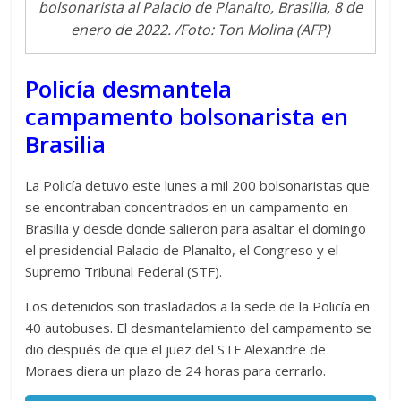
bolsonarista al Palacio de Planalto, Brasilia, 8 de
enero de 2022. /Foto: Ton Molina (AFP)
Policía desmantela
campamento bolsonarista en
Brasilia
La Policía detuvo este lunes a mil 200 bolsonaristas que
se encontraban concentrados en un campamento en
Brasilia y desde donde salieron para asaltar el domingo
el presidencial Palacio de Planalto, el Congreso y el
Supremo Tribunal Federal (STF).
Los detenidos son trasladados a la sede de la Policía en
40 autobuses. El desmantelamiento del campamento se
dio después de que el juez del STF Alexandre de
Moraes diera un plazo de 24 horas para cerrarlo.