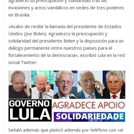
agradeció su preocupación y solidaridad tras las
invasiones y actos vandálicos en sedes de tres poderes
en Brasilia.
«Acabo de recibir la llamada del presidente de Estados
Unidos (Joe Biden). Agradezco la preocupación y
solidaridad del presidente Biden y la disposición para un
diálogo permanente entre nuestros países para el
fortalecimiento de la democracia», escribió Lula en la red
social Twitter.
Señaló además que platicó además por teléfono con «el