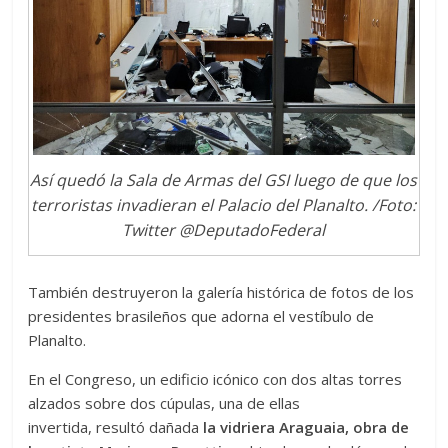
Así quedó la Sala de Armas del GSI luego de que los
terroristas invadieran el Palacio del Planalto. /Foto:
Twitter @DeputadoFederal
También destruyeron la galería histórica de fotos de los
presidentes brasileños que adorna el vestíbulo de
Planalto.
En el Congreso, un edificio icónico con dos altas torres
alzados sobre dos cúpulas, una de ellas
invertida, resultó dañada
la vidriera Araguaia, obra de