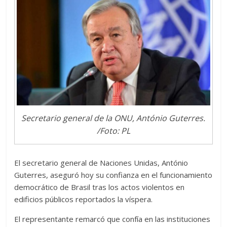
Secretario general de la ONU, António Guterres.
/Foto: PL
El secretario general de Naciones Unidas, António
Guterres, aseguró hoy su confianza en el funcionamiento
democrático de Brasil tras los actos violentos en
edificios públicos reportados la víspera.
El representante remarcó que confía en las instituciones