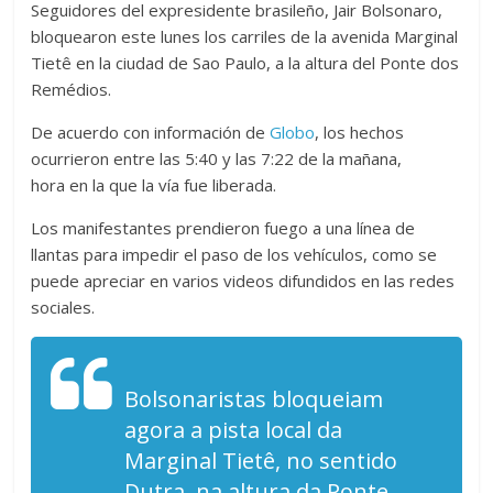
Seguidores del expresidente brasileño, Jair Bolsonaro,
bloquearon este lunes los carriles de la avenida Marginal
Tietê en la ciudad de Sao Paulo, a la altura del Ponte dos
Remédios.
De acuerdo con información de
Globo
, los hechos
ocurrieron entre las 5:40 y las 7:22 de la mañana,
hora en la que la vía fue liberada.
Los manifestantes prendieron fuego a una línea de
llantas para impedir el paso de los vehículos, como se
puede apreciar en varios videos difundidos en las redes
sociales.
Bolsonaristas bloqueiam
agora a pista local da
Marginal Tietê, no sentido
Dutra, na altura da Ponte