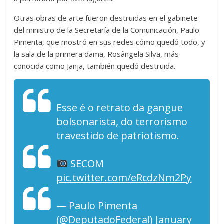
Otras obras de arte fueron destruidas en el gabinete
del ministro de la Secretaría de la Comunicación, Paulo
Pimenta, que mostró en sus redes cómo quedó todo, y
la sala de la primera dama, Rosângela Silva, más
conocida como Janja, también quedó destruida.
Esse é o retrato da gangue
bolsonarista, do terrorismo
travestido de patriotismo.
SECOM
pic.twitter.com/eRcdzNm2Py
— Paulo Pimenta
(@DeputadoFederal)
January