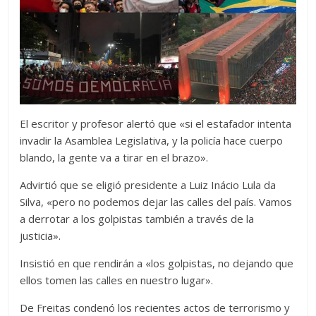
El escritor y profesor alertó que «si el estafador intenta
invadir la Asamblea Legislativa, y la policía hace cuerpo
blando, la gente va a tirar en el brazo».
Advirtió que se eligió presidente a Luiz Inácio Lula da
Silva, «pero no podemos dejar las calles del país. Vamos
a derrotar a los golpistas también a través de la
justicia».
Insistió en que rendirán a «los golpistas, no dejando que
ellos tomen las calles en nuestro lugar».
De Freitas condenó los recientes actos de terrorismo y