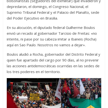
bolsonaristas (seguidores del exmilitar) que invadieron y
depredaron, el domingo, el Congreso Nacional, el
Supremo Tribunal Federal y el Palacio del Planalto, sede
del Poder Ejecutivo en Brasilia.
En su alocución, el diputado federal Guilherme Boulos
envió un recado al gobernador Tarcisio de Freitas: «no
intente, ni pase por su cabeza imitar a Ibaneis (Rocha)
aquí en Sao Paulo. Nosotros no vamos a dejar».
Boulos aludió a Rocha, gobernador del Distrito Federal y
quien fue apartado del cargo por 90 días, al no prevenir
las acciones antidemocráticas ocurridas en las sedes de
los tres poderes en el territorio.