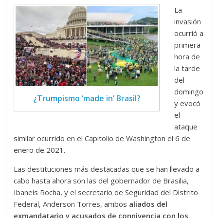
La
invasión
ocurrió a
primera
hora de
la tarde
del
domingo
¿Trumpismo ‘made in’ Brasil?
y evocó
el
ataque
similar ocurrido en el Capitolio de Washington el 6 de
enero de 2021.
Las destituciones más destacadas que se han llevado a
cabo hasta ahora son las del gobernador de Brasilia,
Ibaneis Rocha, y el secretario de Seguridad del Distrito
Federal, Anderson Torres, ambos
aliados del
exmandatario y acusados de connivencia con los