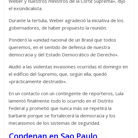
Weber y nuestros ministros de la Corte Suprema», dijo
el exsindicalista.
Durante la tertulia, Weber agradeció la iniciativa de los
gobernadores, de haber propuesto la reunión.
Ponderó la «unidad nacional de un Brasil que todos
queremos, en el sentido de defensa de nuestra
democracia y del Estado Democrático de Derecho».
Aludió a las violentas invasiones ocurridas el domingo en
el edificio del Supremo, que, según ella, quedó
«prácticamente destruido».
En un contacto con un contingente de reporteros, Lula
lamentó finalmente todo lo ocurrido en el Distrito
Federal y prometió que nunca más se repetirá la
barbarie porque se fortalecerá la democracia y los
mecanismos de los sistemas de seguridad.
Condenan en Sao Paulo