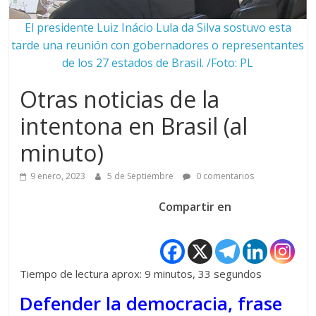
El presidente Luiz Inácio Lula da Silva sostuvo esta
tarde una reunión con gobernadores o representantes
de los 27 estados de Brasil. /Foto: PL
Otras noticias de la
intentona en Brasil (al
minuto)
9 enero, 2023
5 de Septiembre
0 comentarios
Compartir en
Tiempo de lectura aprox: 9 minutos, 33 segundos
Defender la democracia, frase