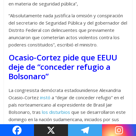
en materia de seguridad pública”,
“Absolutamente nada justifica la omisión y conspiración
del secretario de Seguridad Pública y del gobernador del
Distrito Federal con delincuentes que previamente
anunciaron que cometerían actos violentos contra los
poderes constituidos”, escribió el ministro.
Ocasio-Cortez pide que EEUU
deje de “conceder refugio a
Bolsonaro”
La congresista demócrata estadounidense Alexandria
Ocasio-Cortez
instó
a “dejar de conceder refugio” en el
país norteamericano al expresidente de Brasil Jair
Bolsonaro, tras
los disturbios
que se desarrollaron este
domingo en la nación sudamericana, iniciados por sus
partidarios.