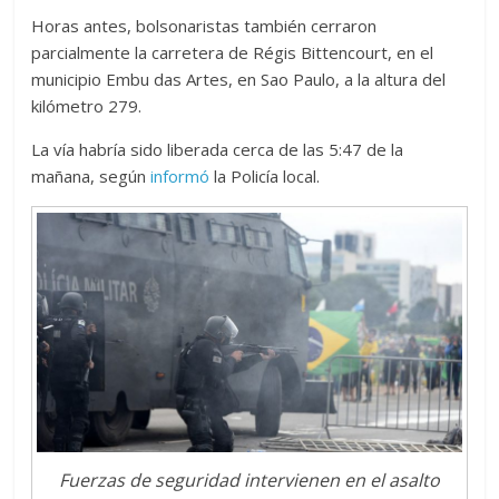
Horas antes, bolsonaristas también cerraron
parcialmente la carretera de Régis Bittencourt, en el
municipio Embu das Artes, en Sao Paulo, a la altura del
kilómetro 279.
La vía habría sido liberada cerca de las 5:47 de la
mañana, según
informó
la Policía local.
Fuerzas de seguridad intervienen en el asalto