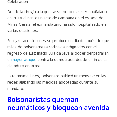
Celebration.
Desde la cirugía a la que se sometió tras ser apuñalado
en 2018 durante un acto de campaña en el estado de
Minas Gerais, el exmandatario ha sido hospitalizado en
varias ocasiones.
Su ingreso este lunes se produce un día después de que
miles de bolsonaristas radicales indignados con el
regreso de Luiz Inácio Lula da Silva al poder perpetraran
el
mayor ataque
contra la democracia desde el fin de la
dictadura en Brasil.
Este mismo lunes, Bolsonaro publicó un mensaje en las
redes alabando las medidas adoptadas durante su
mandato.
Bolsonaristas queman
neumáticos y bloquean avenida