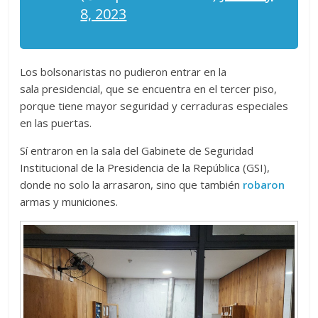
8, 2023
Los bolsonaristas no pudieron entrar en la
sala presidencial, que se encuentra en el tercer piso,
porque tiene mayor seguridad y cerraduras especiales
en las puertas.
Sí entraron en la sala del Gabinete de Seguridad
Institucional de la Presidencia de la República (GSI),
donde no solo la arrasaron, sino que también
robaron
armas y municiones.