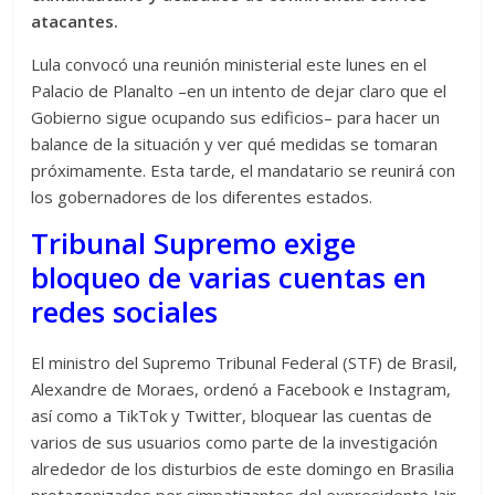
atacantes.
Lula convocó una reunión ministerial este lunes en el
Palacio de Planalto –en un intento de dejar claro que el
Gobierno sigue ocupando sus edificios– para hacer un
balance de la situación y ver qué medidas se tomaran
próximamente. Esta tarde, el mandatario se reunirá con
los gobernadores de los diferentes estados.
Tribunal Supremo exige
bloqueo de varias cuentas en
redes sociales
El ministro del Supremo Tribunal Federal (STF) de Brasil,
Alexandre de Moraes, ordenó a Facebook e Instagram,
así como a TikTok y Twitter, bloquear las cuentas de
varios de sus usuarios como parte de la investigación
alrededor de los disturbios de este domingo en Brasilia
protagonizados por simpatizantes del expresidente Jair