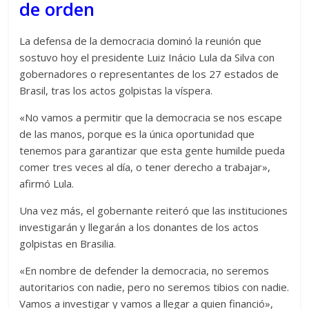
de orden
La defensa de la democracia dominó la reunión que
sostuvo hoy el presidente Luiz Inácio Lula da Silva con
gobernadores o representantes de los 27 estados de
Brasil, tras los actos golpistas la víspera.
«No vamos a permitir que la democracia se nos escape
de las manos, porque es la única oportunidad que
tenemos para garantizar que esta gente humilde pueda
comer tres veces al día, o tener derecho a trabajar»,
afirmó Lula.
Una vez más, el gobernante reiteró que las instituciones
investigarán y llegarán a los donantes de los actos
golpistas en Brasilia.
«En nombre de defender la democracia, no seremos
autoritarios con nadie, pero no seremos tibios con nadie.
Vamos a investigar y vamos a llegar a quien financió»,