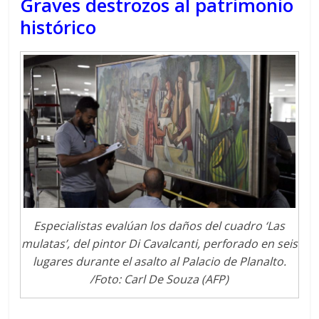
Graves destrozos al patrimonio
histórico
Especialistas evalúan los daños del cuadro ‘Las
mulatas’, del pintor Di Cavalcanti, perforado en seis
lugares durante el asalto al Palacio de Planalto.
/Foto: Carl De Souza (AFP)