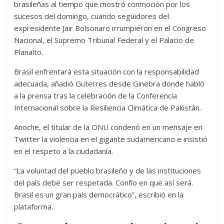
brasileñas al tiempo que mostró conmoción por los
sucesos del domingo, cuando seguidores del
expresidente Jair Bolsonaro irrumpieron en el Congreso
Nacional, el Supremo Tribunal Federal y el Palacio de
Planalto.
Brasil enfrentará esta situación con la responsabilidad
adecuada, añadió Guterres desde Ginebra donde habló
a la prensa tras la celebración de la Conferencia
Internacional sobre la Resiliencia Climática de Pakistán.
Anoche, el titular de la ONU condenó en un mensaje en
Twitter la violencia en el gigante sudamericano e insistió
en el respeto a la ciudadanía.
“La voluntad del pueblo brasileño y de las instituciones
del país debe ser respetada. Confío en que así será.
Brasil es un gran país democrático”, escribió en la
plataforma.