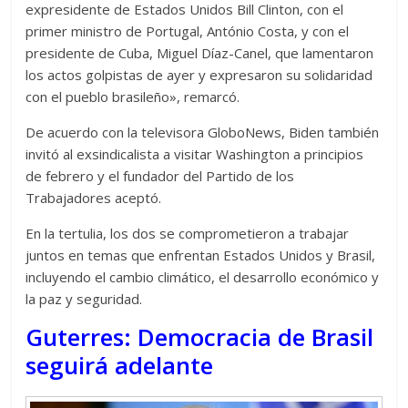
expresidente de Estados Unidos Bill Clinton, con el
primer ministro de Portugal, António Costa, y con el
presidente de Cuba, Miguel Díaz-Canel, que lamentaron
los actos golpistas de ayer y expresaron su solidaridad
con el pueblo brasileño», remarcó.
De acuerdo con la televisora GloboNews, Biden también
invitó al exsindicalista a visitar Washington a principios
de febrero y el fundador del Partido de los
Trabajadores aceptó.
En la tertulia, los dos se comprometieron a trabajar
juntos en temas que enfrentan Estados Unidos y Brasil,
incluyendo el cambio climático, el desarrollo económico y
la paz y seguridad.
Guterres: Democracia de Brasil
seguirá adelante