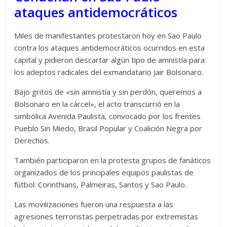
ataques antidemocráticos
Miles de manifestantes protestaron hoy en Sao Paulo
contra los ataques antidemocráticos ocurridos en esta
capital y pidieron descartar algún tipo de amnistía para
los adeptos radicales del exmandatario Jair Bolsonaro.
Bajo gritos de «sin amnistía y sin perdón, queremos a
Bolsonaro en la cárcel», el acto transcurrió en la
simbólica Avenida Paulista, convocado por los frentes
Pueblo Sin Miedo, Brasil Popular y Coalición Negra por
Derechos.
También participaron en la protesta grupos de fanáticos
organizados de los principales equipos paulistas de
fútbol: Corinthians, Palmeiras, Santos y Sao Paulo.
Las movilizaciones fueron una respuesta a las
agresiones terroristas perpetradas por extremistas