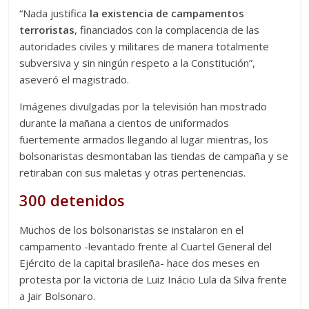
“Nada justifica
la existencia de campamentos
terroristas
, financiados con la complacencia de las
autoridades civiles y militares de manera totalmente
subversiva y sin ningún respeto a la Constitución”,
aseveró el magistrado.
Imágenes divulgadas por la televisión han mostrado
durante la mañana a cientos de uniformados
fuertemente armados llegando al lugar mientras, los
bolsonaristas desmontaban las tiendas de campaña y se
retiraban con sus maletas y otras pertenencias.
300 detenidos
Muchos de los bolsonaristas se instalaron en el
campamento -levantado frente al Cuartel General del
Ejército de la capital brasileña- hace dos meses en
protesta por la victoria de Luiz Inácio Lula da Silva frente
a Jair Bolsonaro.