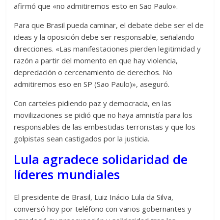
afirmó que «no admitiremos esto en Sao Paulo».
Para que Brasil pueda caminar, el debate debe ser el de
ideas y la oposición debe ser responsable, señalando
direcciones. «Las manifestaciones pierden legitimidad y
razón a partir del momento en que hay violencia,
depredación o cercenamiento de derechos. No
admitiremos eso en SP (Sao Paulo)», aseguró.
Con carteles pidiendo paz y democracia, en las
movilizaciones se pidió que no haya amnistía para los
responsables de las embestidas terroristas y que los
golpistas sean castigados por la justicia.
Lula agradece solidaridad de
líderes mundiales
El presidente de Brasil, Luiz Inácio Lula da Silva,
conversó hoy por teléfono con varios gobernantes y