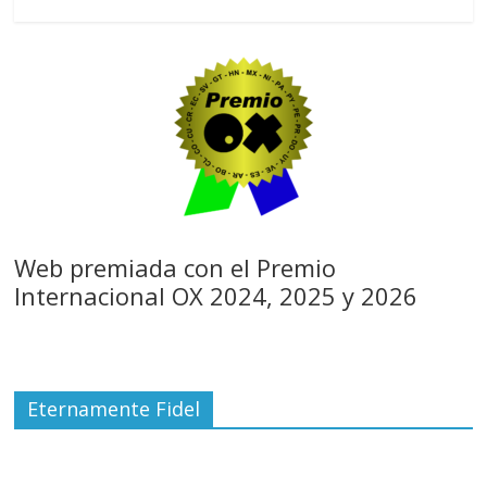
Web premiada con el Premio
Internacional OX 2024, 2025 y 2026
Eternamente Fidel