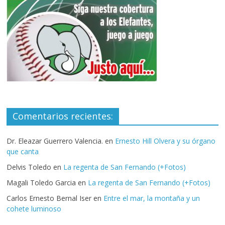
Comentarios recientes:
Dr. Eleazar Guerrero Valencia.
en
Ernesto Hill Olvera y su órgano
que canta
Delvis Toledo
en
La regenta de San Fernando (+Fotos)
Magali Toledo Garcia
en
La regenta de San Fernando (+Fotos)
Carlos Ernesto Bernal Iser
en
Entre el mar, la montaña y un
cohete luminoso