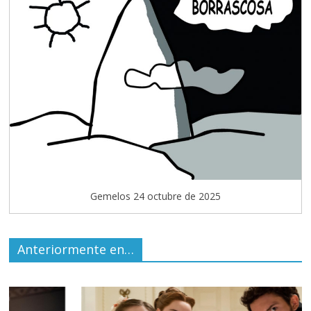
Gemelos 24 octubre de 2025
Anteriormente en…