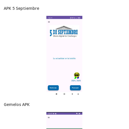
APK 5 Septiembre
Gemelos APK