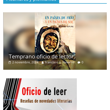
de
Temprano oficio de lector
2 noviembre, 2024
Francisco G. Navarro
0