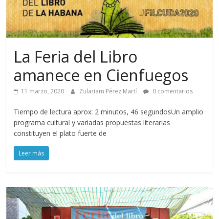
La Feria del Libro
amanece en Cienfuegos
11 marzo, 2020
Zulariam Pérez Martí
0 comentarios
Tiempo de lectura aprox: 2 minutos, 46 segundosUn amplio
programa cultural y variadas propuestas literarias
constituyen el plato fuerte de
Leer más