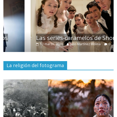
Las series-caramelos de Shondaland
13 marzo, 2026
Julio Martínez Molina
0
La religión del fotograma