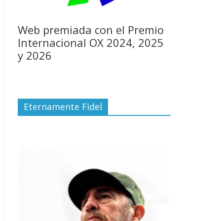
Web premiada con el Premio
Internacional OX 2024, 2025
y 2026
Eternamente Fidel