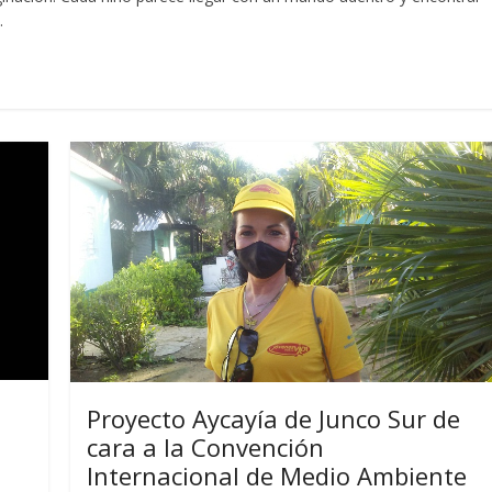
.
Proyecto Aycayía de Junco Sur de
cara a la Convención
Internacional de Medio Ambiente