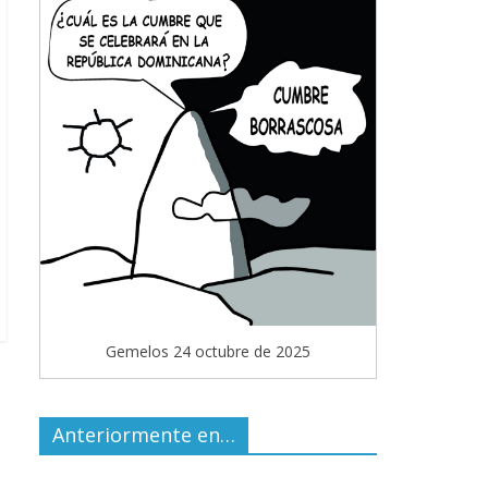
Gemelos 24 octubre de 2025
Anteriormente en…