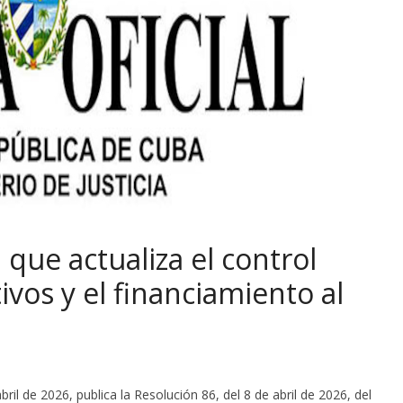
que actualiza el control
ivos y el financiamiento al
bril de 2026, publica la Resolución 86, del 8 de abril de 2026, del