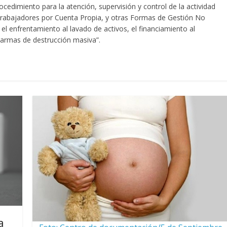
ocedimiento para la atención, supervisión y control de la actividad
s Trabajadores por Cuenta Propia, y otras Formas de Gestión No
el enfrentamiento al lavado de activos, el financiamiento al
e armas de destrucción masiva”.
a