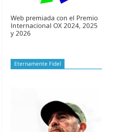
Web premiada con el Premio
Internacional OX 2024, 2025
y 2026
Eternamente Fidel