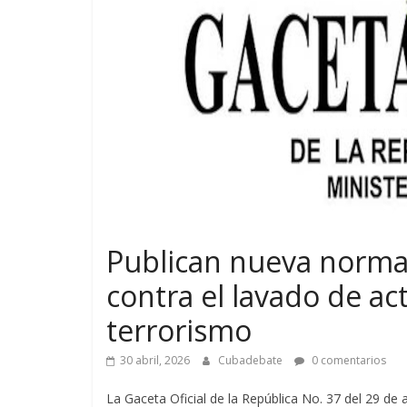
Publican nueva norma 
contra el lavado de act
terrorismo
30 abril, 2026
Cubadebate
0 comentarios
La Gaceta Oficial de la República No. 37 del 29 de a