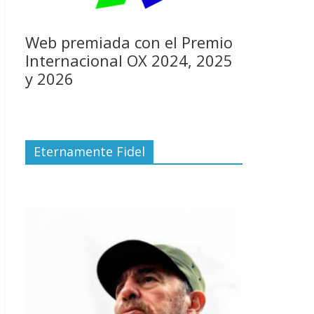
Web premiada con el Premio
Internacional OX 2024, 2025
y 2026
Eternamente Fidel