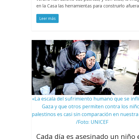
en la Casa las herramientas para construirlo afuera
Leer más
«La escala del sufrimiento humano que se infl
Gaza y que otros permiten contra los niñ
palestinos es casi sin comparación en nuestra 
/Foto: UNICEF
Cada día es asesinado un niño 