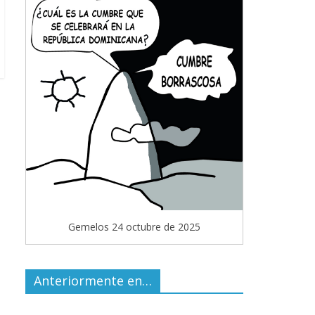
Gemelos 24 octubre de 2025
Anteriormente en…