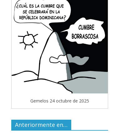
Gemelos 24 octubre de 2025
Anteriormente en…