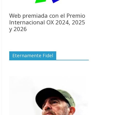
Web premiada con el Premio
Internacional OX 2024, 2025
y 2026
Eternamente Fidel