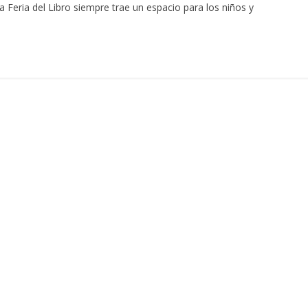
Feria del Libro siempre trae un espacio para los niños y