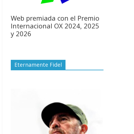
Web premiada con el Premio
Internacional OX 2024, 2025
y 2026
Eternamente Fidel