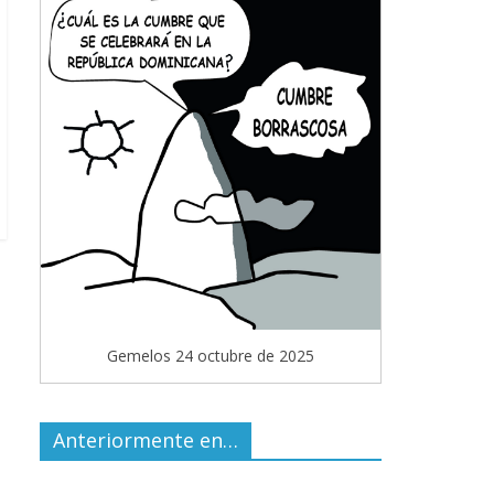
Gemelos 24 octubre de 2025
Anteriormente en…