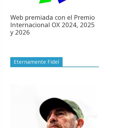
Web premiada con el Premio
Internacional OX 2024, 2025
y 2026
Eternamente Fidel