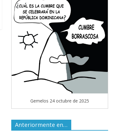
Gemelos 24 octubre de 2025
Anteriormente en…