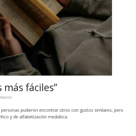
 más fáciles”
tarios
 personas pudieron encontrar otros con gustos similares, pero
ítico y de alfabetización mediática.