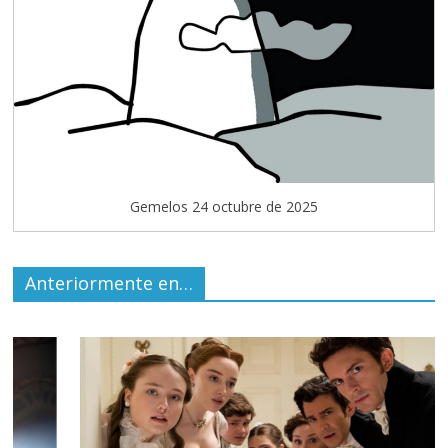
Gemelos 24 octubre de 2025
Anteriormente en…