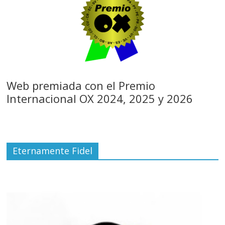
Web premiada con el Premio
Internacional OX 2024, 2025 y 2026
Eternamente Fidel