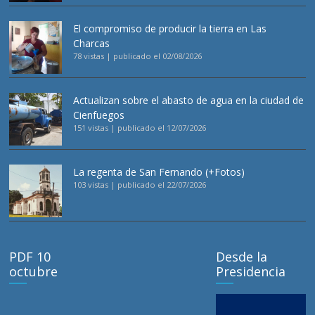
El compromiso de producir la tierra en Las
Charcas
78 vistas
|
publicado el 02/08/2026
Actualizan sobre el abasto de agua en la ciudad de
Cienfuegos
151 vistas
|
publicado el 12/07/2026
La regenta de San Fernando (+Fotos)
103 vistas
|
publicado el 22/07/2026
PDF 10
Desde la
octubre
Presidencia