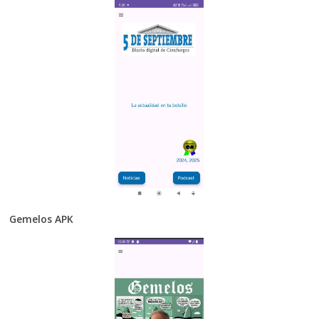
Gemelos APK