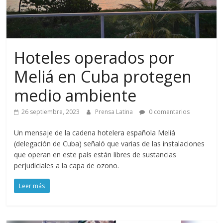
Hoteles operados por
Meliá en Cuba protegen
medio ambiente
26 septiembre, 2023
Prensa Latina
0 comentarios
Un mensaje de la cadena hotelera española Meliá
(delegación de Cuba) señaló que varias de las instalaciones
que operan en este país están libres de sustancias
perjudiciales a la capa de ozono.
Leer más