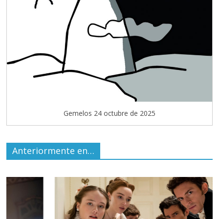
Gemelos 24 octubre de 2025
Anteriormente en…