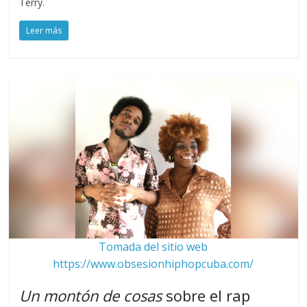
Terry.
Leer más
Tomada del sitio web
https://www.obsesionhiphopcuba.com/
Un montón de cosas
sobre el rap