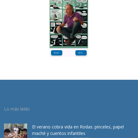
Lo más leído
El verano cobra vida en Rodas: pinceles, papel
maché y cuentos infantiles