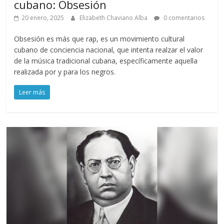
cubano: Obsesión
20 enero, 2025
Elizabeth Chaviano Alba
0 comentarios
Obsesión es más que rap, es un movimiento cultural
cubano de conciencia nacional, que intenta realzar el valor
de la música tradicional cubana, específicamente aquella
realizada por y para los negros.
Leer más