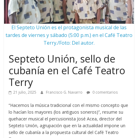
El Septeto Unión es el protagonista musical de las
tardes de viernes y sábado (5:00 p.m.) en el Café Teatro
Terry./Foto: Del autor.
Septeto Unión, sello de
cubanía en el Café Teatro
Terry
21 julio, 2025
Francisco G. Navarro
0 comentarios
“Hacemos la música tradicional con el mismo concepto que
lo hacían los mayores (los antiguos soneros)”, resume su
quehacer musical el percusionista José Acea, director del
Septeto Unión, agrupación que en la actualidad impone un
sello de cubanía a la propuesta cultural del Café Teatro