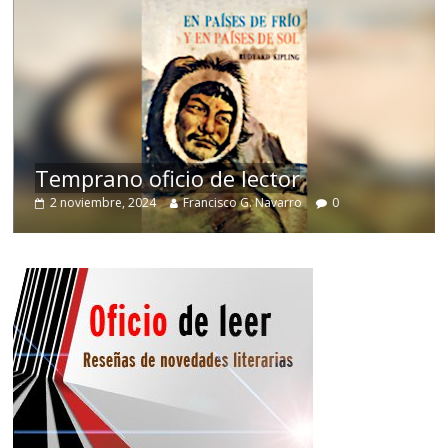
de
Temprano oficio de lector
2 noviembre, 2024
Francisco G. Navarro
0