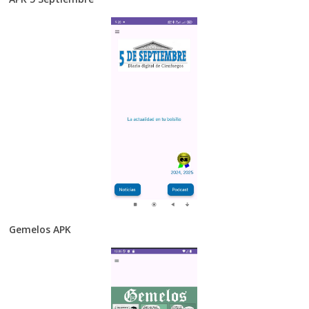
Gemelos APK