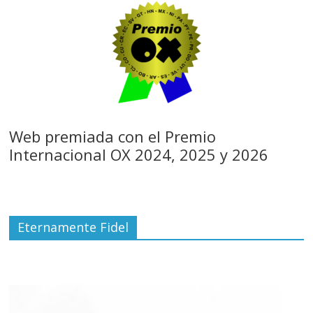
Web premiada con el Premio
Internacional OX 2024, 2025 y 2026
Eternamente Fidel