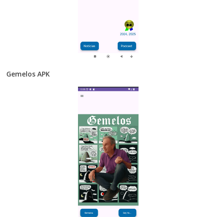
Gemelos APK