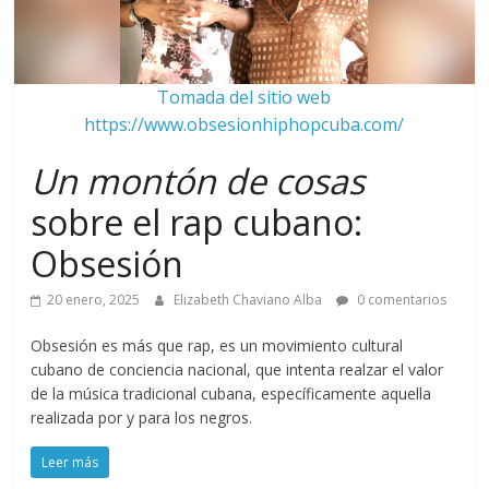
Tomada del sitio web
https://www.obsesionhiphopcuba.com/
Un montón de cosas
sobre el rap cubano:
Obsesión
20 enero, 2025
Elizabeth Chaviano Alba
0 comentarios
Obsesión es más que rap, es un movimiento cultural
cubano de conciencia nacional, que intenta realzar el valor
de la música tradicional cubana, específicamente aquella
realizada por y para los negros.
Leer más