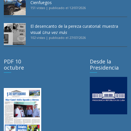
Cienfuegos
151 vistas
|
publicado el 12/07/2026
El desencanto de la pereza curatorial: muestra
visual
Una vez más
102 vistas
|
publicado el 27/07/2026
PDF 10
Desde la
octubre
Presidencia