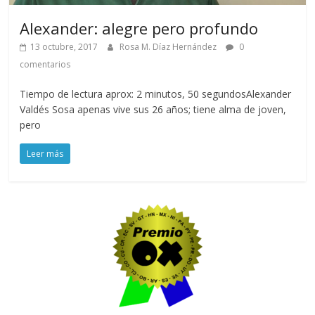
Alexander: alegre pero profundo
13 octubre, 2017
Rosa M. Díaz Hernández
0
comentarios
Tiempo de lectura aprox: 2 minutos, 50 segundosAlexander
Valdés Sosa apenas vive sus 26 años; tiene alma de joven,
pero
Leer más