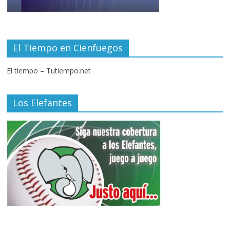
El Tiempo en Cienfuegos
El tiempo – Tutiempo.net
Los Elefantes