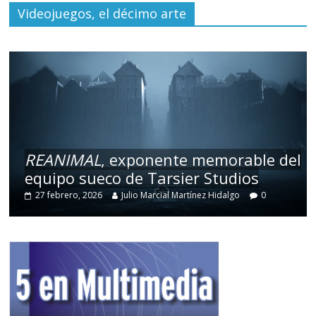
Videojuegos, el décimo arte
REANIMAL
, exponente memorable del
equipo sueco de Tarsier Studios
27 febrero, 2026
Julio Marcial Martínez Hidalgo
0