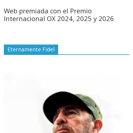
Web premiada con el Premio
Internacional OX 2024, 2025 y 2026
Eternamente Fidel