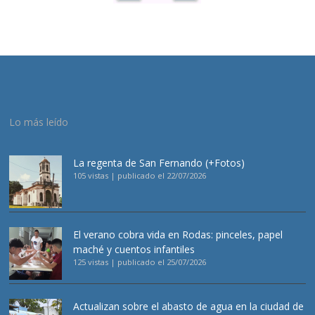
Lo más leído
La regenta de San Fernando (+Fotos)
105 vistas
|
publicado el 22/07/2026
El verano cobra vida en Rodas: pinceles, papel
maché y cuentos infantiles
125 vistas
|
publicado el 25/07/2026
Actualizan sobre el abasto de agua en la ciudad de