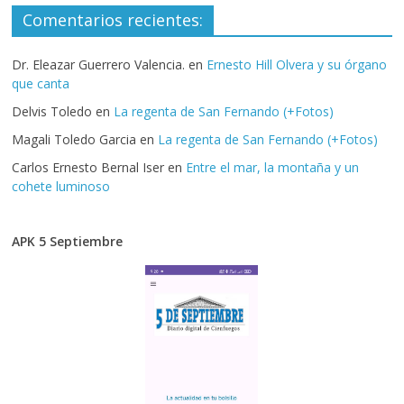
Comentarios recientes:
Dr. Eleazar Guerrero Valencia.
en
Ernesto Hill Olvera y su órgano
que canta
Delvis Toledo
en
La regenta de San Fernando (+Fotos)
Magali Toledo Garcia
en
La regenta de San Fernando (+Fotos)
Carlos Ernesto Bernal Iser
en
Entre el mar, la montaña y un
cohete luminoso
APK 5 Septiembre