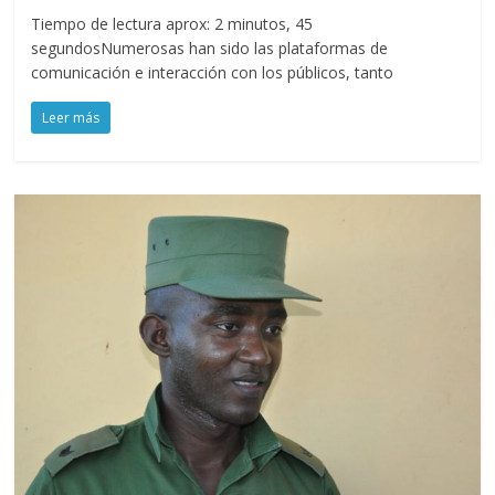
Tiempo de lectura aprox: 2 minutos, 45
segundosNumerosas han sido las plataformas de
comunicación e interacción con los públicos, tanto
Leer más