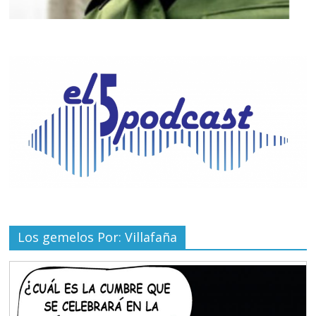
Los gemelos Por: Villafaña