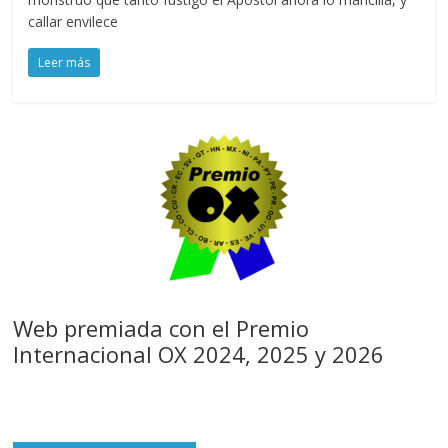
callar envilece
Leer más
Web premiada con el Premio
Internacional OX 2024, 2025 y 2026