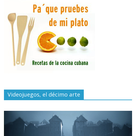
Videojuegos, el décimo arte