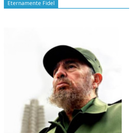
Eternamente Fidel