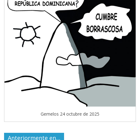
Gemelos 24 octubre de 2025
Anteriormente en…