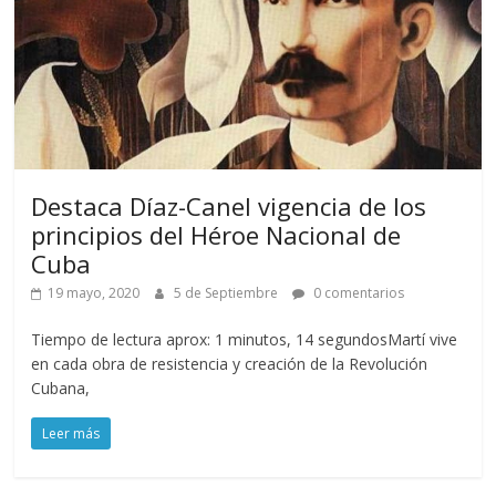
Destaca Díaz-Canel vigencia de los
principios del Héroe Nacional de
Cuba
19 mayo, 2020
5 de Septiembre
0 comentarios
Tiempo de lectura aprox: 1 minutos, 14 segundosMartí vive
en cada obra de resistencia y creación de la Revolución
Cubana,
Leer más