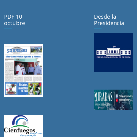
PDF 10
Desde la
octubre
Presidencia