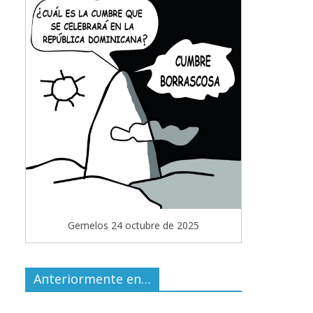
Gemelos 24 octubre de 2025
Anteriormente en…