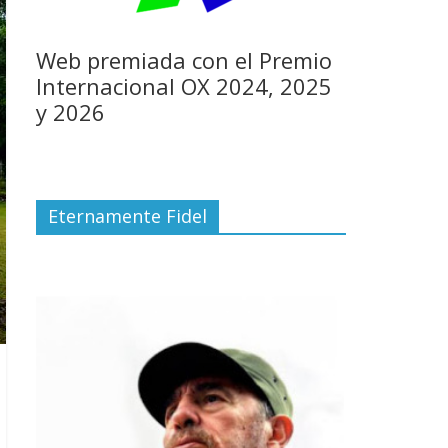
Web premiada con el Premio
Internacional OX 2024, 2025
y 2026
Eternamente Fidel