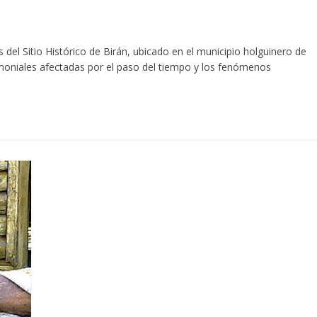
 del Sitio Histórico de Birán, ubicado en el municipio holguinero de
rimoniales afectadas por el paso del tiempo y los fenómenos