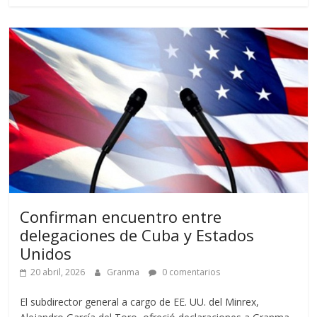
Confirman encuentro entre
delegaciones de Cuba y Estados
Unidos
20 abril, 2026
Granma
0 comentarios
El subdirector general a cargo de EE. UU. del Minrex,