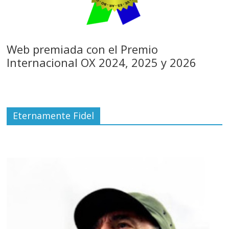
Web premiada con el Premio
Internacional OX 2024, 2025 y 2026
Eternamente Fidel