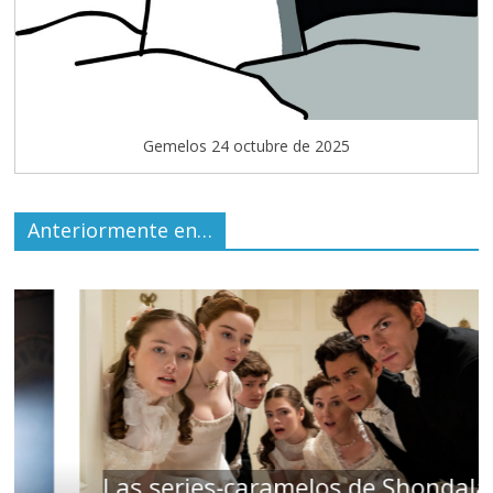
Gemelos 24 octubre de 2025
Anteriormente en…
Las series-caramelos de Shondaland