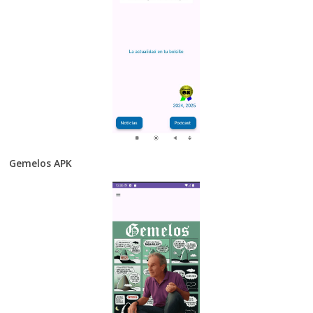
Gemelos APK