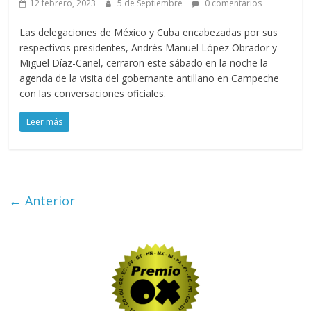
12 febrero, 2023
5 de Septiembre
0 comentarios
Las delegaciones de México y Cuba encabezadas por sus
respectivos presidentes, Andrés Manuel López Obrador y
Miguel Díaz-Canel, cerraron este sábado en la noche la
agenda de la visita del gobernante antillano en Campeche
con las conversaciones oficiales.
Leer más
← Anterior