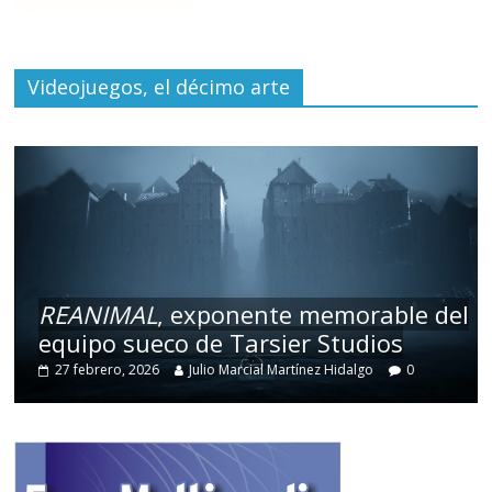
Videojuegos, el décimo arte
REANIMAL
, exponente memorable del
equipo sueco de Tarsier Studios
27 febrero, 2026
Julio Marcial Martínez Hidalgo
0