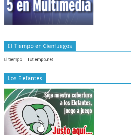
El Tiempo en Cienfuegos
El tiempo – Tutiempo.net
Los Elefantes