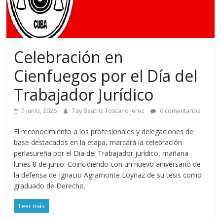
Celebración en
Cienfuegos por el Día del
Trabajador Jurídico
7 junio, 2026
Tay Beatriz Toscano Jerez
0 comentarios
El reconocimiento a los profesionales y delegaciones de
base destacados en la etapa, marcará la celebración
perlasureña por el Día del Trabajador jurídico, mañana
lunes 8 de junio. Coincidiendo con un nuevo aniversario de
la defensa de Ignacio Agramonte Loynaz de su tesis como
graduado de Derecho.
Leer más