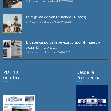
149 vistas
|
publicado el 12/07/2026
La regenta de San Fernando (+Fotos)
97 vistas
|
publicado el 22/07/2026
El desencanto de la pereza curatorial: muestra
visual
Una vez más
96 vistas
|
publicado el 27/07/2026
PDF 10
Desde la
octubre
Presidencia