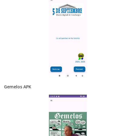
Gemelos APK