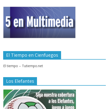
El Tiempo en Cienfuegos
El tiempo – Tutiempo.net
Los Elefantes