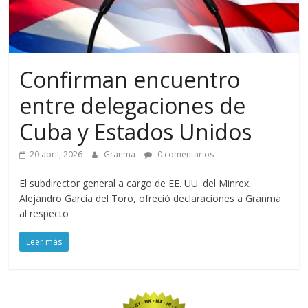
Confirman encuentro
entre delegaciones de
Cuba y Estados Unidos
20 abril, 2026
Granma
0 comentarios
El subdirector general a cargo de EE. UU. del Minrex,
Alejandro García del Toro, ofreció declaraciones a Granma
al respecto
Leer más