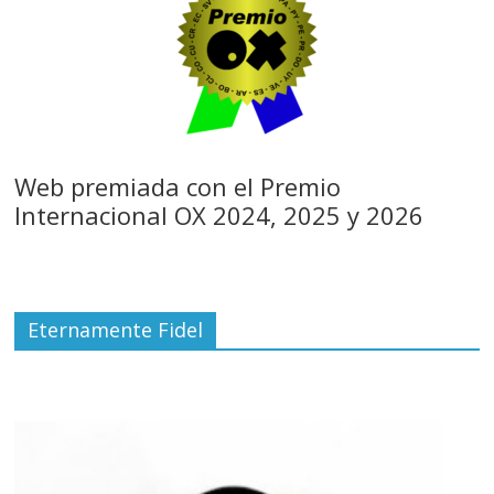
Web premiada con el Premio
Internacional OX 2024, 2025 y 2026
Eternamente Fidel