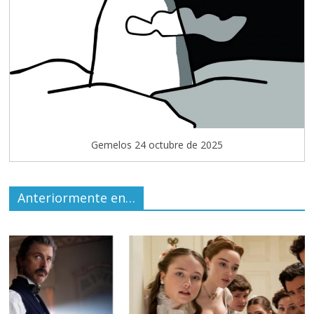
Gemelos 24 octubre de 2025
Anteriormente en…