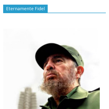
Eternamente Fidel