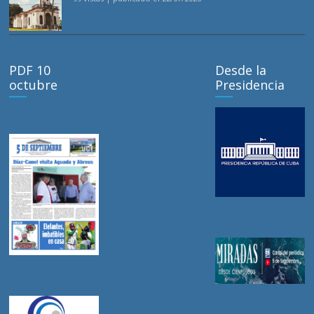
PDF 10
Desde la
octubre
Presidencia