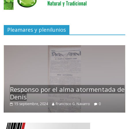
Pleamares y plenilunios
Responso por el alma atormentada de
Denís
15 septiembre, 2024
Francisco G. Navarro
0