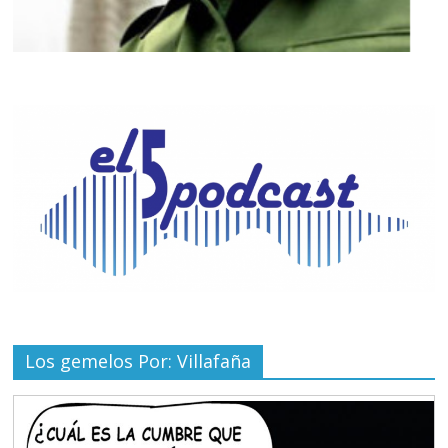
Los gemelos Por: Villafaña