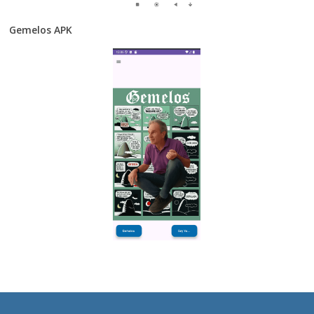
Gemelos APK