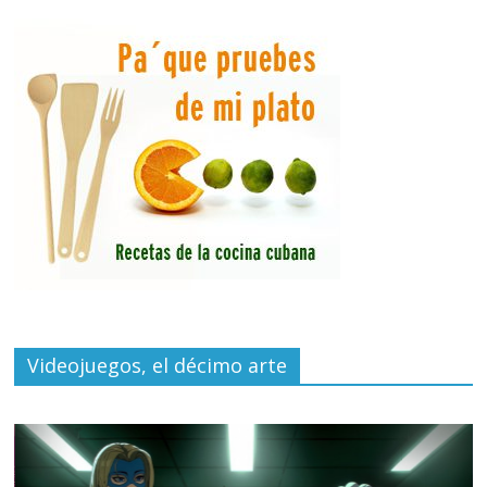
Videojuegos, el décimo arte