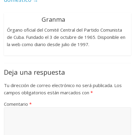
Granma
Órgano oficial del Comité Central del Partido Comunista
de Cuba. Fundado el 3 de octubre de 1965. Disponible en
la web como diario desde julio de 1997.
Deja una respuesta
Tu dirección de correo electrónico no será publicada.
Los
campos obligatorios están marcados con
*
Comentario
*