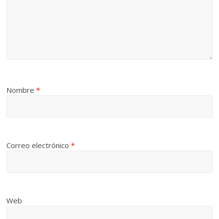
Nombre
*
Correo electrónico
*
Web