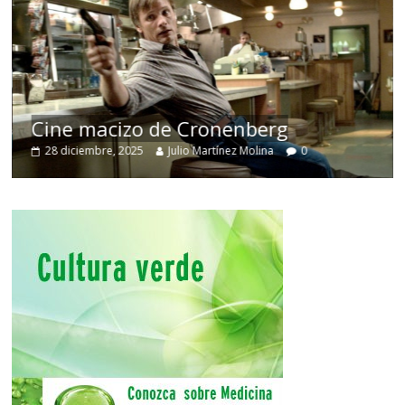
Cine macizo de Cronenberg
28 diciembre, 2025
Julio Martínez Molina
0