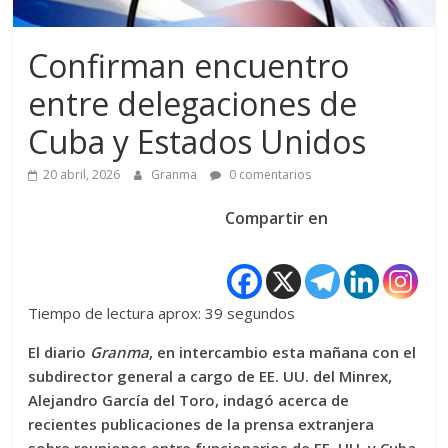
Confirman encuentro
entre delegaciones de
Cuba y Estados Unidos
20 abril, 2026
Granma
0 comentarios
Compartir en
Tiempo de lectura aprox: 39 segundos
El diario
Granma
, en intercambio esta mañana con el
subdirector general a cargo de EE. UU. del Minrex,
Alejandro García del Toro, indagó acerca de
recientes publicaciones de la prensa extranjera