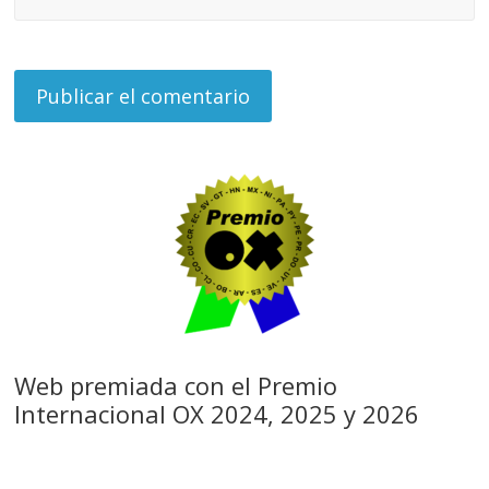
Web premiada con el Premio
Internacional OX 2024, 2025 y 2026