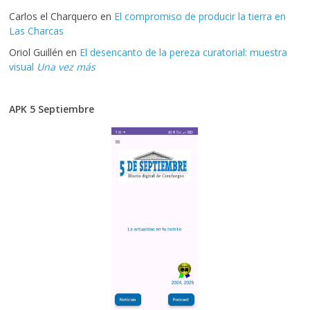
Carlos el Charquero
en
El compromiso de producir la tierra en
Las Charcas
Oriol Guillén
en
El desencanto de la pereza curatorial: muestra
visual
Una vez más
APK 5 Septiembre