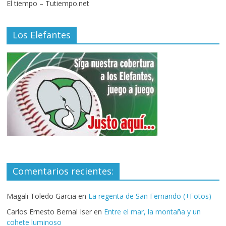
El tiempo – Tutiempo.net
Los Elefantes
Comentarios recientes:
Magali Toledo Garcia
en
La regenta de San Fernando (+Fotos)
Carlos Ernesto Bernal Iser
en
Entre el mar, la montaña y un
cohete luminoso