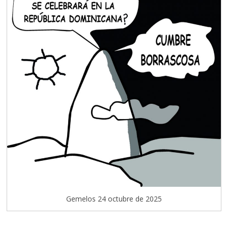
Gemelos 24 octubre de 2025