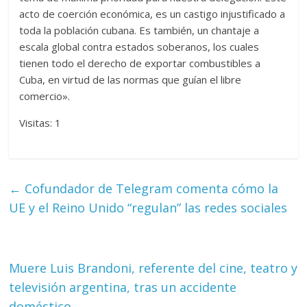
acto de coerción económica, es un castigo injustificado a
toda la población cubana. Es también, un chantaje a
escala global contra estados soberanos, los cuales
tienen todo el derecho de exportar combustibles a
Cuba, en virtud de las normas que guían el libre
comercio».
Visitas: 1
←
Cofundador de Telegram comenta cómo la
UE y el Reino Unido “regulan” las redes sociales
Muere Luis Brandoni, referente del cine, teatro y
televisión argentina, tras un accidente
doméstico
→