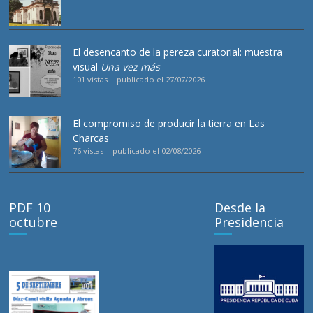
El desencanto de la pereza curatorial: muestra
visual
Una vez más
101 vistas
|
publicado el 27/07/2026
El compromiso de producir la tierra en Las
Charcas
76 vistas
|
publicado el 02/08/2026
PDF 10
Desde la
octubre
Presidencia