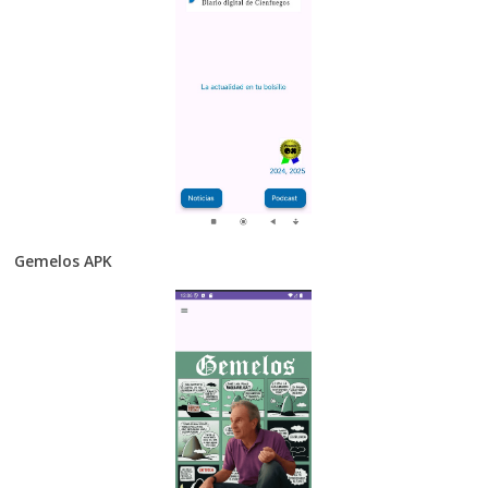
Gemelos APK