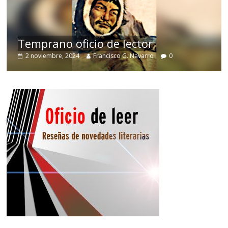
Temprano oficio de lector
2 noviembre, 2024
Francisco G. Navarro
0