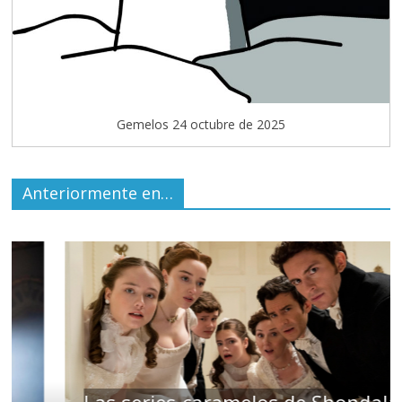
Gemelos 24 octubre de 2025
Anteriormente en…