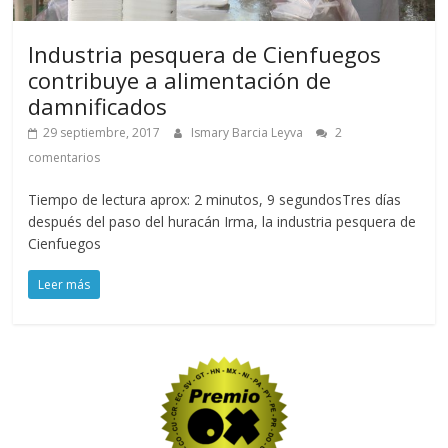
Industria pesquera de Cienfuegos
contribuye a alimentación de
damnificados
29 septiembre, 2017
Ismary Barcia Leyva
2
comentarios
Tiempo de lectura aprox: 2 minutos, 9 segundosTres días
después del paso del huracán Irma, la industria pesquera de
Cienfuegos
Leer más