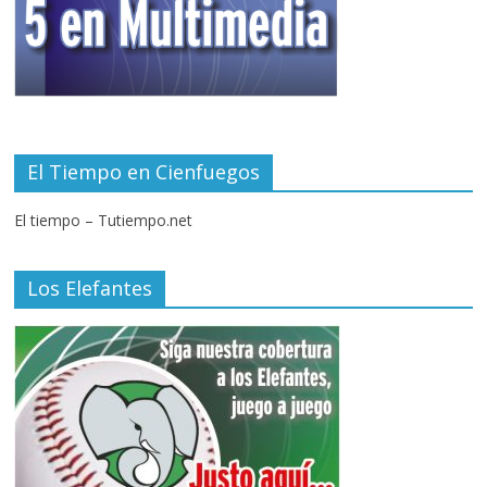
El Tiempo en Cienfuegos
El tiempo – Tutiempo.net
Los Elefantes