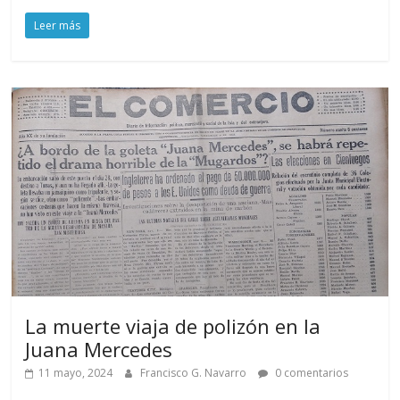
Leer más
La muerte viaja de polizón en la
Juana Mercedes
11 mayo, 2024
Francisco G. Navarro
0 comentarios