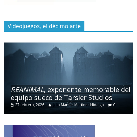
Videojuegos, el décimo arte
REANIMAL
, exponente memorable del
equipo sueco de Tarsier Studios
27 febrero, 2026
Julio Marcial Martínez Hidalgo
0