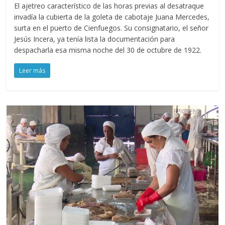
El ajetreo característico de las horas previas al desatraque
invadía la cubierta de la goleta de cabotaje Juana Mercedes,
surta en el puerto de Cienfuegos. Su consignatario, el señor
Jesús Incera, ya tenía lista la documentación para
despacharla esa misma noche del 30 de octubre de 1922.
Leer más