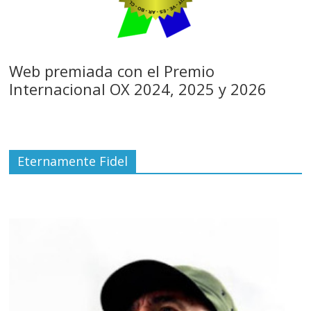
Web premiada con el Premio
Internacional OX 2024, 2025 y 2026
Eternamente Fidel