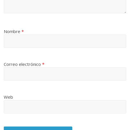
Nombre
*
Correo electrónico
*
Web