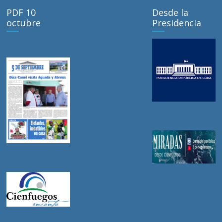
PDF 10
Desde la
octubre
Presidencia