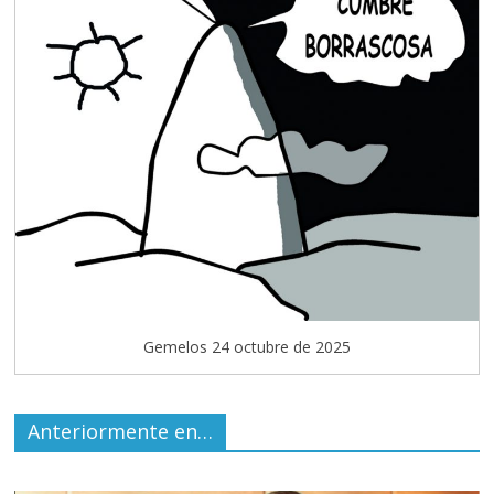
Gemelos 24 octubre de 2025
Anteriormente en…