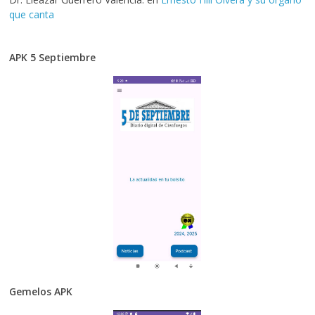
que canta
APK 5 Septiembre
Gemelos APK