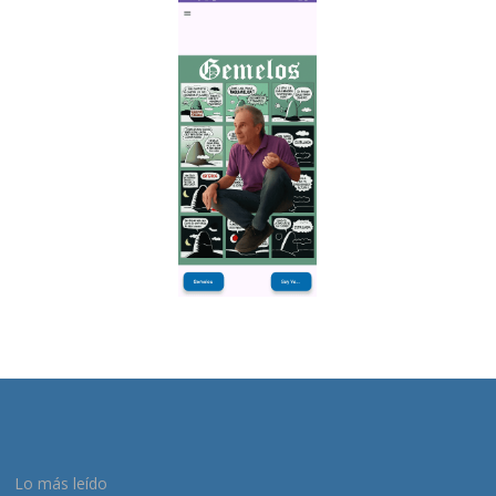
Lo más leído