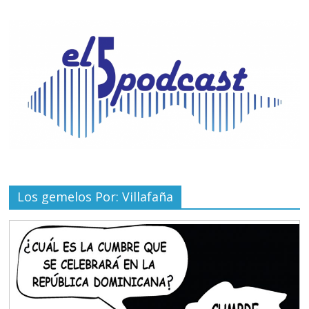
Los gemelos Por: Villafaña