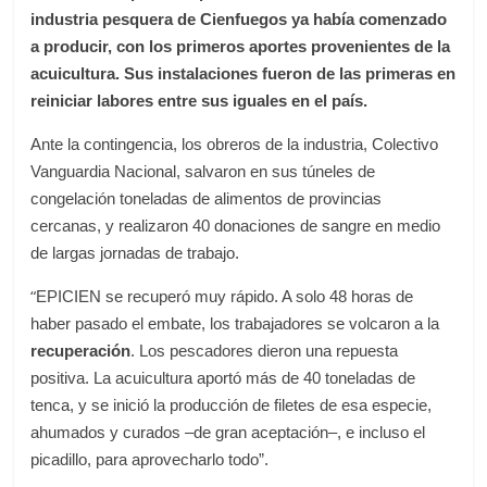
industria pesquera de Cienfuegos ya había comenzado
a producir, con los primeros aportes provenientes de la
acuicultura. Sus instalaciones fueron de las primeras en
reiniciar labores entre sus iguales en el país.
Ante la contingencia, los obreros de la industria, Colectivo
Vanguardia Nacional, salvaron en sus túneles de
congelación toneladas de alimentos de provincias
cercanas, y realizaron 40 donaciones de sangre en medio
de largas jornadas de trabajo.
“
EPICIEN se recuperó muy rápido. A solo 48 horas de
haber pasado el embate, los trabajadores se volcaron a la
recuperación
. Los pescadores dieron una repuesta
positiva. La acuicultura aportó más de 40 toneladas de
tenca, y se inició la producción de filetes de esa especie,
ahumados y curados ‒de gran aceptación‒, e incluso el
picadillo, para aprovecharlo todo”.