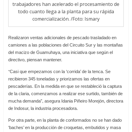
trabajadores han acelerado el procesamiento de
todo cuanto llega a la planta para su rápida
comercialización. /Foto: Ismary
Realizaron ventas adicionales de pescado trasladado en
camiones a las poblaciones del Circuito Sur y las montañas
del macizo de Guamuhaya, una iniciativa que según el
directivo, piensan mantener.
“
Casi que empezamos con la ‘corrida’ de la tenca. Se
recibieron 345 toneladas y priorizamos las ofertas en
pescaderías. En la medida en que se restableció la captura
de la claria, comenzamos a realizar ese surtido, también de
mucha demanda”, asegura Idania Piñeiro Morejón, directora
de Indosur, la industria procesadora.
Por otra parte, en la planta de conformados no se han dado
‘baches’ en la producción de croquetas, embutidos y masa