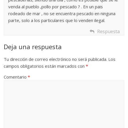
venda al pueblo ,pollo por pescado ? . En un pais
rodeado de mar , no se encuentra pescado en ninguna
parte, solo a los particulares que lo venden ilegal.
Respuesta
Deja una respuesta
Tu dirección de correo electrónico no será publicada.
Los
campos obligatorios están marcados con
*
Comentario
*