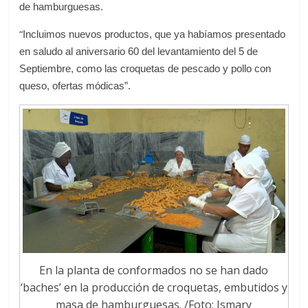
de hamburguesas.
“
Incluimos nuevos productos, que ya habíamos presentado
en saludo al aniversario 60 del levantamiento del 5 de
Septiembre, como las croquetas de pescado y pollo con
queso, ofertas módicas”.
En la planta de conformados no se han dado
‘baches’ en la producción de croquetas, embutidos y
masa de hamburguesas. /Foto: Ismary