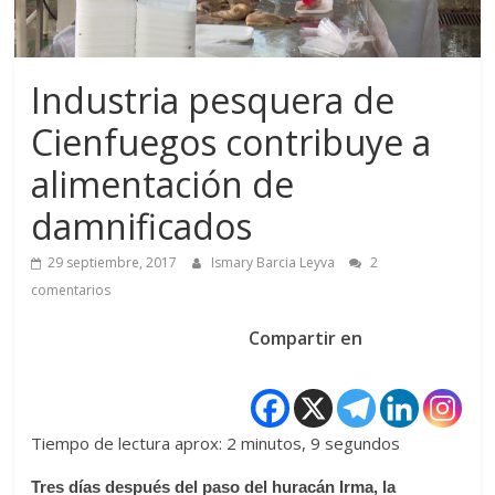
Industria pesquera de
Cienfuegos contribuye a
alimentación de
damnificados
29 septiembre, 2017
Ismary Barcia Leyva
2
comentarios
Compartir en
Tiempo de lectura aprox: 2 minutos, 9 segundos
Tres días después del paso del huracán Irma, la