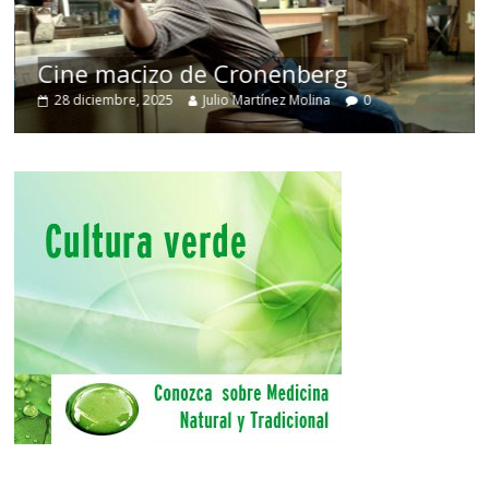
Cine macizo de Cronenberg
28 diciembre, 2025
Julio Martínez Molina
0