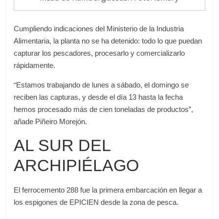
Cumpliendo indicaciones del Ministerio de la Industria
Alimentaria, la planta no se ha detenido: todo lo que puedan
capturar los pescadores, procesarlo y comercializarlo
rápidamente.
“
Estamos trabajando de lunes a sábado, el domingo se
reciben las capturas, y desde el día 13 hasta la fecha
hemos procesado más de cien toneladas de productos”,
añade Piñeiro Morejón.
AL SUR DEL
ARCHIPIÉLAGO
El ferrocemento 288 fue la primera embarcación en llegar a
los espigones de EPICIEN desde la zona de pesca.