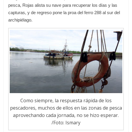
pesca, Rojas alista su nave para recuperar los días y las
capturas, y de regreso pone la proa del ferro 288 al sur del
archipiélago.
Como siempre, la respuesta rápida de los
pescadores, muchos de ellos en las zonas de pesca
aprovechando cada jornada, no se hizo esperar.
/Foto: Ismary