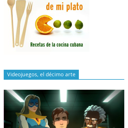
Videojuegos, el décimo arte