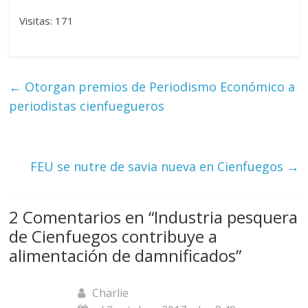
Visitas: 171
←
Otorgan premios de Periodismo Económico a
periodistas cienfuegueros
FEU se nutre de savia nueva en Cienfuegos
→
2 Comentarios en “
Industria pesquera
de Cienfuegos contribuye a
alimentación de damnificados
”
Charlie