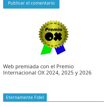
Web premiada con el Premio
Internacional OX 2024, 2025 y 2026
Eternamente Fidel