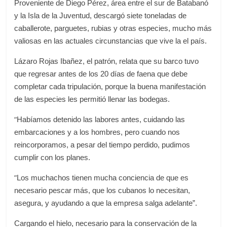
Proveniente de Diego Pérez, área entre el sur de Batabanó
y la Isla de la Juventud, descargó siete toneladas de
caballerote, parguetes, rubias y otras especies, mucho más
valiosas en las actuales circunstancias que vive la el país.
Lázaro Rojas Ibañez, el patrón, relata que su barco tuvo
que regresar antes de los 20 días de faena que debe
completar cada tripulación, porque la buena manifestación
de las especies les permitió llenar las bodegas.
“
Habíamos detenido las labores antes, cuidando las
embarcaciones y a los hombres, pero cuando nos
reincorporamos, a pesar del tiempo perdido, pudimos
cumplir con los planes.
”
Los muchachos tienen mucha conciencia de que es
necesario pescar más, que los cubanos lo necesitan,
asegura, y ayudando a que la empresa salga adelante”.
Cargando el hielo, necesario para la conservación de la