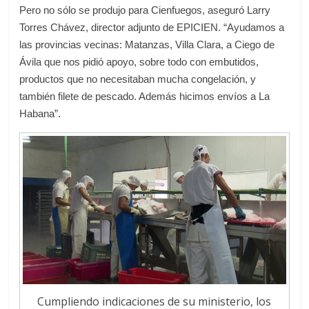
Pero no sólo se produjo para Cienfuegos, aseguró Larry
Torres Chávez, director adjunto de EPICIEN. “Ayudamos a
las provincias vecinas: Matanzas, Villa Clara, a Ciego de
Ávila que nos pidió apoyo, sobre todo con embutidos,
productos que no necesitaban mucha congelación, y
también filete de pescado. Además hicimos envíos a La
Habana”.
Cumpliendo indicaciones de su ministerio, los