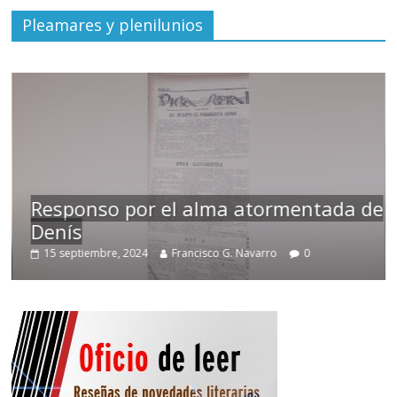
Pleamares y plenilunios
Responso por el alma atormentada de
Denís
15 septiembre, 2024
Francisco G. Navarro
0