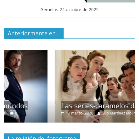
Gemelos 24 octubre de 2025
Anteriormente en…
Las series-caramelos de Shondaland
13 marzo, 2026
Julio Martínez Molina
0
La religión del fotograma