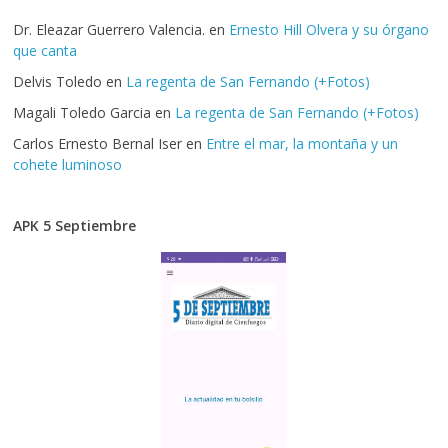
Dr. Eleazar Guerrero Valencia.
en
Ernesto Hill Olvera y su órgano
que canta
Delvis Toledo
en
La regenta de San Fernando (+Fotos)
Magali Toledo Garcia
en
La regenta de San Fernando (+Fotos)
Carlos Ernesto Bernal Iser
en
Entre el mar, la montaña y un
cohete luminoso
APK 5 Septiembre