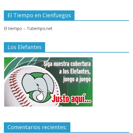
El Tiempo en Cienfuegos
El tiempo – Tutiempo.net
Los Elefantes
Comentarios recientes: