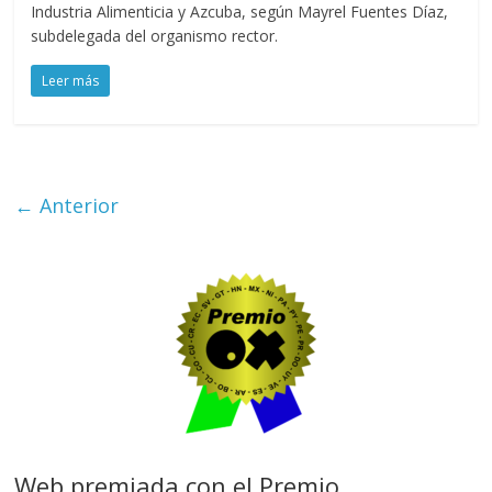
Industria Alimenticia y Azcuba, según Mayrel Fuentes Díaz,
subdelegada del organismo rector.
Leer más
← Anterior
Web premiada con el Premio