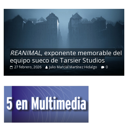
REANIMAL
, exponente memorable del
equipo sueco de Tarsier Studios
27 febrero, 2026
Julio Marcial Martínez Hidalgo
0