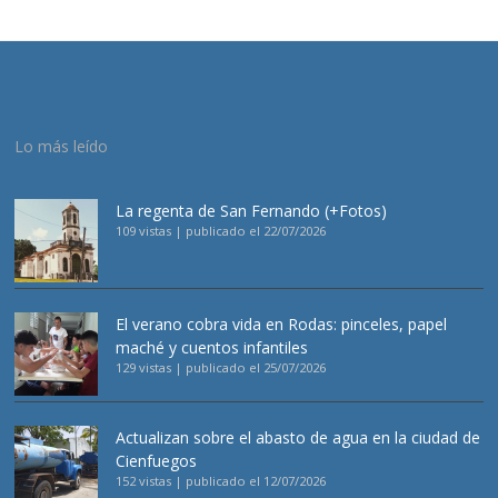
Lo más leído
La regenta de San Fernando (+Fotos)
109 vistas
|
publicado el 22/07/2026
El verano cobra vida en Rodas: pinceles, papel
maché y cuentos infantiles
129 vistas
|
publicado el 25/07/2026
Actualizan sobre el abasto de agua en la ciudad de
Cienfuegos
152 vistas
|
publicado el 12/07/2026