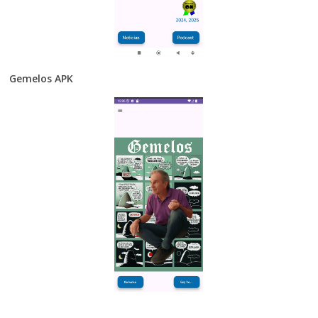
Gemelos APK