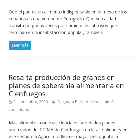
Que el pan es un alimento indispensable en la mesa de los
cubanos es una verdad de Perogrullo. Que su calidad
transita no pocas veces por caminos escabrosos que
terminan en la insatisfacción popular, también.
Leer más
Resalta producción de granos en
planes de soberanía alimentaria en
Cienfuegos
2 septiembre, 2020
Dagmara Barbieri López
0
comentarios
Más alimentos con más ciencia es uno de los planes
priorizados del CITMA de Cienfuegos en la actualidad, y en
ese sentido la Agricultura lleva el mayor peso, junto la