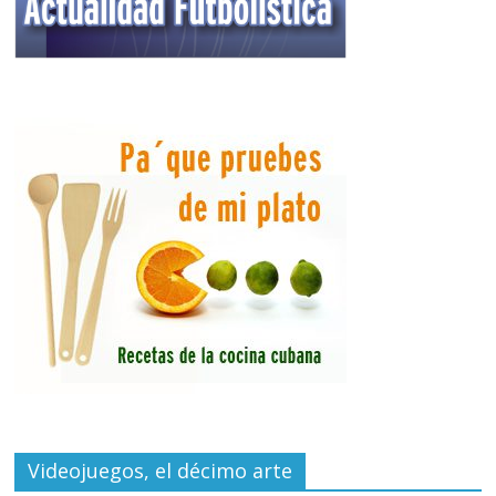
Videojuegos, el décimo arte