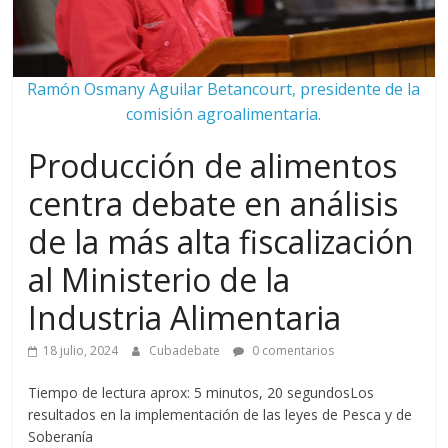
Ramón Osmany Aguilar Betancourt, presidente de la
comisión agroalimentaria.
Producción de alimentos
centra debate en análisis
de la más alta fiscalización
al Ministerio de la
Industria Alimentaria
18 julio, 2024
Cubadebate
0 comentarios
Tiempo de lectura aprox: 5 minutos, 20 segundosLos
resultados en la implementación de las leyes de Pesca y de
Soberanía