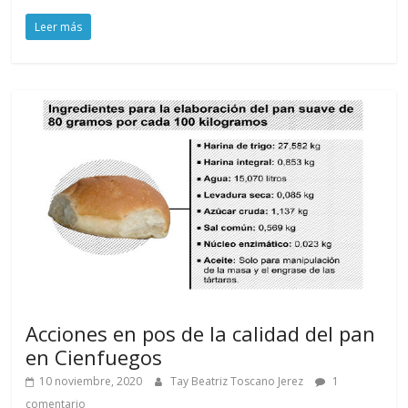
Leer más
Acciones en pos de la calidad del pan
en Cienfuegos
10 noviembre, 2020
Tay Beatriz Toscano Jerez
1
comentario