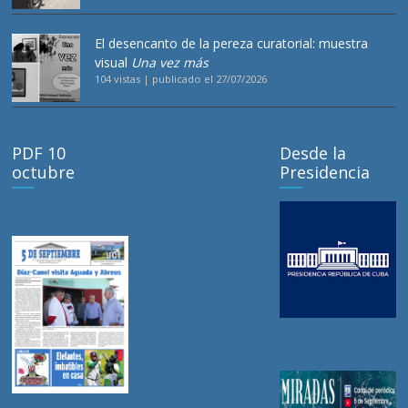
El desencanto de la pereza curatorial: muestra
visual
Una vez más
104 vistas
|
publicado el 27/07/2026
PDF 10
Desde la
octubre
Presidencia