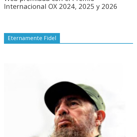
Internacional OX 2024, 2025 y 2026
Eternamente Fidel