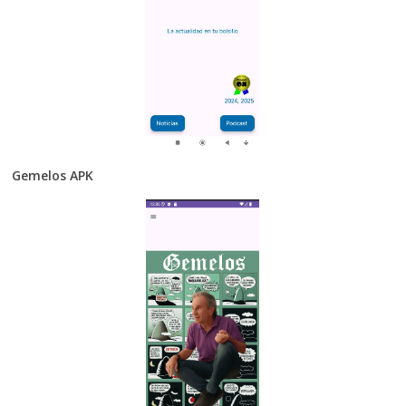
Gemelos APK