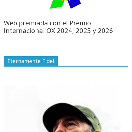
Web premiada con el Premio
Internacional OX 2024, 2025 y 2026
Eternamente Fidel