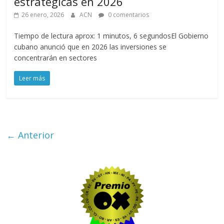
estratégicas en 2026
26 enero, 2026
ACN
0 comentarios
Tiempo de lectura aprox: 1 minutos, 6 segundosEl Gobierno
cubano anunció que en 2026 las inversiones se
concentrarán en sectores
Leer más
← Anterior