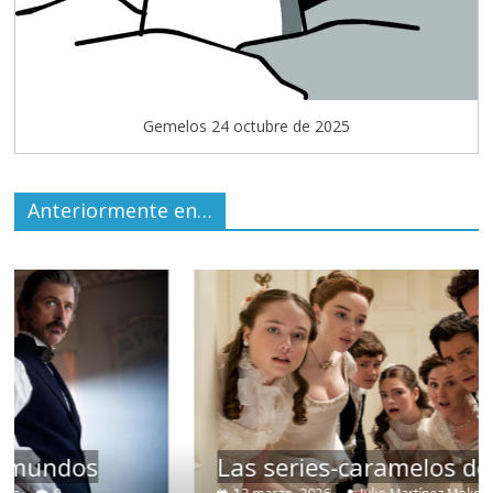
Gemelos 24 octubre de 2025
Anteriormente en…
Las series-caramelos de Shondaland