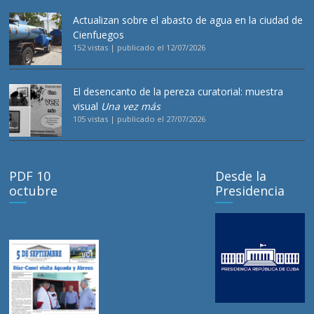
Actualizan sobre el abasto de agua en la ciudad de
Cienfuegos
152 vistas
|
publicado el 12/07/2026
El desencanto de la pereza curatorial: muestra
visual
Una vez más
105 vistas
|
publicado el 27/07/2026
PDF 10
Desde la
octubre
Presidencia