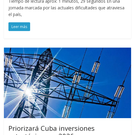
Tiempo de lectura aprox: 1 minutos, 29 segundos En una
jornada marcada por las actuales dificultades que atraviesa
el país,
Leer más
Priorizará Cuba inversiones