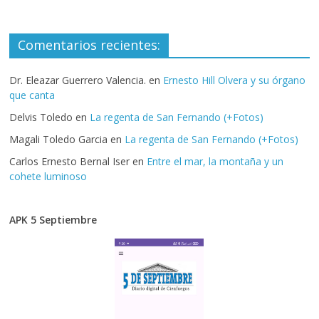
Comentarios recientes:
Dr. Eleazar Guerrero Valencia.
en
Ernesto Hill Olvera y su órgano
que canta
Delvis Toledo
en
La regenta de San Fernando (+Fotos)
Magali Toledo Garcia
en
La regenta de San Fernando (+Fotos)
Carlos Ernesto Bernal Iser
en
Entre el mar, la montaña y un
cohete luminoso
APK 5 Septiembre