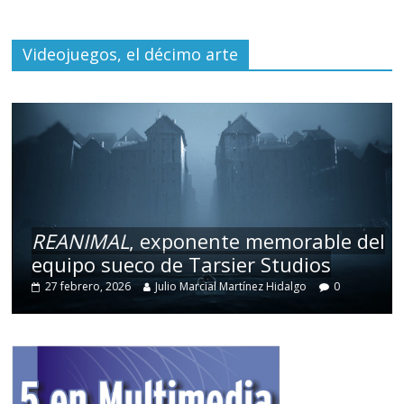
Videojuegos, el décimo arte
REANIMAL
, exponente memorable del
equipo sueco de Tarsier Studios
27 febrero, 2026
Julio Marcial Martínez Hidalgo
0