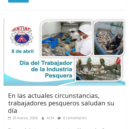
En las actuales circunstancias,
trabajadores pesqueros saludan su
día
25 marzo, 2026
ACN
0 comentarios