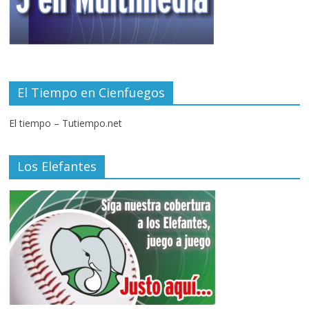
El Tiempo en Cienfuegos
El tiempo – Tutiempo.net
Los Elefantes