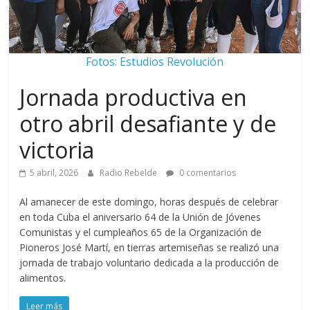
Fotos: Estudios Revolución
Jornada productiva en
otro abril desafiante y de
victoria
5 abril, 2026
Radio Rebelde
0 comentarios
Al amanecer de este domingo, horas después de celebrar
en toda Cuba el aniversario 64 de la Unión de Jóvenes
Comunistas y el cumpleaños 65 de la Organización de
Pioneros José Martí, en tierras artemiseñas se realizó una
jornada de trabajo voluntario dedicada a la producción de
alimentos.
Leer más