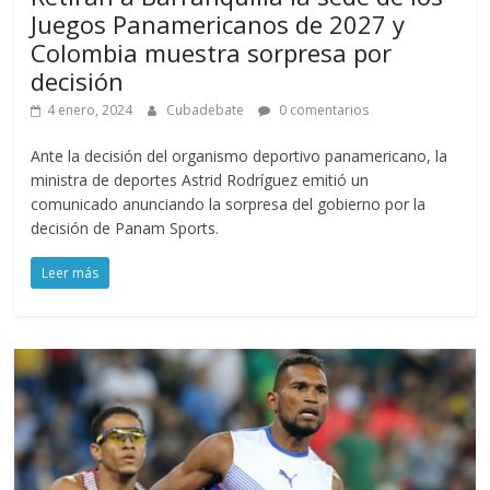
Juegos Panamericanos de 2027 y
Colombia muestra sorpresa por
decisión
4 enero, 2024
Cubadebate
0 comentarios
Ante la decisión del organismo deportivo panamericano, la
ministra de deportes Astrid Rodríguez emitió un
comunicado anunciando la sorpresa del gobierno por la
decisión de Panam Sports.
Leer más