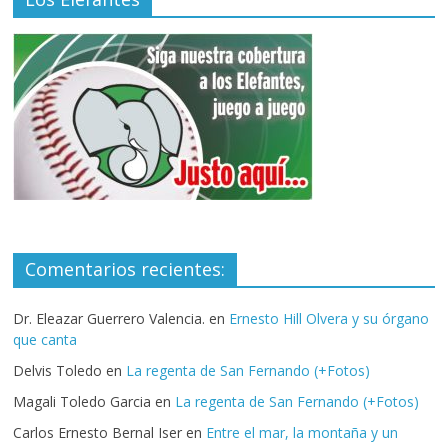
Comentarios recientes:
Dr. Eleazar Guerrero Valencia.
en
Ernesto Hill Olvera y su órgano
que canta
Delvis Toledo
en
La regenta de San Fernando (+Fotos)
Magali Toledo Garcia
en
La regenta de San Fernando (+Fotos)
Carlos Ernesto Bernal Iser
en
Entre el mar, la montaña y un