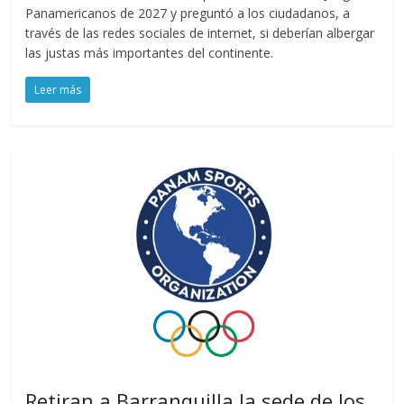
Panamericanos de 2027 y preguntó a los ciudadanos, a
través de las redes sociales de internet, si deberían albergar
las justas más importantes del continente.
Leer más
Retiran a Barranquilla la sede de los