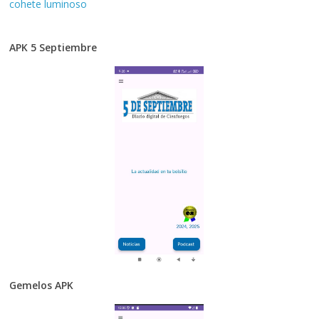
cohete luminoso
APK 5 Septiembre
Gemelos APK