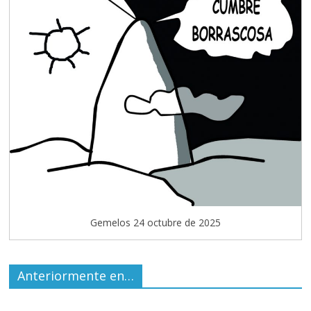
Gemelos 24 octubre de 2025
Anteriormente en…