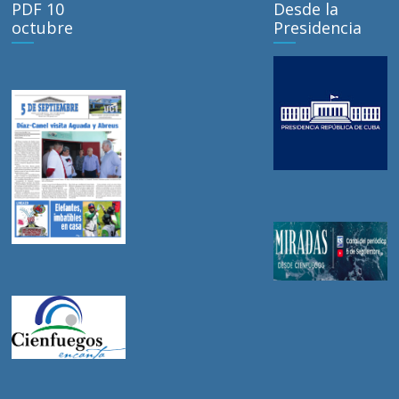
PDF 10
Desde la
octubre
Presidencia