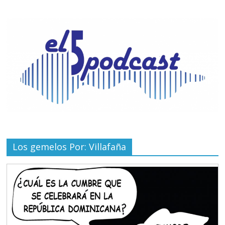
Los gemelos Por: Villafaña