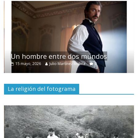
Un hombre entre dos mundos
15 mayo, 2026
Julio Martínez Molina
0
La religión del fotograma