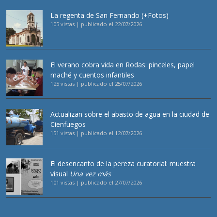
La regenta de San Fernando (+Fotos)
105 vistas
|
publicado el 22/07/2026
El verano cobra vida en Rodas: pinceles, papel
maché y cuentos infantiles
125 vistas
|
publicado el 25/07/2026
Actualizan sobre el abasto de agua en la ciudad de
Cienfuegos
151 vistas
|
publicado el 12/07/2026
El desencanto de la pereza curatorial: muestra
visual
Una vez más
101 vistas
|
publicado el 27/07/2026