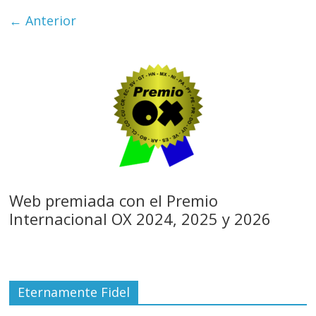
← Anterior
Web premiada con el Premio
Internacional OX 2024, 2025 y 2026
Eternamente Fidel