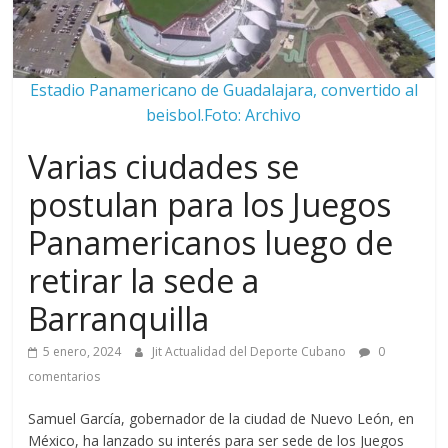
Estadio Panamericano de Guadalajara, convertido al
beisbol.Foto: Archivo
Varias ciudades se
postulan para los Juegos
Panamericanos luego de
retirar la sede a
Barranquilla
5 enero, 2024
Jit Actualidad del Deporte Cubano
0
comentarios
Samuel García, gobernador de la ciudad de Nuevo León, en
México, ha lanzado su interés para ser sede de los Juegos