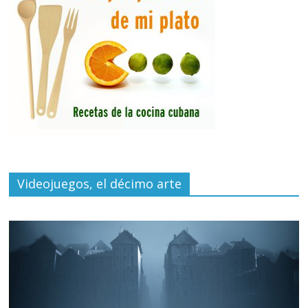
Videojuegos, el décimo arte