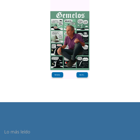
Lo más leído