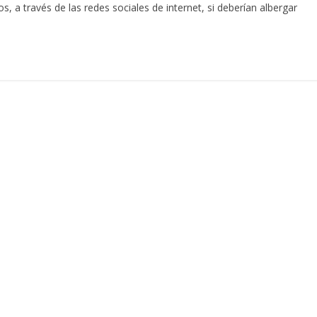
 a través de las redes sociales de internet, si deberían albergar