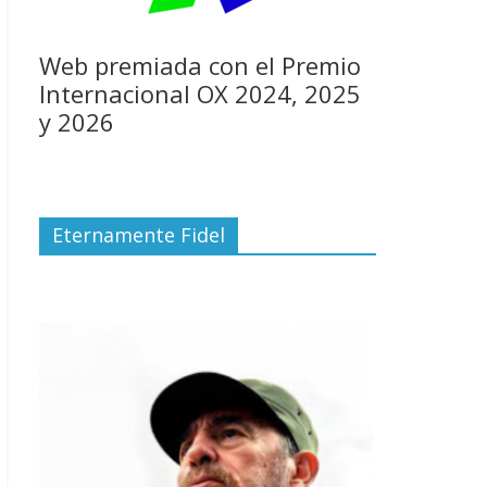
Web premiada con el Premio
Internacional OX 2024, 2025
y 2026
Eternamente Fidel