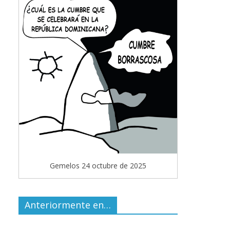
Gemelos 24 octubre de 2025
Anteriormente en…