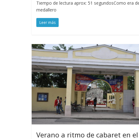
Tiempo de lectura aprox: 51 segundosComo era de 
medallero
Leer más
Verano a ritmo de cabaret en el