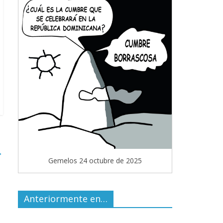
→
Gemelos 24 octubre de 2025
Anteriormente en…