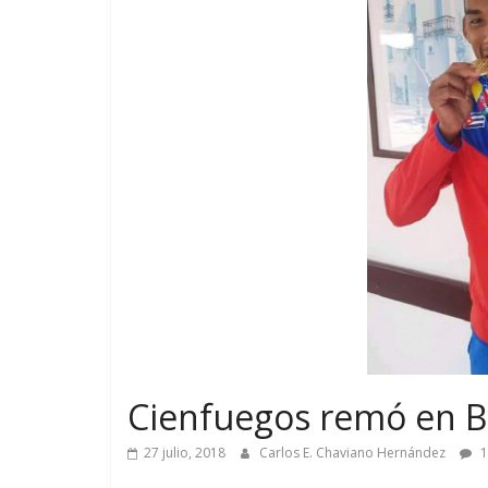
Cienfuegos remó en B
27 julio, 2018
Carlos E. Chaviano Hernández
1