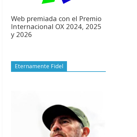
Web premiada con el Premio
Internacional OX 2024, 2025
y 2026
Eternamente Fidel