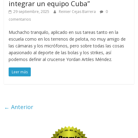
integrar un equipo Cuba”
29 septiembre, 2025
Reinier Cejas Barrera
0
comentarios
Muchacho tranquilo, aplicado en sus tareas tanto en la
escuela como en los terrenos de pelota, no muy amigo de
las cámaras y los micrófonos, pero sobre todas las cosas
apasionado al deporte de las bolas y los strikes, así
podemos definir al crucense Yordan Artiles Méndez.
Leer más
← Anterior