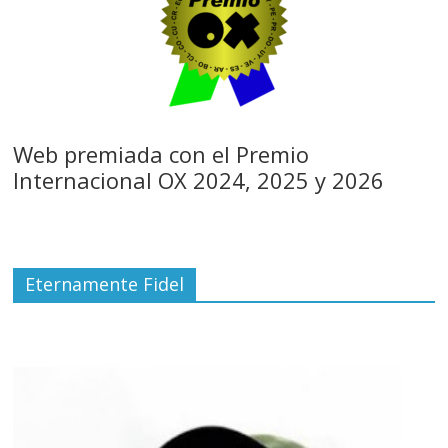
Web premiada con el Premio
Internacional OX 2024, 2025 y 2026
Eternamente Fidel