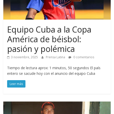
Equipo Cuba a la Copa
América de béisbol:
pasión y polémica
3 noviembre, 2025
Prensa Latina
0 comentarios
Tiempo de lectura aprox: 1 minutos, 50 segundos El país
entero se sacude hoy con el anuncio del equipo Cuba
Leer más