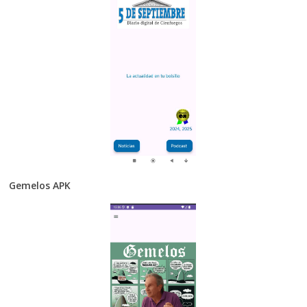
Gemelos APK