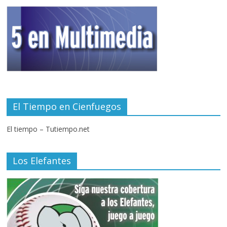
El Tiempo en Cienfuegos
El tiempo – Tutiempo.net
Los Elefantes