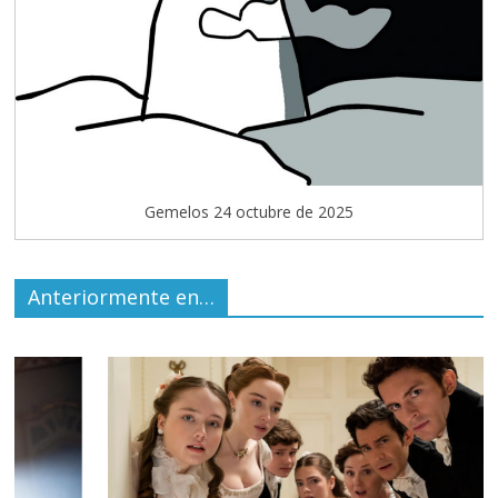
Gemelos 24 octubre de 2025
Anteriormente en…