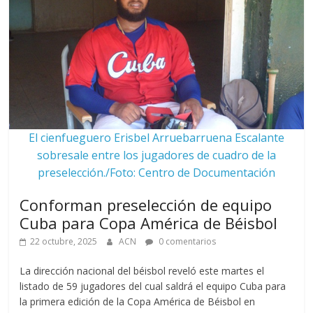
El cienfueguero Erisbel Arruebarruena Escalante
sobresale entre los jugadores de cuadro de la
preselección./Foto: Centro de Documentación
Conforman preselección de equipo
Cuba para Copa América de Béisbol
22 octubre, 2025
ACN
0 comentarios
La dirección nacional del béisbol reveló este martes el
listado de 59 jugadores del cual saldrá el equipo Cuba para
la primera edición de la Copa América de Béisbol en