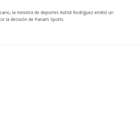
ano, la ministra de deportes Astrid Rodríguez emitió un
or la decisión de Panam Sports.