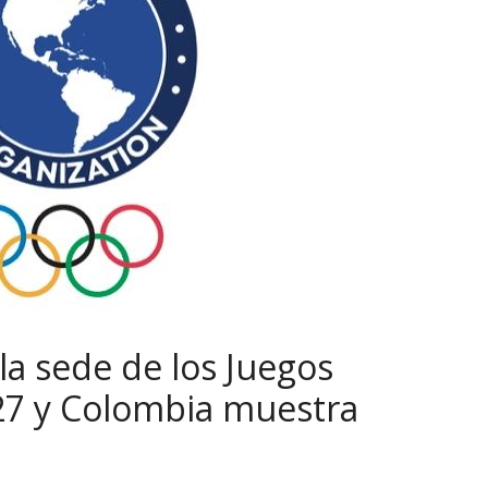
 la sede de los Juegos
7 y Colombia muestra