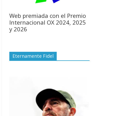
Web premiada con el Premio
Internacional OX 2024, 2025
y 2026
Eternamente Fidel