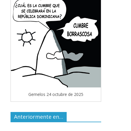
Gemelos 24 octubre de 2025
Anteriormente en…