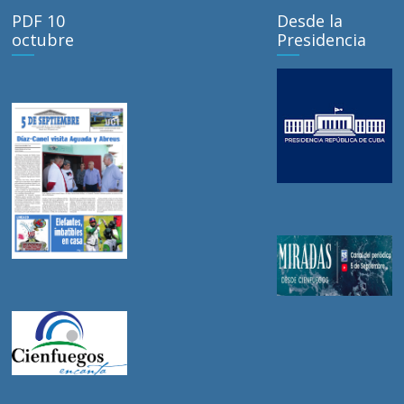
PDF 10
Desde la
octubre
Presidencia