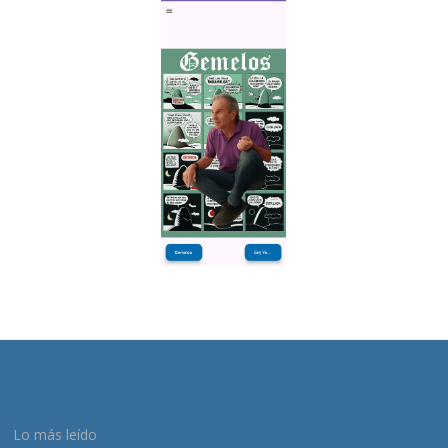
Lo más leído