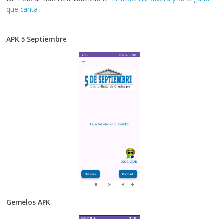
que canta
APK 5 Septiembre
Gemelos APK