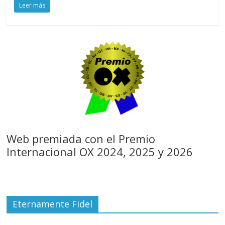
Leer más
Web premiada con el Premio
Internacional OX 2024, 2025 y 2026
Eternamente Fidel