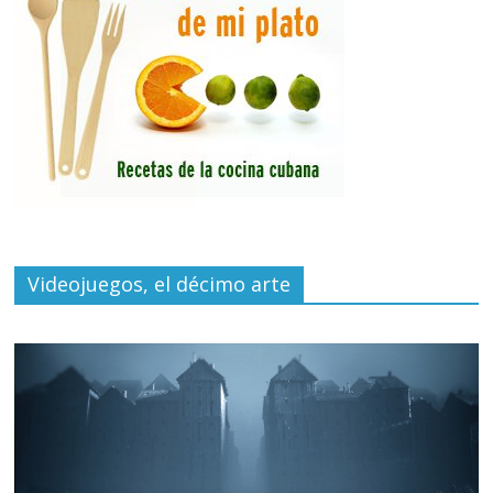
Videojuegos, el décimo arte