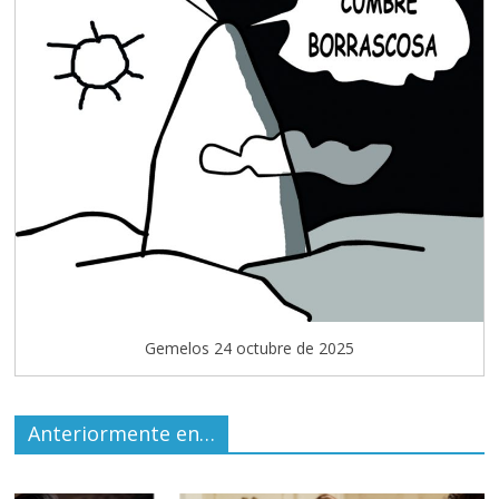
Gemelos 24 octubre de 2025
Anteriormente en…