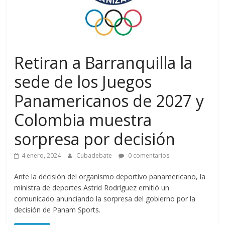
Retiran a Barranquilla la
sede de los Juegos
Panamericanos de 2027 y
Colombia muestra
sorpresa por decisión
4 enero, 2024
Cubadebate
0 comentarios
Ante la decisión del organismo deportivo panamericano, la
ministra de deportes Astrid Rodríguez emitió un
comunicado anunciando la sorpresa del gobierno por la
decisión de Panam Sports.