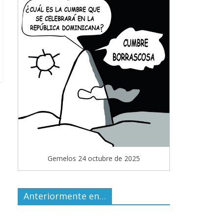
Gemelos 24 octubre de 2025
Anteriormente en…