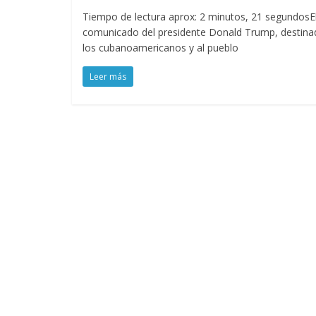
Tiempo de lectura aprox: 2 minutos, 21 segundosE
comunicado del presidente Donald Trump, destina
los cubanoamericanos y al pueblo
Leer más