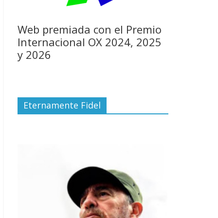
Web premiada con el Premio
Internacional OX 2024, 2025
y 2026
Eternamente Fidel