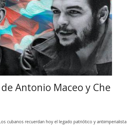
 de Antonio Maceo y Che
s cubanos recuerdan hoy el legado patriótico y antiimperialista