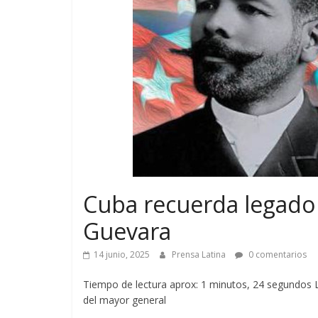
Cuba recuerda legado
Guevara
14 junio, 2025
Prensa Latina
0 comentarios
Tiempo de lectura aprox: 1 minutos, 24 segundos Lo
del mayor general