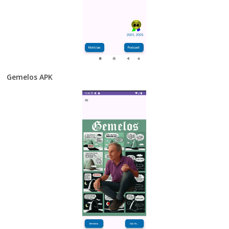
Gemelos APK