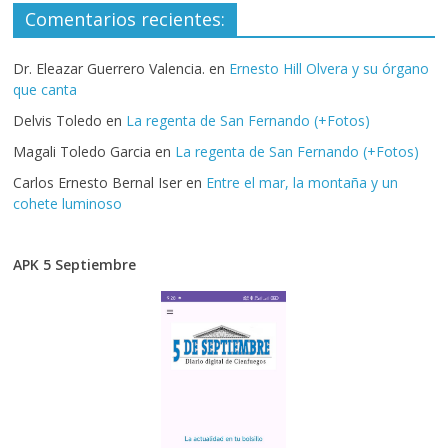
Comentarios recientes:
Dr. Eleazar Guerrero Valencia.
en
Ernesto Hill Olvera y su órgano
que canta
Delvis Toledo
en
La regenta de San Fernando (+Fotos)
Magali Toledo Garcia
en
La regenta de San Fernando (+Fotos)
Carlos Ernesto Bernal Iser
en
Entre el mar, la montaña y un
cohete luminoso
APK 5 Septiembre