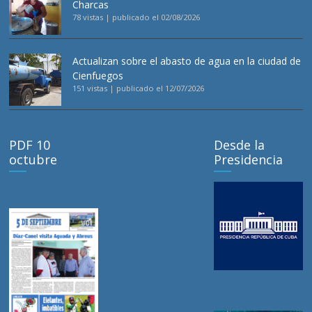
Charcas
78 vistas
|
publicado el 02/08/2026
Actualizan sobre el abasto de agua en la ciudad de
Cienfuegos
151 vistas
|
publicado el 12/07/2026
PDF 10
Desde la
octubre
Presidencia