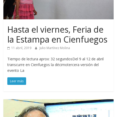
Hasta el viernes, Feria de
la Estampa en Cienfuegos
11 abril, 2019
Julio Martínez Molina
Tiempo de lectura aprox: 32 segundosDel 9 al 12 de abril
transcurre en Cienfuegos la décimotercera versión del
evento La
Leer más