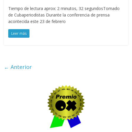
Tiempo de lectura aprox: 2 minutos, 32 segundosTomado
de Cubaperiodistas Durante la conferencia de prensa
acontecida este 23 de febrero
Leer más
← Anterior