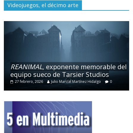
Videojuegos, el décimo arte
REANIMAL
, exponente memorable del
equipo sueco de Tarsier Studios
27 febrero, 2026
Julio Marcial Martínez Hidalgo
0