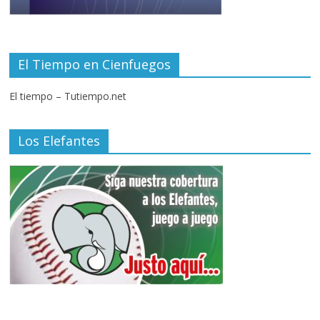
El Tiempo en Cienfuegos
El tiempo – Tutiempo.net
Los Elefantes