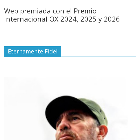
Web premiada con el Premio
Internacional OX 2024, 2025 y 2026
Eternamente Fidel