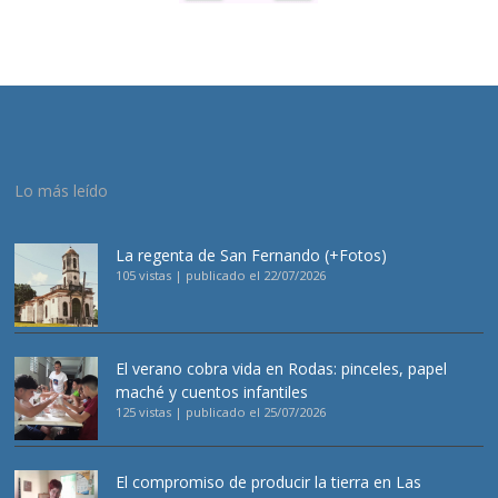
Lo más leído
La regenta de San Fernando (+Fotos)
105 vistas
|
publicado el 22/07/2026
El verano cobra vida en Rodas: pinceles, papel
maché y cuentos infantiles
125 vistas
|
publicado el 25/07/2026
El compromiso de producir la tierra en Las