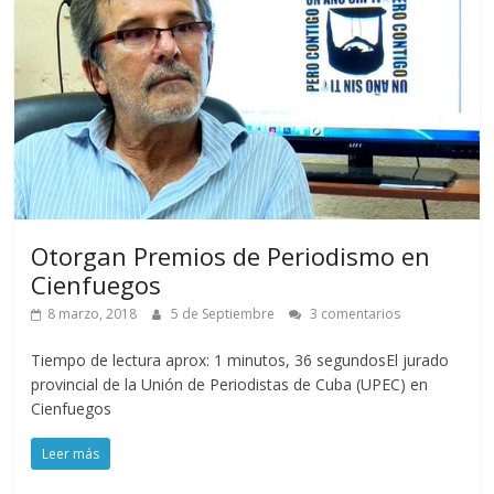
Otorgan Premios de Periodismo en
Cienfuegos
8 marzo, 2018
5 de Septiembre
3 comentarios
Tiempo de lectura aprox: 1 minutos, 36 segundosEl jurado
provincial de la Unión de Periodistas de Cuba (UPEC) en
Cienfuegos
Leer más