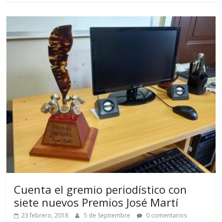
Cuenta el gremio periodístico con
siete nuevos Premios José Martí
23 febrero, 2018
5 de Septiembre
0 comentarios