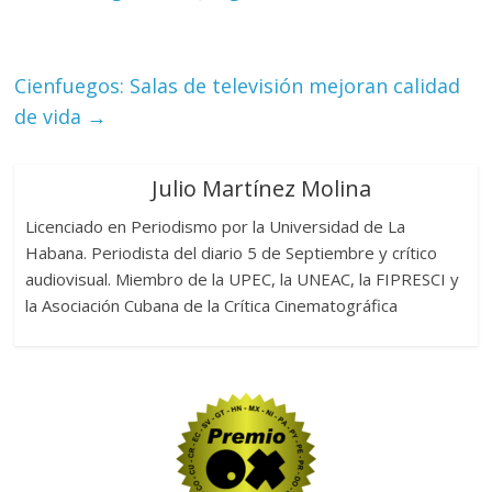
Cienfuegos: Salas de televisión mejoran calidad
de vida
→
Julio Martínez Molina
Licenciado en Periodismo por la Universidad de La
Habana. Periodista del diario 5 de Septiembre y crítico
audiovisual. Miembro de la UPEC, la UNEAC, la FIPRESCI y
la Asociación Cubana de la Crítica Cinematográfica