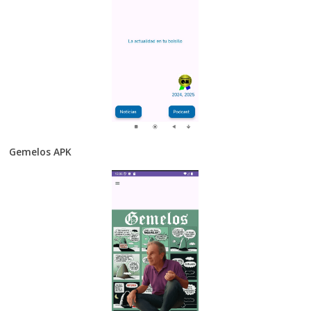
Gemelos APK