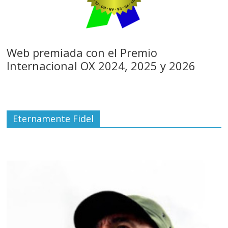
Web premiada con el Premio
Internacional OX 2024, 2025 y 2026
Eternamente Fidel