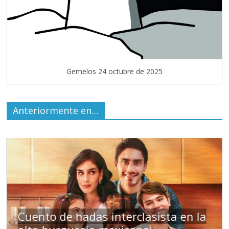
Gemelos 24 octubre de 2025
Anteriormente en…
s
Cuento de hadas interclasista en la