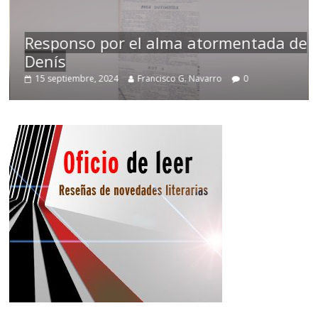
Responso por el alma atormentada de
Denís
15 septiembre, 2024
Francisco G. Navarro
0