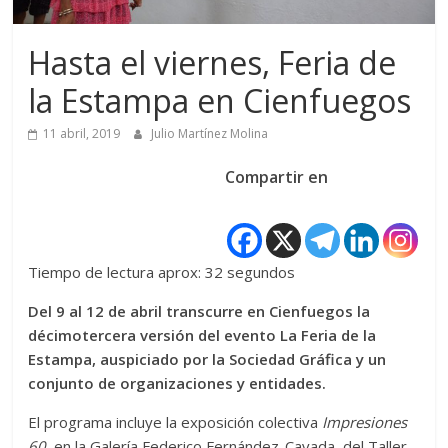
Hasta el viernes, Feria de
la Estampa en Cienfuegos
11 abril, 2019
Julio Martínez Molina
Compartir en
Tiempo de lectura aprox: 32 segundos
Del 9 al 12 de abril transcurre en Cienfuegos la
décimotercera versión del evento La Feria de la
Estampa, auspiciado por la Sociedad Gráfica y un
conjunto de organizaciones y entidades.
El programa incluye la exposición colectiva
Impresiones
60
, en la Galería Federico Fernández-Cavada, del Taller