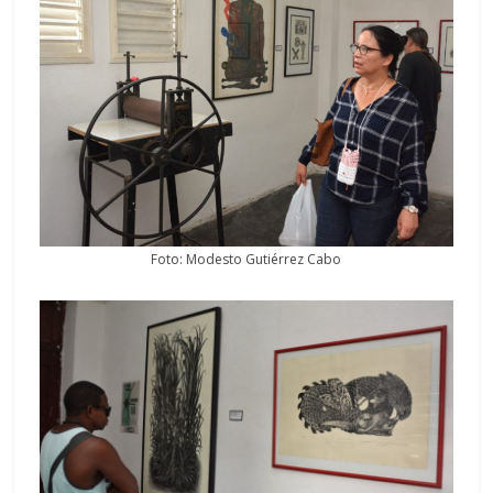
Foto: Modesto Gutiérrez Cabo