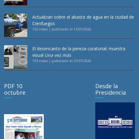
Actualizan sobre el abasto de agua en la ciudad de
Cienfuegos
152 vistas
|
publicado el 12/07/2026
El desencanto de la pereza curatorial: muestra
visual
Una vez más
103 vistas
|
publicado el 27/07/2026
PDF 10
Desde la
octubre
Presidencia