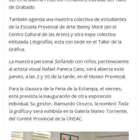
de Grabado.
También agenda una muestra colectiva de estudiantes
de la Escuela Provincial de Arte Benny Moré (en el
Centro Cultural de las Artes) y otra expo colectiva
intitulada
Litografías
, esta con sede en el Taller de la
Gráfica.
La muestra personal
Soñando con niños
, perteneciente
al artista visual Rafael Paneca Cano, será abierta este
jueves, a las 2 y 30 de la tarde, en el Museo Provincial.
Para la clausura de la Feria de la Estampa, el viernes,
está prevista la inauguración de otra exposición
individual. Su gestor, Raimundo Orozco, la nombró
Toda
la gráfica
y será exhibida en la Galería Mateo Torriente,
del Comité Provincial de la UNEAC.