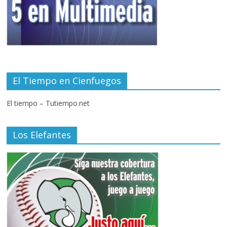
El Tiempo en Cienfuegos
El tiempo – Tutiempo.net
Los Elefantes