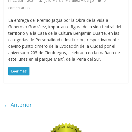
22 abril, 2024
Julio Marcial Martínez Hidalgo
0
comentarios
La entrega del Premio Jagua por la Obra de la Vida a
Generoso González, importante figura de la vida teatral del
territorio y a la Casa de la Cultura Benjamín Duarte, en las
categorías de Personalidad e Institución, respectivamente,
devino punto cimero de la Evocación de la Ciudad por el
aniversario 205 de Cienfuegos, celebrada en la mañana de
este lunes en el parque Martí, de la Perla del Sur.
Leer más
← Anterior