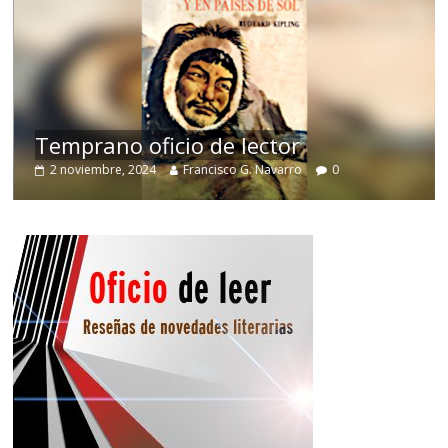
de
Temprano oficio de lector
2 noviembre, 2024
Francisco G. Navarro
0