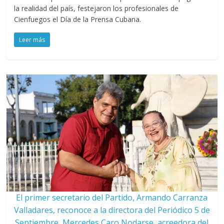
la realidad del país, festejaron los profesionales de
Cienfuegos el Día de la Prensa Cubana.
Leer más
El primer secretario del Partido, Armando Carranza
Valladares, reconoce a la directora del Periódico 5 de
Septiembre, Mercedes Caro Nodarse, acreedora del