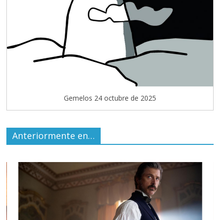
Gemelos 24 octubre de 2025
Anteriormente en…