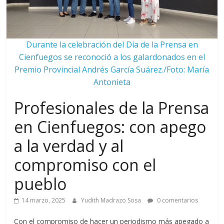
Durante la celebración del Día de la Prensa en
Cienfuegos se reconoció a los galardonados en el
Premio Provincial Andrés García Suárez./Foto: María
Antonieta
Profesionales de la Prensa
en Cienfuegos: con apego
a la verdad y al
compromiso con el
pueblo
14 marzo, 2025
Yudith Madrazo Sosa
0 comentarios
Con el compromiso de hacer un periodismo más apegado a