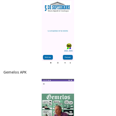
Gemelos APK