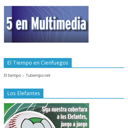
El Tiempo en Cienfuegos
El tiempo – Tutiempo.net
Los Elefantes