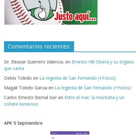
Comentarios recientes:
Dr. Eleazar Guerrero Valencia.
en
Ernesto Hill Olvera y su órgano
que canta
Delvis Toledo
en
La regenta de San Fernando (+Fotos)
Magali Toledo Garcia
en
La regenta de San Fernando (+Fotos)
Carlos Ernesto Bernal Iser
en
Entre el mar, la montaña y un
cohete luminoso
APK 5 Septiembre