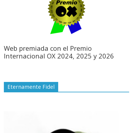
Web premiada con el Premio
Internacional OX 2024, 2025 y 2026
Eternamente Fidel