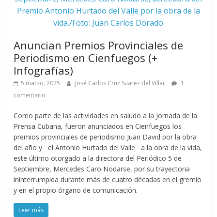
Premio Antonio Hurtado del Valle por la obra de la
vida./Foto: Juan Carlos Dorado
Anuncian Premios Provinciales de
Periodismo en Cienfuegos (+
Infografías)
5 marzo, 2025
José Carlos Cruz Suarez del Villar
1
comentario
Como parte de las actividades en saludo a la Jornada de la
Prensa Cubana, fueron anunciados en Cienfuegos los
premios provinciales de periodismo Juan David por la obra
del año y el Antonio Hurtado del Valle a la obra de la vida,
este último otorgado a la directora del Periódico 5 de
Septiembre, Mercedes Caro Nodarse, por su trayectoria
ininterrumpida durante más de cuatro décadas en el gremio
y en el propio órgano de comunicación.
Leer más