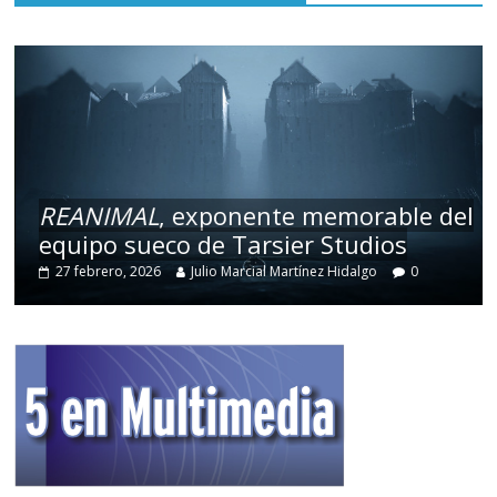
REANIMAL
, exponente memorable del
equipo sueco de Tarsier Studios
27 febrero, 2026
Julio Marcial Martínez Hidalgo
0