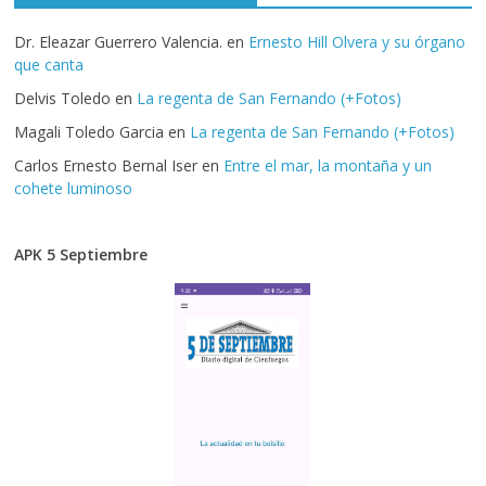
Dr. Eleazar Guerrero Valencia.
en
Ernesto Hill Olvera y su órgano
que canta
Delvis Toledo
en
La regenta de San Fernando (+Fotos)
Magali Toledo Garcia
en
La regenta de San Fernando (+Fotos)
Carlos Ernesto Bernal Iser
en
Entre el mar, la montaña y un
cohete luminoso
APK 5 Septiembre