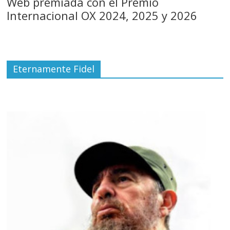
Web premiada con el Premio
Internacional OX 2024, 2025 y 2026
Eternamente Fidel