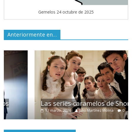
Gemelos 24 octubre de 2025
Anteriormente en…
Las series-caramelos de Shondaland
13 marzo, 2026
Julio Martínez Molina
0