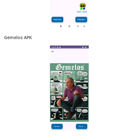
Gemelos APK