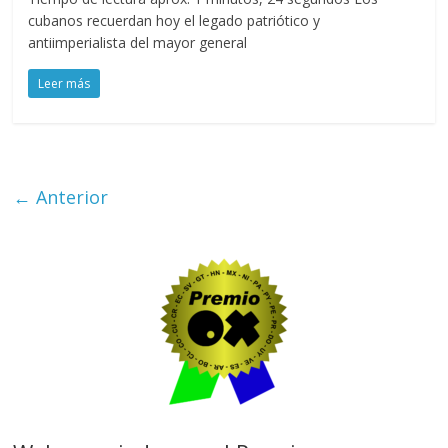
cubanos recuerdan hoy el legado patriótico y
antiimperialista del mayor general
Leer más
← Anterior