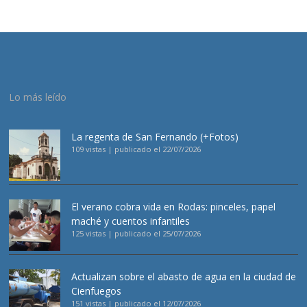
Lo más leído
La regenta de San Fernando (+Fotos)
109 vistas
|
publicado el 22/07/2026
El verano cobra vida en Rodas: pinceles, papel
maché y cuentos infantiles
125 vistas
|
publicado el 25/07/2026
Actualizan sobre el abasto de agua en la ciudad de
Cienfuegos
151 vistas
|
publicado el 12/07/2026