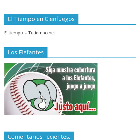
El Tiempo en Cienfuegos
El tiempo – Tutiempo.net
Los Elefantes
Comentarios recientes: