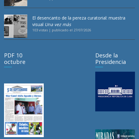
El desencanto de la pereza curatorial: muestra
visual
Una vez más
103 vistas
|
publicado el 27/07/2026
PDF 10
Desde la
octubre
Presidencia