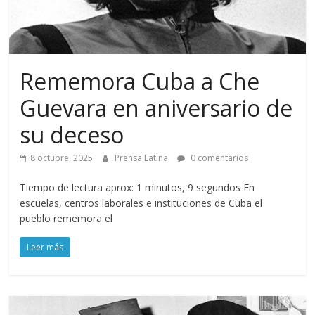
Rememora Cuba a Che
Guevara en aniversario de
su deceso
8 octubre, 2025
Prensa Latina
0 comentarios
Tiempo de lectura aprox: 1 minutos, 9 segundos En
escuelas, centros laborales e instituciones de Cuba el
pueblo rememora el
Leer más