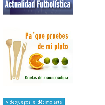
Videojuegos, el décimo arte