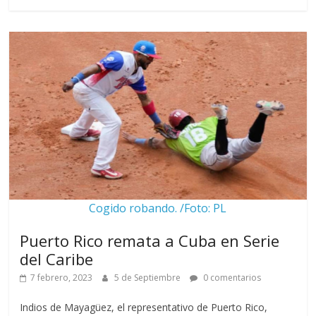
Cogido robando. /Foto: PL
Puerto Rico remata a Cuba en Serie
del Caribe
7 febrero, 2023
5 de Septiembre
0 comentarios
Indios de Mayagüez, el representativo de Puerto Rico,