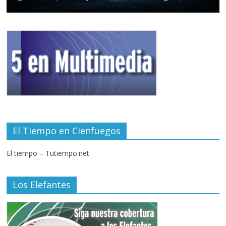
El Tiempo en Cienfuegos
El tiempo – Tutiempo.net
Los Elefantes