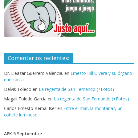
Comentarios recientes:
Dr. Eleazar Guerrero Valencia.
en
Ernesto Hill Olvera y su órgano
que canta
Delvis Toledo
en
La regenta de San Fernando (+Fotos)
Magali Toledo Garcia
en
La regenta de San Fernando (+Fotos)
Carlos Ernesto Bernal Iser
en
Entre el mar, la montaña y un
cohete luminoso
APK 5 Septiembre