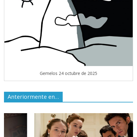
Gemelos 24 octubre de 2025
Anteriormente en…