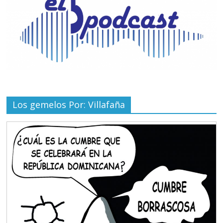
Los gemelos Por: Villafaña