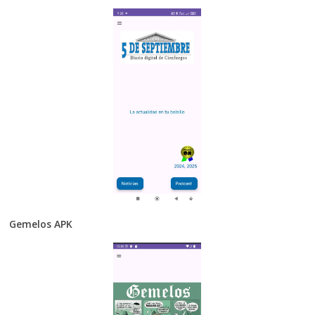
Gemelos APK