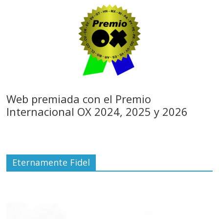
Web premiada con el Premio
Internacional OX 2024, 2025 y 2026
Eternamente Fidel