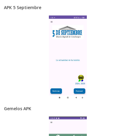
APK 5 Septiembre
Gemelos APK