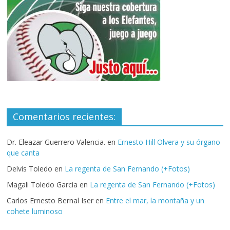
Comentarios recientes:
Dr. Eleazar Guerrero Valencia.
en
Ernesto Hill Olvera y su órgano
que canta
Delvis Toledo
en
La regenta de San Fernando (+Fotos)
Magali Toledo Garcia
en
La regenta de San Fernando (+Fotos)
Carlos Ernesto Bernal Iser
en
Entre el mar, la montaña y un
cohete luminoso