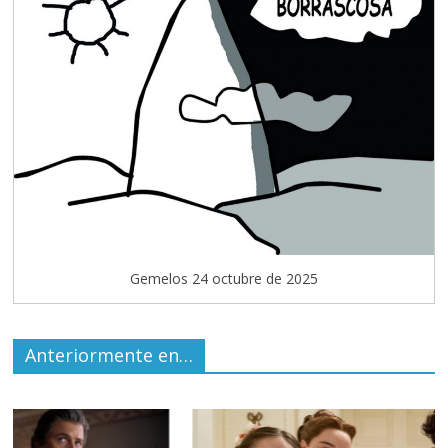
Gemelos 24 octubre de 2025
Anteriormente en…