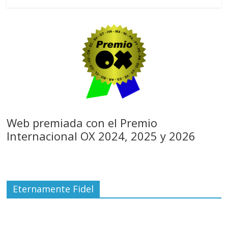
Web premiada con el Premio
Internacional OX 2024, 2025 y 2026
Eternamente Fidel