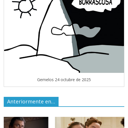
Gemelos 24 octubre de 2025
Anteriormente en…