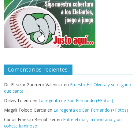
Comentarios recientes:
Dr. Eleazar Guerrero Valencia.
en
Ernesto Hill Olvera y su órgano
que canta
Delvis Toledo
en
La regenta de San Fernando (+Fotos)
Magali Toledo Garcia
en
La regenta de San Fernando (+Fotos)
Carlos Ernesto Bernal Iser
en
Entre el mar, la montaña y un
cohete luminoso