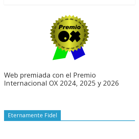
Web premiada con el Premio
Internacional OX 2024, 2025 y 2026
Eternamente Fidel