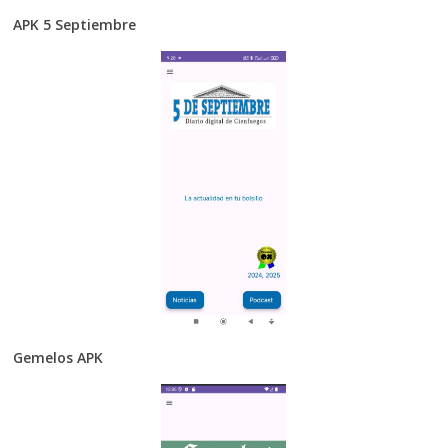
APK 5 Septiembre
Gemelos APK