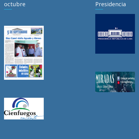
octubre
Presidencia