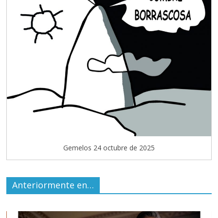
Gemelos 24 octubre de 2025
Anteriormente en…