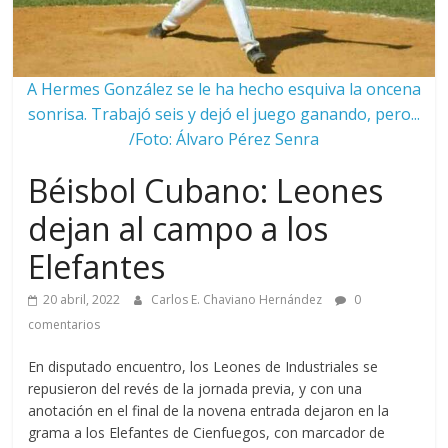
A Hermes González se le ha hecho esquiva la oncena
sonrisa. Trabajó seis y dejó el juego ganando, pero...
/Foto: Álvaro Pérez Senra
Béisbol Cubano: Leones
dejan al campo a los
Elefantes
20 abril, 2022
Carlos E. Chaviano Hernández
0
comentarios
En disputado encuentro, los Leones de Industriales se
repusieron del revés de la jornada previa, y con una
anotación en el final de la novena entrada dejaron en la
grama a los Elefantes de Cienfuegos, con marcador de