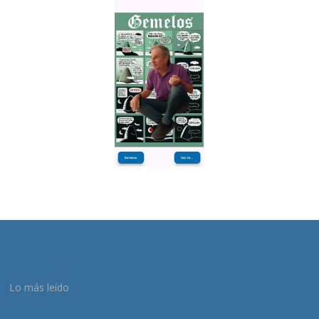
Lo más leído