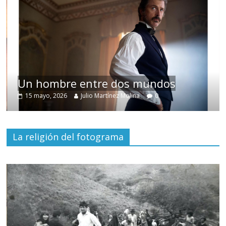
Un hombre entre dos mundos
15 mayo, 2026
Julio Martínez Molina
0
La religión del fotograma