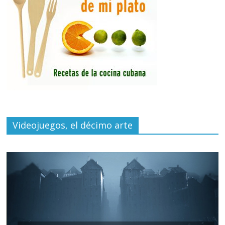
Videojuegos, el décimo arte