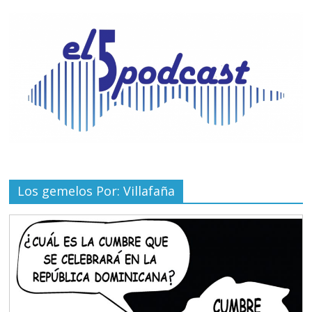
Los gemelos Por: Villafaña