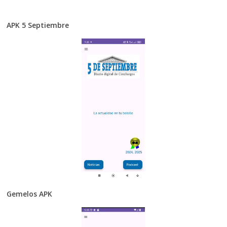
APK 5 Septiembre
Gemelos APK