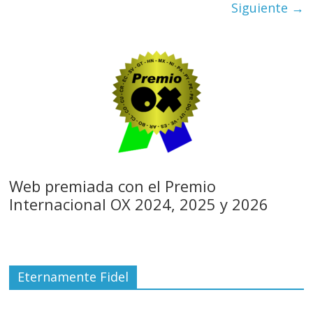
Siguiente →
Web premiada con el Premio
Internacional OX 2024, 2025 y 2026
Eternamente Fidel