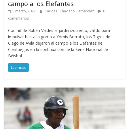
campo a los Elefantes
5 marzo, 2022
Carlos E. Chaviano Hernández
0
comentarios
Con hit de Rubén Valdés al jardín izquierdo, válido para
impulsar hasta la goma a Yorbis Borroto, los Tigres de
Ciego de Ávila dejaron al campo a los Elefantes de
Cienfuegos en la continuación de la Serie Nacional de
Béisbol.
Leer más