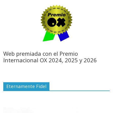
Web premiada con el Premio
Internacional OX 2024, 2025 y 2026
Eternamente Fidel