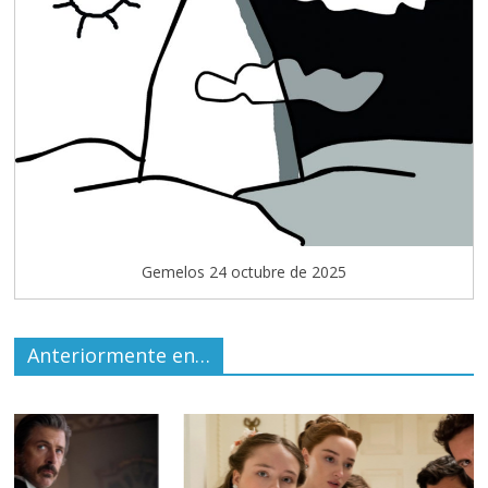
Gemelos 24 octubre de 2025
Anteriormente en…