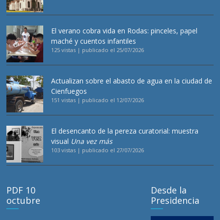
El verano cobra vida en Rodas: pinceles, papel
maché y cuentos infantiles
125 vistas
|
publicado el 25/07/2026
Actualizan sobre el abasto de agua en la ciudad de
Cienfuegos
151 vistas
|
publicado el 12/07/2026
El desencanto de la pereza curatorial: muestra
visual
Una vez más
103 vistas
|
publicado el 27/07/2026
PDF 10
Desde la
octubre
Presidencia