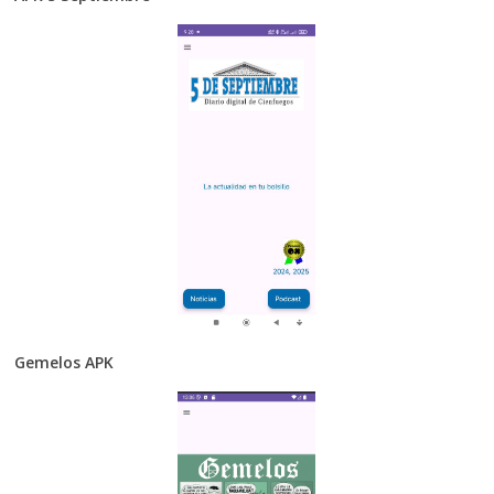
Gemelos APK