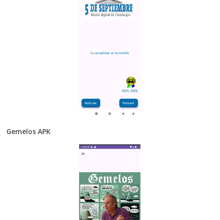
Gemelos APK