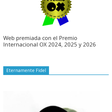
Web premiada con el Premio
Internacional OX 2024, 2025 y 2026
Eternamente Fidel