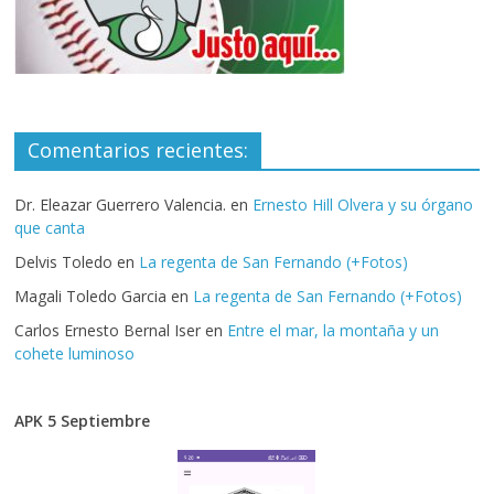
Comentarios recientes:
Dr. Eleazar Guerrero Valencia.
en
Ernesto Hill Olvera y su órgano
que canta
Delvis Toledo
en
La regenta de San Fernando (+Fotos)
Magali Toledo Garcia
en
La regenta de San Fernando (+Fotos)
Carlos Ernesto Bernal Iser
en
Entre el mar, la montaña y un
cohete luminoso
APK 5 Septiembre