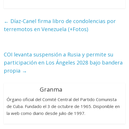
←
Díaz-Canel firma libro de condolencias por
terremotos en Venezuela (+Fotos)
COI levanta suspensión a Rusia y permite su
participación en Los Ángeles 2028 bajo bandera
propia
→
Granma
Órgano oficial del Comité Central del Partido Comunista
de Cuba. Fundado el 3 de octubre de 1965. Disponible en
la web como diario desde julio de 1997.