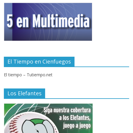
El Tiempo en Cienfuegos
El tiempo – Tutiempo.net
Los Elefantes