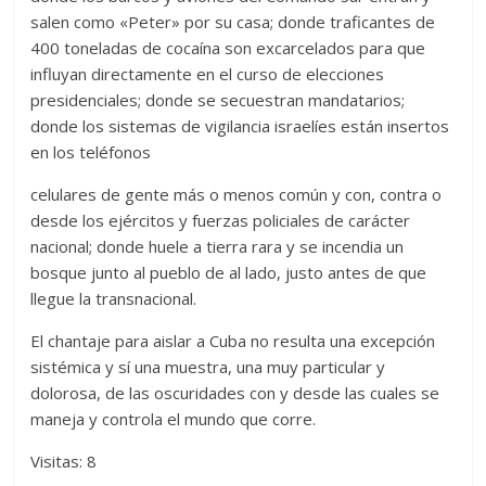
salen como «Peter» por su casa; donde traficantes de
400 toneladas de cocaína son excarcelados para que
influyan directamente en el curso de elecciones
presidenciales; donde se secuestran mandatarios;
donde los sistemas de vigilancia israelíes están insertos
en los teléfonos
celulares de gente más o menos común y con, contra o
desde los ejércitos y fuerzas policiales de carácter
nacional; donde huele a tierra rara y se incendia un
bosque junto al pueblo de al lado, justo antes de que
llegue la transnacional.
El chantaje para aislar a Cuba no resulta una excepción
sistémica y sí una muestra, una muy particular y
dolorosa, de las oscuridades con y desde las cuales se
maneja y controla el mundo que corre.
Visitas: 8