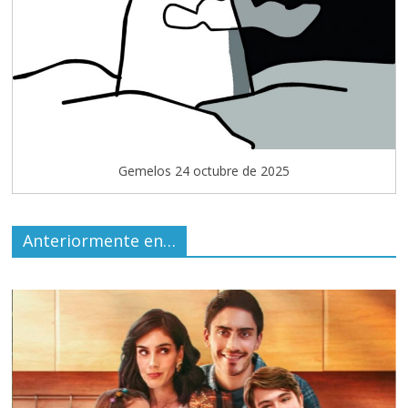
Gemelos 24 octubre de 2025
Anteriormente en…