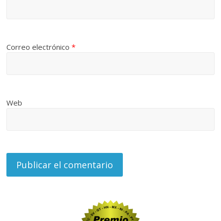
Correo electrónico
*
Web