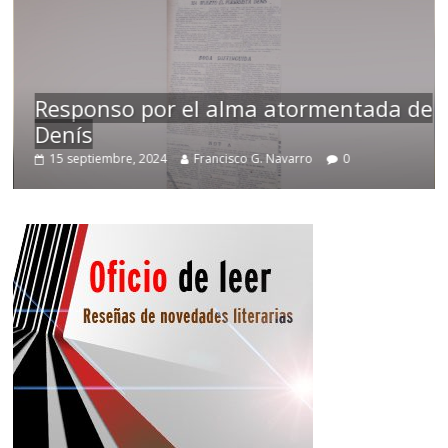
Responso por el alma atormentada de
Denís
15 septiembre, 2024
Francisco G. Navarro
0