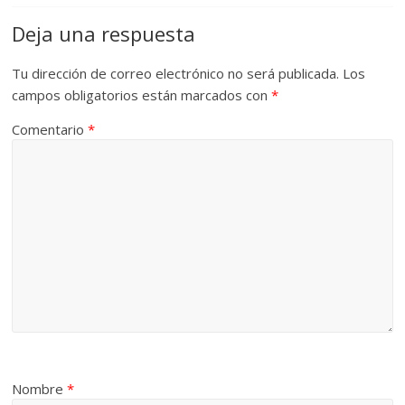
Deja una respuesta
Tu dirección de correo electrónico no será publicada.
Los
campos obligatorios están marcados con
*
Comentario
*
Nombre
*