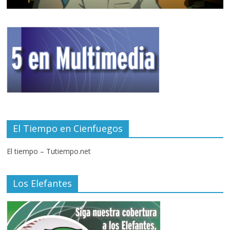
El Tiempo en Cienfuegos
El tiempo – Tutiempo.net
Los Elefantes