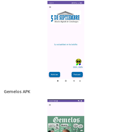
Gemelos APK