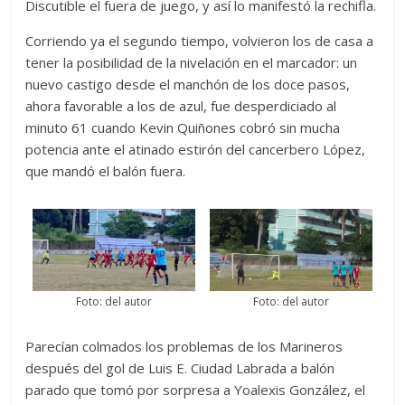
Discutible el fuera de juego, y así lo manifestó la rechifla.
Corriendo ya el segundo tiempo, volvieron los de casa a
tener la posibilidad de la nivelación en el marcador: un
nuevo castigo desde el manchón de los doce pasos,
ahora favorable a los de azul, fue desperdiciado al
minuto 61 cuando Kevin Quiñones cobró sin mucha
potencia ante el atinado estirón del cancerbero López,
que mandó el balón fuera.
Foto: del autor
Foto: del autor
Parecían colmados los problemas de los Marineros
después del gol de Luis E. Ciudad Labrada a balón
parado que tomó por sorpresa a Yoalexis González, el