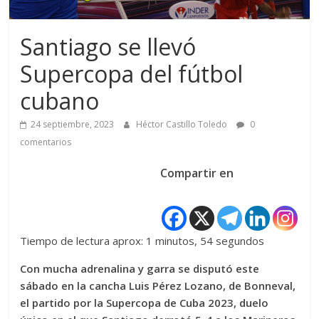
Santiago se llevó
Supercopa del fútbol
cubano
24 septiembre, 2023
Héctor Castillo Toledo
0
comentarios
Compartir en
Tiempo de lectura aprox: 1 minutos, 54 segundos
Con mucha adrenalina y garra se disputó este
sábado en la cancha Luis Pérez Lozano, de Bonneval,
el partido por la Supercopa de Cuba 2023, duelo