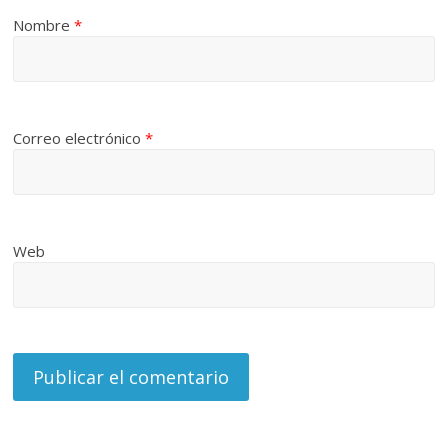
Nombre
*
Correo electrónico
*
Web