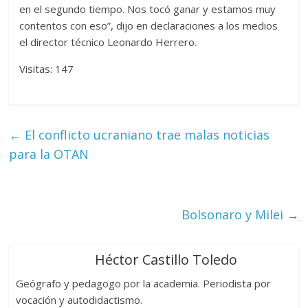
en el segundo tiempo. Nos tocó ganar y estamos muy
contentos con eso”, dijo en declaraciones a los medios
el director técnico Leonardo Herrero.
Visitas: 147
←
El conflicto ucraniano trae malas noticias
para la OTAN
Bolsonaro y Milei
→
Héctor Castillo Toledo
Geógrafo y pedagogo por la academia. Periodista por
vocación y autodidactismo.