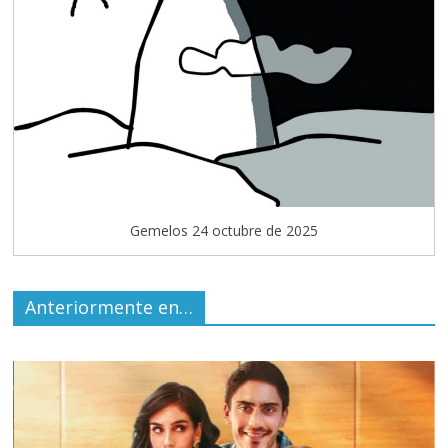
Gemelos 24 octubre de 2025
Anteriormente en…