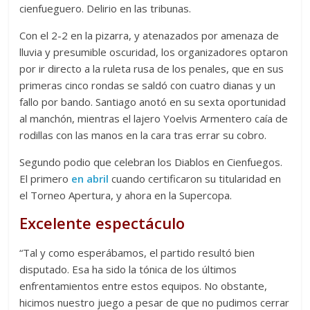
cienfueguero. Delirio en las tribunas.
Con el 2-2 en la pizarra, y atenazados por amenaza de
lluvia y presumible oscuridad, los organizadores optaron
por ir directo a la ruleta rusa de los penales, que en sus
primeras cinco rondas se saldó con cuatro dianas y un
fallo por bando. Santiago anotó en su sexta oportunidad
al manchón, mientras el lajero Yoelvis Armentero caía de
rodillas con las manos en la cara tras errar su cobro.
Segundo podio que celebran los Diablos en Cienfuegos.
El primero
en abril
cuando certificaron su titularidad en
el Torneo Apertura, y ahora en la Supercopa.
Excelente espectáculo
“Tal y como esperábamos, el partido resultó bien
disputado. Esa ha sido la tónica de los últimos
enfrentamientos entre estos equipos. No obstante,
hicimos nuestro juego a pesar de que no pudimos cerrar