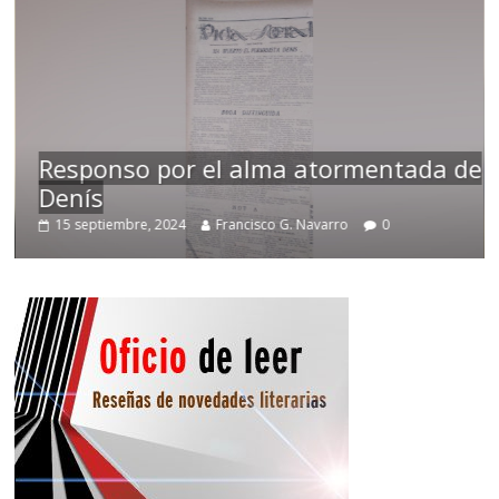
Responso por el alma atormentada de
Denís
15 septiembre, 2024
Francisco G. Navarro
0