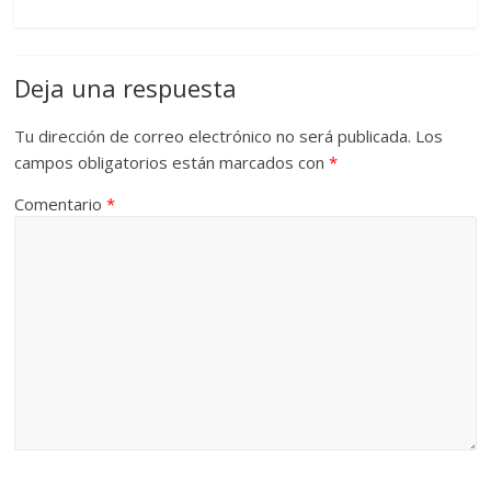
Deja una respuesta
Tu dirección de correo electrónico no será publicada.
Los
campos obligatorios están marcados con
*
Comentario
*