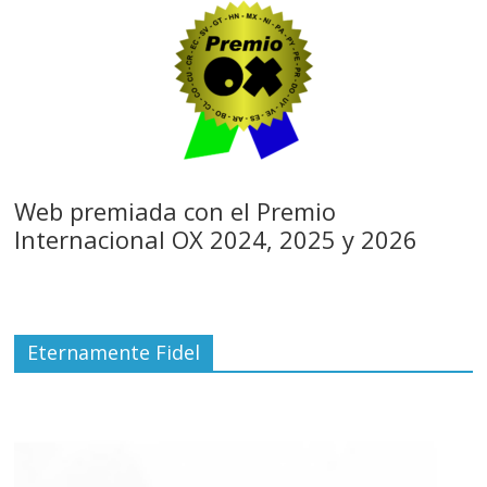
Web premiada con el Premio
Internacional OX 2024, 2025 y 2026
Eternamente Fidel