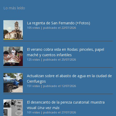
Lo más leído
La regenta de San Fernando (+Fotos)
105 vistas
|
publicado el 22/07/2026
El verano cobra vida en Rodas: pinceles, papel
maché y cuentos infantiles
125 vistas
|
publicado el 25/07/2026
Actualizan sobre el abasto de agua en la ciudad de
Cienfuegos
151 vistas
|
publicado el 12/07/2026
El desencanto de la pereza curatorial: muestra
visual
Una vez más
101 vistas
|
publicado el 27/07/2026