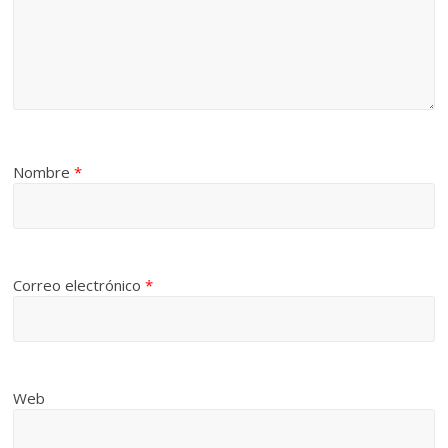
Nombre
*
Correo electrónico
*
Web