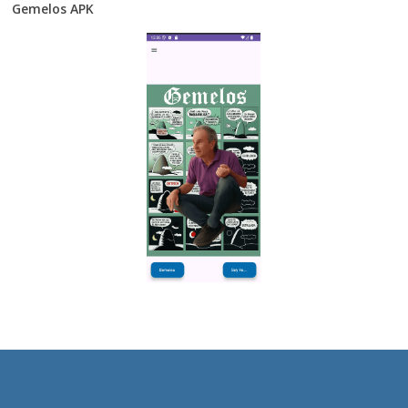
Gemelos APK