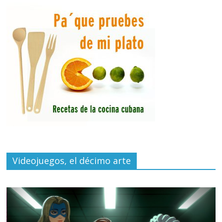
Videojuegos, el décimo arte