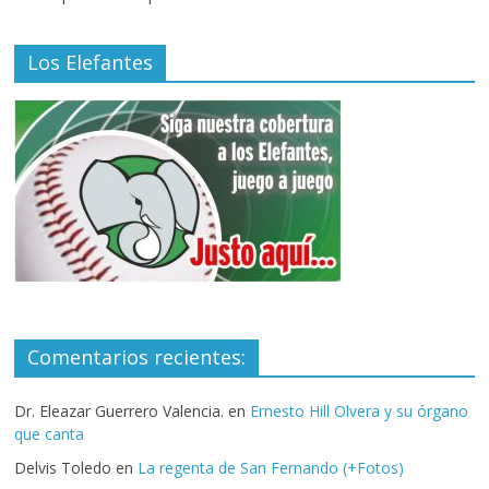
Los Elefantes
Comentarios recientes:
Dr. Eleazar Guerrero Valencia.
en
Ernesto Hill Olvera y su órgano
que canta
Delvis Toledo
en
La regenta de San Fernando (+Fotos)