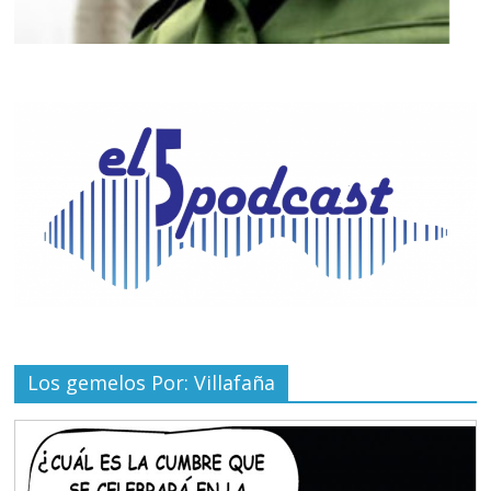
Los gemelos Por: Villafaña