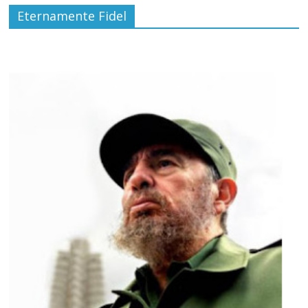
Eternamente Fidel