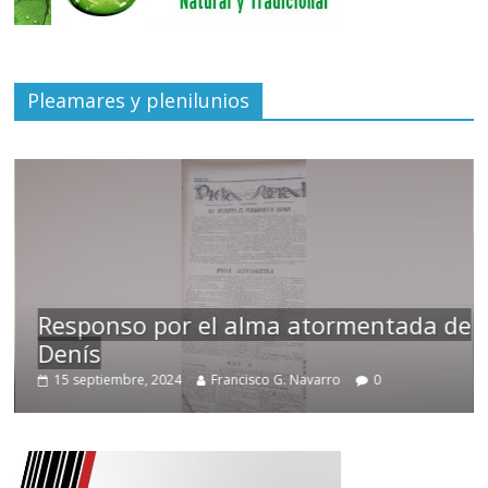
Pleamares y plenilunios
Responso por el alma atormentada de
Denís
15 septiembre, 2024
Francisco G. Navarro
0