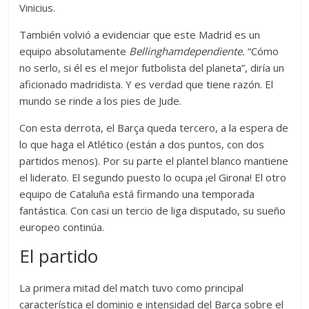
Vinicius.
También volvió a evidenciar que este Madrid es un
equipo absolutamente
Bellinghamdependiente.
“Cómo
no serlo, si él es el mejor futbolista del planeta”, diría un
aficionado madridista. Y es verdad que tiene razón. El
mundo se rinde a los pies de Jude.
Con esta derrota, el Barça queda tercero, a la espera de
lo que haga el Atlético (están a dos puntos, con dos
partidos menos). Por su parte el plantel blanco mantiene
el liderato. El segundo puesto lo ocupa ¡el Girona! El otro
equipo de Cataluña está firmando una temporada
fantástica. Con casi un tercio de liga disputado, su sueño
europeo continúa.
El partido
La primera mitad del match tuvo como principal
característica el dominio e intensidad del Barça sobre el