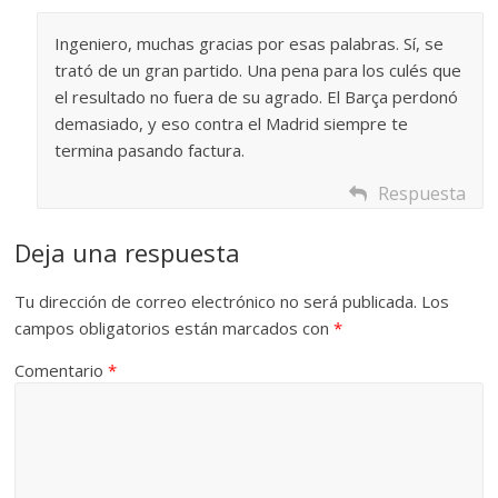
Ingeniero, muchas gracias por esas palabras. Sí, se
trató de un gran partido. Una pena para los culés que
el resultado no fuera de su agrado. El Barça perdonó
demasiado, y eso contra el Madrid siempre te
termina pasando factura.
Respuesta
Deja una respuesta
Tu dirección de correo electrónico no será publicada.
Los
campos obligatorios están marcados con
*
Comentario
*