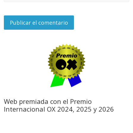
Web premiada con el Premio
Internacional OX 2024, 2025 y 2026