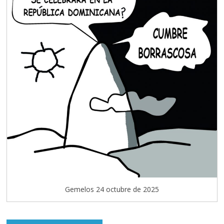
Gemelos 24 octubre de 2025