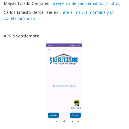
Magali Toledo Garcia
en
La regenta de San Fernando (+Fotos)
Carlos Ernesto Bernal Iser
en
Entre el mar, la montaña y un
cohete luminoso
APK 5 Septiembre