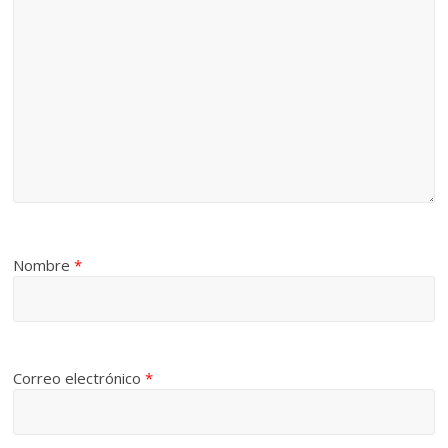
Nombre
*
Correo electrónico
*