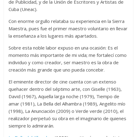
de Publicidad, y de la Unión de Escritores y Artistas de
Cuba (Uneac).
Con enorme orgullo relataba su experiencia en la Sierra
Maestra, pues fue el primer maestro voluntario en llevar
la enseñanza a los lugares más apartados.
Sobre esta noble labor expuso en una ocasión: Es el
momento más importante de mi vida; me fortalecí como
individuo y como creador, ser maestro es la obra de
creación más grande que uno pueda concebir.
El eminente director de cine cuenta con un extenso
quehacer dentro del séptimo arte, con Giselle (1963),
David (1967), Aquella larga noche (1979), Tiempo de
amar (1981), La Bella del Alhambra (1989), Angelito mío
(1998), La Anunciación (2009) o Verde verde (2010), el
realizador perpetuó su obra en el imaginario de quienes
siempre lo admirarán.