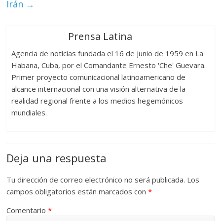
Irán
→
Prensa Latina
Agencia de noticias fundada el 16 de junio de 1959 en La
Habana, Cuba, por el Comandante Ernesto 'Che' Guevara.
Primer proyecto comunicacional latinoamericano de
alcance internacional con una visión alternativa de la
realidad regional frente a los medios hegemónicos
mundiales.
Deja una respuesta
Tu dirección de correo electrónico no será publicada.
Los
campos obligatorios están marcados con
*
Comentario
*