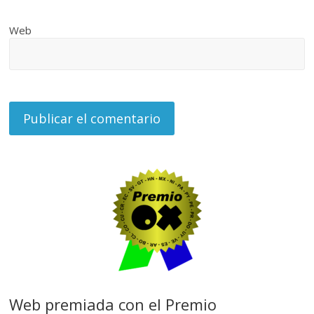
Web
Web premiada con el Premio