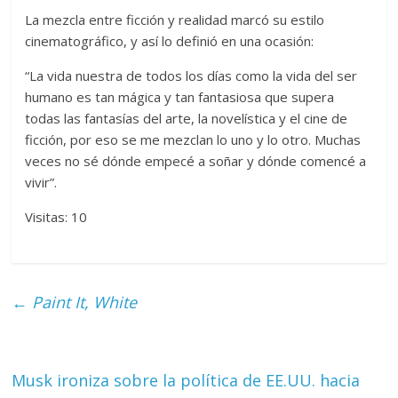
La mezcla entre ficción y realidad marcó su estilo
cinematográfico, y así lo definió en una ocasión:
“La vida nuestra de todos los días como la vida del ser
humano es tan mágica y tan fantasiosa que supera
todas las fantasías del arte, la novelística y el cine de
ficción, por eso se me mezclan lo uno y lo otro. Muchas
veces no sé dónde empecé a soñar y dónde comencé a
vivir”.
Visitas: 10
←
Paint It, White
Musk ironiza sobre la política de EE.UU. hacia