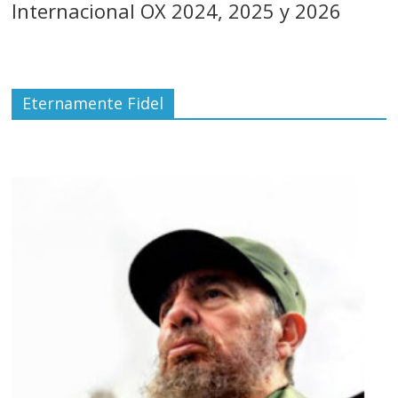
Internacional OX 2024, 2025 y 2026
Eternamente Fidel