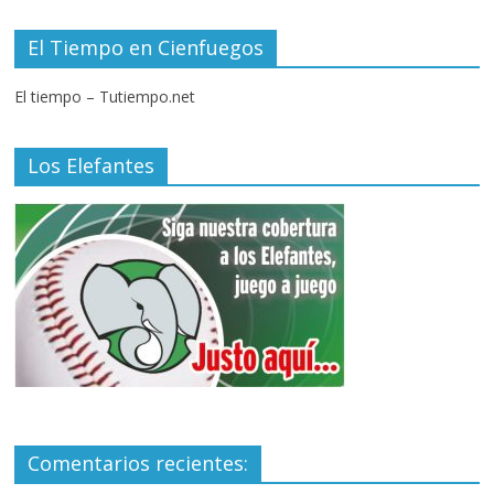
El Tiempo en Cienfuegos
El tiempo – Tutiempo.net
Los Elefantes
Comentarios recientes: