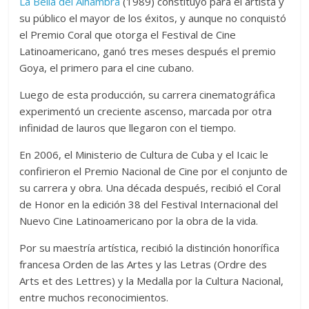
La Bella del Alhambra
(1989) constituyó para el artista y
su público el mayor de los éxitos, y aunque no conquistó
el Premio Coral que otorga el Festival de Cine
Latinoamericano, ganó tres meses después el premio
Goya, el primero para el cine cubano.
Luego de esta producción, su carrera cinematográfica
experimentó un creciente ascenso, marcada por otra
infinidad de lauros que llegaron con el tiempo.
En 2006, el Ministerio de Cultura de Cuba y el Icaic le
confirieron el Premio Nacional de Cine por el conjunto de
su carrera y obra. Una década después, recibió el Coral
de Honor en la edición 38 del Festival Internacional del
Nuevo Cine Latinoamericano por la obra de la vida.
Por su maestría artística, recibió la distinción honorífica
francesa Orden de las Artes y las Letras (Ordre des
Arts et des Lettres) y la Medalla por la Cultura Nacional,
entre muchos reconocimientos.