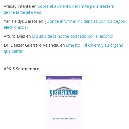
Arasay Infante
en
Sobre el aumento del límite para trasferir
desde la tarjeta Red
Yanisleidys Zarate
en
¿Dónde informar incidencias con los pagos
electrónicos?
Arturo Díaz
en
El pulso de la noche opacado por el alcohol
Dr. Eleazar Guerrero Valencia.
en
Ernesto Hill Olvera y su órgano
que canta
APK 5 Septiembre