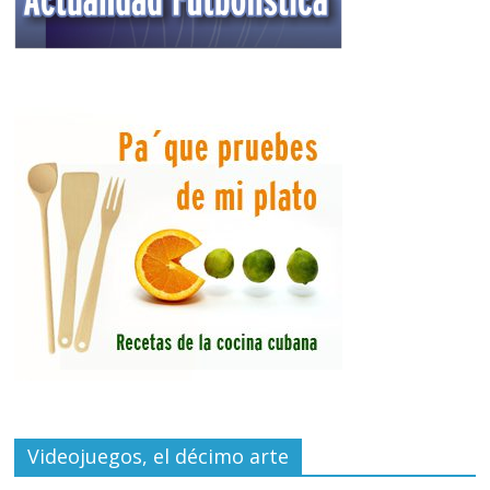
Videojuegos, el décimo arte