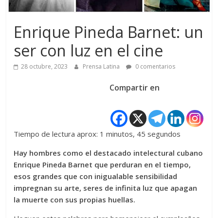
Enrique Pineda Barnet: un
ser con luz en el cine
28 octubre, 2023
Prensa Latina
0 comentarios
Compartir en
Tiempo de lectura aprox: 1 minutos, 45 segundos
Hay hombres como el destacado intelectural cubano
Enrique Pineda Barnet que perduran en el tiempo,
esos grandes que con inigualable sensibilidad
impregnan su arte, seres de infinita luz que apagan
la muerte con sus propias huellas.