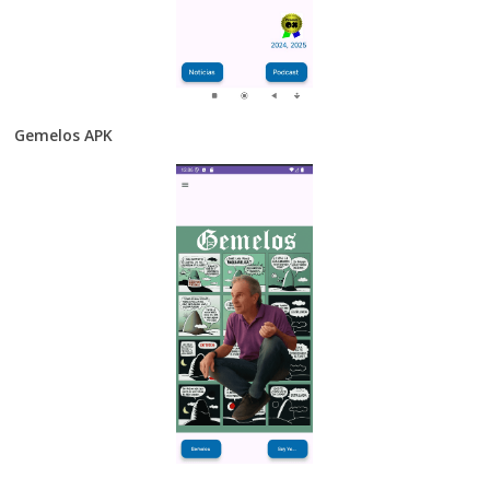
Gemelos APK