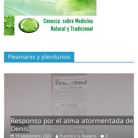
Pleamares y plenilunios
Responso por el alma atormentada de
Denís
15 septiembre, 2024
Francisco G. Navarro
0