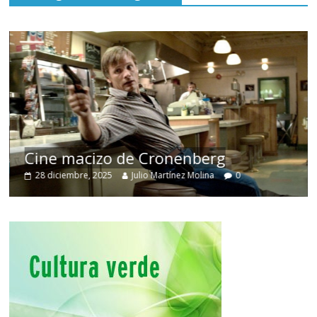
Cine macizo de Cronenberg
28 diciembre, 2025
Julio Martínez Molina
0