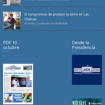
El compromiso de producir la tierra en Las
Charcas
90 vistas
|
publicado el 02/08/2026
PDF 10
Desde la
octubre
Presidencia