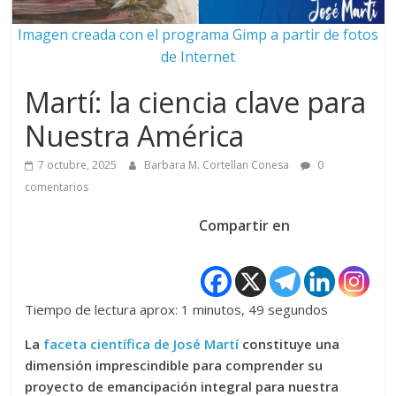
Imagen creada con el programa Gimp a partir de fotos
de Internet
Martí: la ciencia clave para
Nuestra América
7 octubre, 2025
Barbara M. Cortellan Conesa
0
comentarios
Compartir en
Tiempo de lectura aprox: 1 minutos, 49 segundos
La
faceta científica de José Martí
constituye una
dimensión imprescindible para comprender su
proyecto de emancipación integral para nuestra