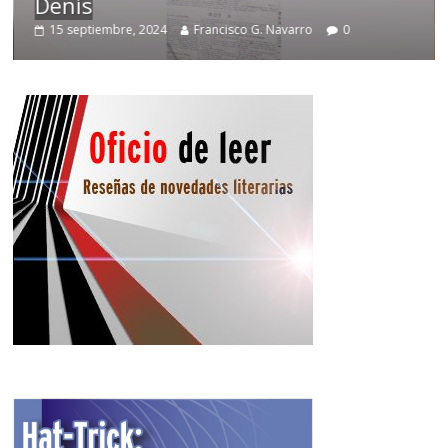
Denís
15 septiembre, 2024
Francisco G. Navarro
0