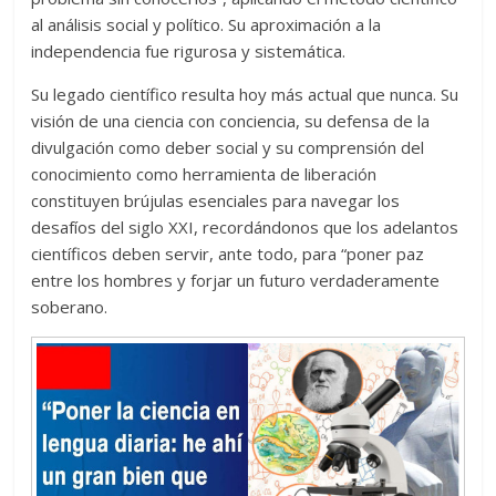
al análisis social y político. Su aproximación a la
independencia fue rigurosa y sistemática.
Su legado científico resulta hoy más actual que nunca. Su
visión de una ciencia con conciencia, su defensa de la
divulgación como deber social y su comprensión del
conocimiento como herramienta de liberación
constituyen brújulas esenciales para navegar los
desafíos del siglo XXI, recordándonos que los adelantos
científicos deben servir, ante todo, para “poner paz
entre los hombres y forjar un futuro verdaderamente
soberano.