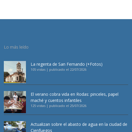
Lo más leído
La regenta de San Fernando (+Fotos)
105 vistas
|
publicado el 22/07/2026
El verano cobra vida en Rodas: pinceles, papel
maché y cuentos infantiles
125 vistas
|
publicado el 25/07/2026
Actualizan sobre el abasto de agua en la ciudad de
Cienfuegos