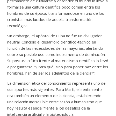
permanente de cultivarse y entender el mundo lo llevó a
formarse una cultura científica poco común entre los
hombres de su época, transformándose en uno de los
cronistas más lúcidos de aquella transformación
tecnológica.
Sin embargo, el Apóstol de Cuba no fue un divulgador
neutral. Concibió el desarrollo científico-técnico en
función de las necesidades de las mayorías, alertando
sobre su posible uso como instrumento de dominación.
Su postura crítica frente al materialismo científico lo llevó
a preguntarse: “¿Para qué, sino para poner paz entre los
hombres, han de ser los adelantos de la ciencia?”.
La dimensión ética del conocimiento representa uno de
sus aportes más vigentes. Para Martí, el sentimiento
era también un elemento de la ciencia, estableciendo
una relación indisoluble entre razón y humanismo que
hoy resulta esencial frente a los desafíos de la
inteligencia artificial y la biotecnología.