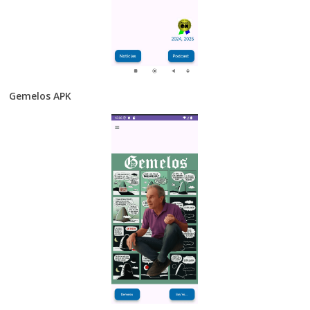
Gemelos APK