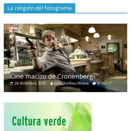
La religión del fotograma
Cine macizo de Cronenberg
28 diciembre, 2025
Julio Martínez Molina
0