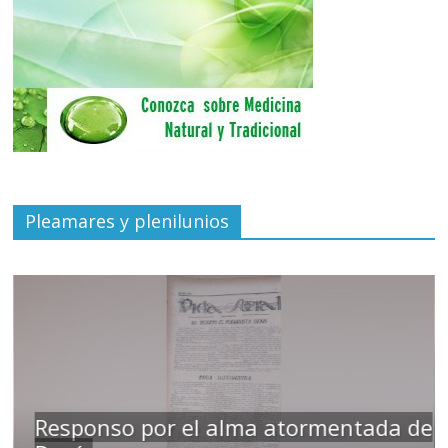
Pleamares y plenilunios
Responso por el alma atormentada de