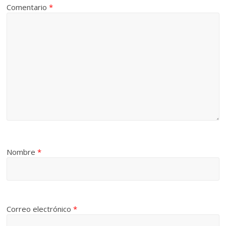
Comentario
*
Nombre
*
Correo electrónico
*