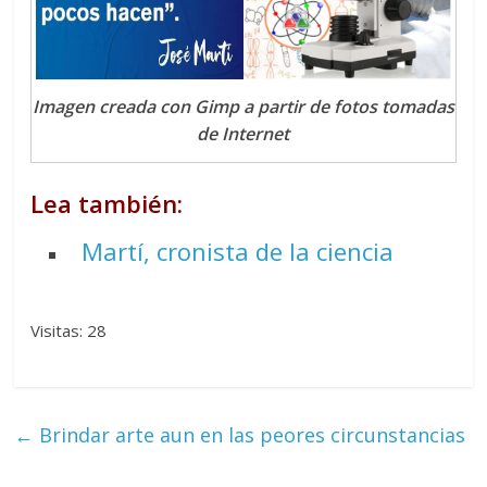
Imagen creada con Gimp a partir de fotos tomadas
de Internet
Lea también:
Martí, cronista de la ciencia
Visitas: 28
←
Brindar arte aun en las peores circunstancias