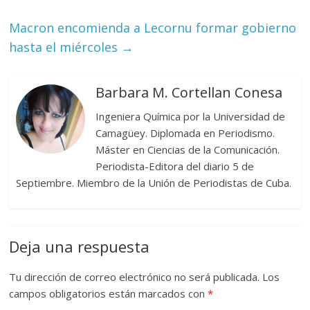
Macron encomienda a Lecornu formar gobierno
hasta el miércoles
→
Barbara M. Cortellan Conesa
Ingeniera Química por la Universidad de
Camagüey. Diplomada en Periodismo.
Máster en Ciencias de la Comunicación.
Periodista-Editora del diario 5 de
Septiembre. Miembro de la Unión de Periodistas de Cuba.
Deja una respuesta
Tu dirección de correo electrónico no será publicada.
Los
campos obligatorios están marcados con
*