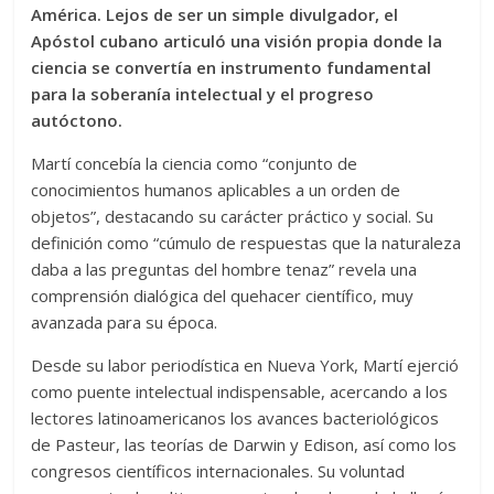
América. Lejos de ser un simple divulgador, el
Apóstol cubano articuló una visión propia donde la
ciencia se convertía en instrumento fundamental
para la soberanía intelectual y el progreso
autóctono.
Martí concebía la ciencia como “conjunto de
conocimientos humanos aplicables a un orden de
objetos”, destacando su carácter práctico y social. Su
definición como “cúmulo de respuestas que la naturaleza
daba a las preguntas del hombre tenaz” revela una
comprensión dialógica del quehacer científico, muy
avanzada para su época.
Desde su labor periodística en Nueva York, Martí ejerció
como puente intelectual indispensable, acercando a los
lectores latinoamericanos los avances bacteriológicos
de Pasteur, las teorías de Darwin y Edison, así como los
congresos científicos internacionales. Su voluntad