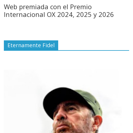
Web premiada con el Premio
Internacional OX 2024, 2025 y 2026
Eternamente Fidel