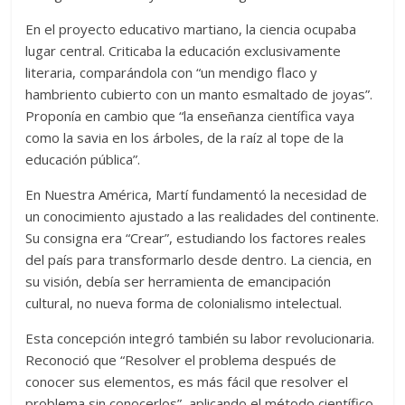
En el proyecto educativo martiano, la ciencia ocupaba
lugar central. Criticaba la educación exclusivamente
literaria, comparándola con “un mendigo flaco y
hambriento cubierto con un manto esmaltado de joyas”.
Proponía en cambio que “la enseñanza científica vaya
como la savia en los árboles, de la raíz al tope de la
educación pública”.
En Nuestra América, Martí fundamentó la necesidad de
un conocimiento ajustado a las realidades del continente.
Su consigna era “Crear”, estudiando los factores reales
del país para transformarlo desde dentro. La ciencia, en
su visión, debía ser herramienta de emancipación
cultural, no nueva forma de colonialismo intelectual.
Esta concepción integró también su labor revolucionaria.
Reconoció que “Resolver el problema después de
conocer sus elementos, es más fácil que resolver el
problema sin conocerlos”, aplicando el método científico