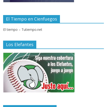
El Tiempo en Cienfuegos
El tiempo – Tutiempo.net
Los Elefantes