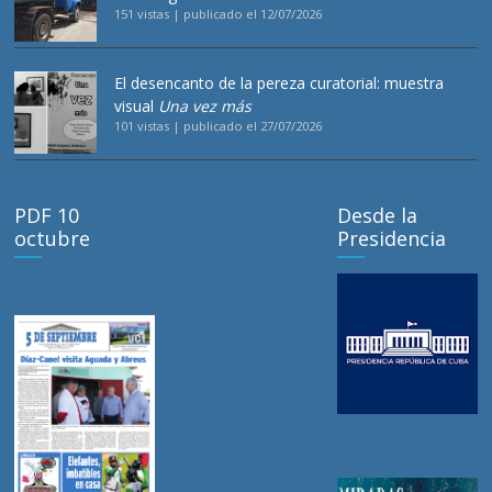
151 vistas
|
publicado el 12/07/2026
El desencanto de la pereza curatorial: muestra
visual
Una vez más
101 vistas
|
publicado el 27/07/2026
PDF 10
Desde la
octubre
Presidencia