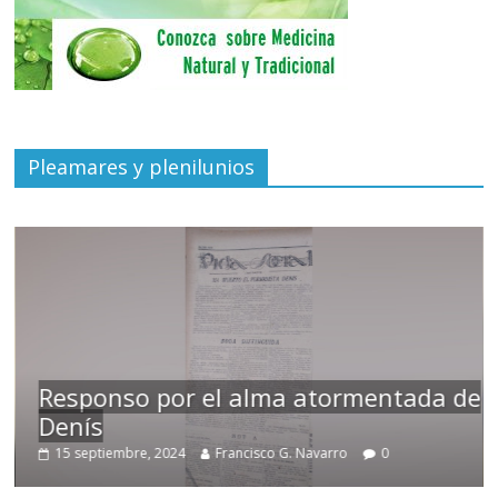
Pleamares y plenilunios
Responso por el alma atormentada de
Denís
15 septiembre, 2024
Francisco G. Navarro
0