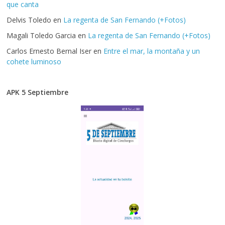
que canta
Delvis Toledo
en
La regenta de San Fernando (+Fotos)
Magali Toledo Garcia
en
La regenta de San Fernando (+Fotos)
Carlos Ernesto Bernal Iser
en
Entre el mar, la montaña y un
cohete luminoso
APK 5 Septiembre