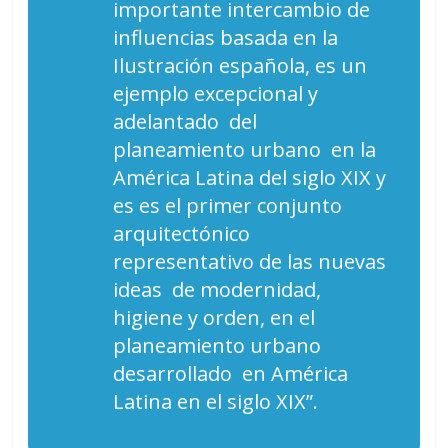
importante intercambio de
influencias basada en la
Ilustración española, es un
ejemplo excepcional y
adelantado del
planeamiento urbano en la
América Latina del siglo XIX y
es es el primer conjunto
arquitectónico
representativo de las nuevas
ideas de modernidad,
higiene y orden, en el
planeamiento urbano
desarrollado en América
Latina en el siglo XIX”.