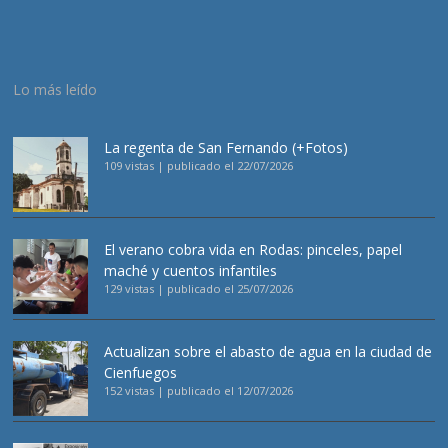
Lo más leído
La regenta de San Fernando (+Fotos)
109 vistas
|
publicado el 22/07/2026
El verano cobra vida en Rodas: pinceles, papel
maché y cuentos infantiles
129 vistas
|
publicado el 25/07/2026
Actualizan sobre el abasto de agua en la ciudad de
Cienfuegos
152 vistas
|
publicado el 12/07/2026