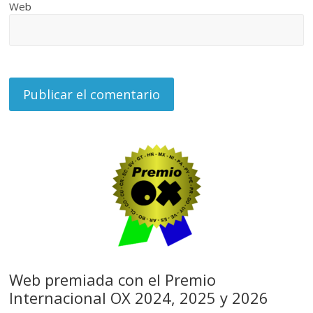
Web
Web premiada con el Premio
Internacional OX 2024, 2025 y 2026