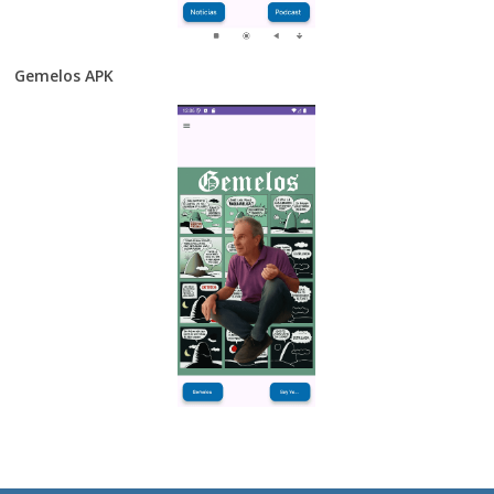
Gemelos APK