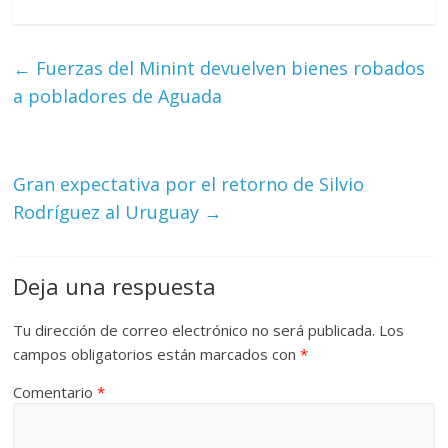
←
Fuerzas del Minint devuelven bienes robados
a pobladores de Aguada
Gran expectativa por el retorno de Silvio
Rodríguez al Uruguay
→
Deja una respuesta
Tu dirección de correo electrónico no será publicada.
Los
campos obligatorios están marcados con
*
Comentario
*