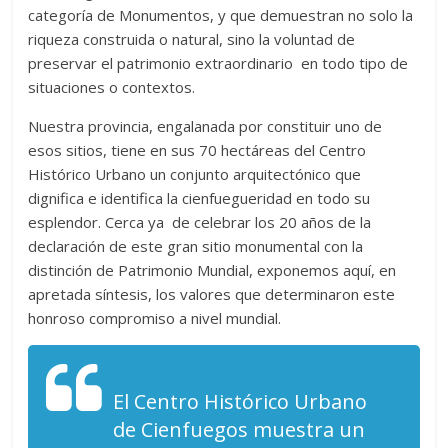
categoría de Monumentos, y que demuestran no solo la
riqueza construida o natural, sino la voluntad de
preservar el patrimonio extraordinario en todo tipo de
situaciones o contextos.
Nuestra provincia, engalanada por constituir uno de
esos sitios, tiene en sus 70 hectáreas del Centro
Histórico Urbano un conjunto arquitectónico que
dignifica e identifica la cienfuegueridad en todo su
esplendor. Cerca ya de celebrar los 20 años de la
declaración de este gran sitio monumental con la
distinción de Patrimonio Mundial, exponemos aquí, en
apretada síntesis, los valores que determinaron este
honroso compromiso a nivel mundial.
El Centro Histórico Urbano
de Cienfuegos muestra un