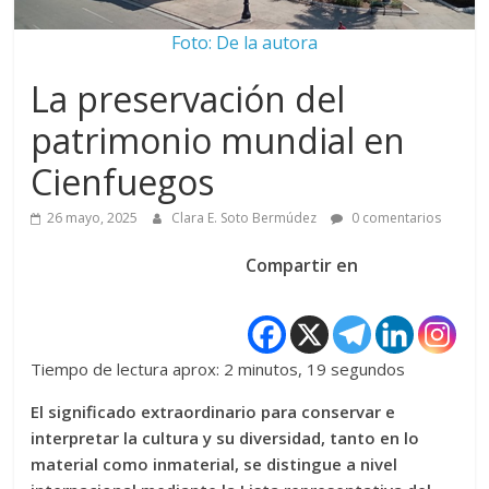
Foto: De la autora
La preservación del
patrimonio mundial en
Cienfuegos
26 mayo, 2025
Clara E. Soto Bermúdez
0 comentarios
Compartir en
Tiempo de lectura aprox: 2 minutos, 19 segundos
El significado extraordinario para conservar e
interpretar la cultura y su diversidad, tanto en lo
material como inmaterial, se distingue a nivel