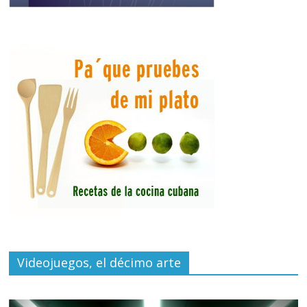
Videojuegos, el décimo arte