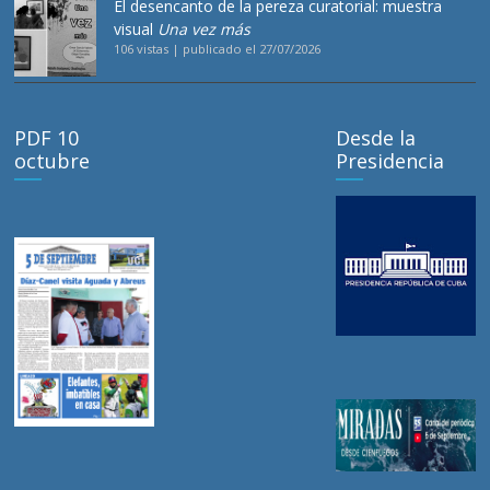
El desencanto de la pereza curatorial: muestra
visual
Una vez más
106 vistas
|
publicado el 27/07/2026
PDF 10
Desde la
octubre
Presidencia