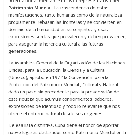
internacional mediante la Lista representativa del
Patrimonio Mundial.
La trascendencia de estas
manifestaciones, tanto humanas como de la naturaleza
propiamente, rebasan las fronteras y se convierten en
dominio de la humanidad en su conjunto, y esas
expresiones son las que prevalecen y deben prevalecer,
para asegurar la herencia cultural a las futuras
generaciones.
La Asamblea General de la Organización de las Naciones
Unidas, para la Educación, la Ciencia y a Cultura,
(Unesco), aprobó en 1972 la Convención para la
Protección del Patrimonio Mundial , Cultural y Natural,
dado un paso sin precedente para la preservación de
esta riqueza que acumula conocimientos, saberes,
expresiones de identidad y todo lo relevante que nos
ofrece el entorno natural desde sus orígenes.
De esa lista distintiva, Cuba tiene el honor de aportar
nueve lugares declarados como Patrimonio Mundial en la