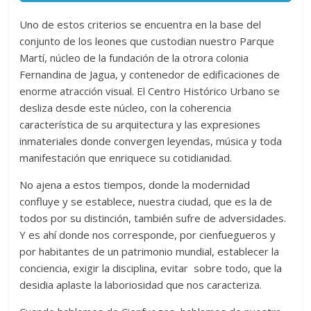
Uno de estos criterios se encuentra en la base del
conjunto de los leones que custodian nuestro Parque
Martí, núcleo de la fundación de la otrora colonia
Fernandina de Jagua, y contenedor de edificaciones de
enorme atracción visual. El Centro Histórico Urbano se
desliza desde este núcleo, con la coherencia
característica de su arquitectura y las expresiones
inmateriales donde convergen leyendas, música y toda
manifestación que enriquece su cotidianidad.
No ajena a estos tiempos, donde la modernidad
confluye y se establece, nuestra ciudad, que es la de
todos por su distinción, también sufre de adversidades.
Y es ahí donde nos corresponde, por cienfuegueros y
por habitantes de un patrimonio mundial, establecer la
conciencia, exigir la disciplina, evitar sobre todo, que la
desidia aplaste la laboriosidad que nos caracteriza.