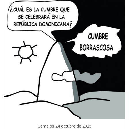
Gemelos 24 octubre de 2025