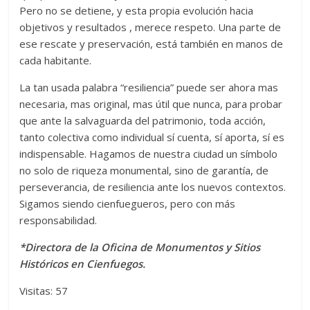
Pero no se detiene, y esta propia evolución hacia
objetivos y resultados , merece respeto. Una parte de
ese rescate y preservación, está también en manos de
cada habitante.
La tan usada palabra “resiliencia” puede ser ahora mas
necesaria, mas original, mas útil que nunca, para probar
que ante la salvaguarda del patrimonio, toda acción,
tanto colectiva como individual sí cuenta, sí aporta, sí es
indispensable. Hagamos de nuestra ciudad un símbolo
no solo de riqueza monumental, sino de garantía, de
perseverancia, de resiliencia ante los nuevos contextos.
Sigamos siendo cienfuegueros, pero con más
responsabilidad.
*Directora de la Oficina de Monumentos y Sitios
Históricos en Cienfuegos.
Visitas: 57