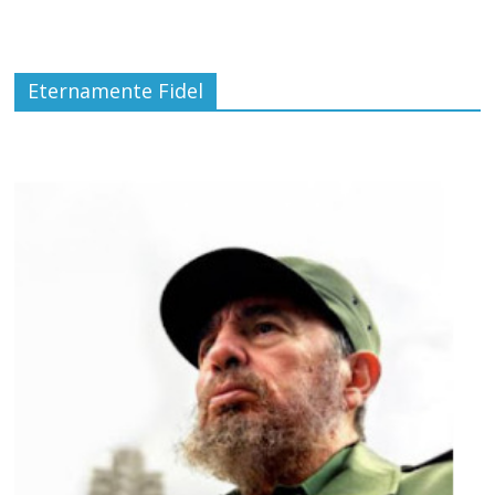
Eternamente Fidel