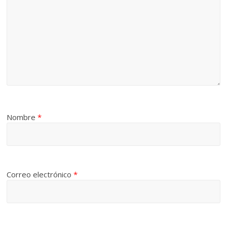
Nombre
*
Correo electrónico
*