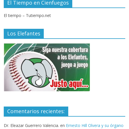
El Tiempo en Cienfuegos
El tiempo – Tutiempo.net
Los Elefantes
Comentarios recientes:
Dr. Eleazar Guerrero Valencia.
en
Ernesto Hill Olvera y su órgano