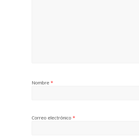
Nombre
*
Correo electrónico
*