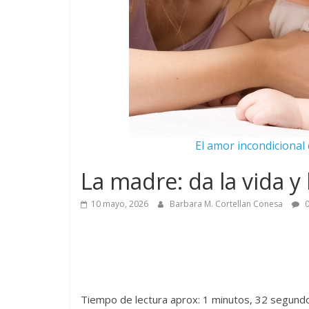
El amor incondicional
La madre: da la vida y
10 mayo, 2026
Barbara M. Cortellan Conesa
0
Tiempo de lectura aprox: 1 minutos, 32 segund