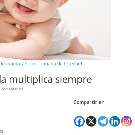
 de mamá. / Foto: Tomada de Internet
 la multiplica siempre
 comentarios
Compartir en
os