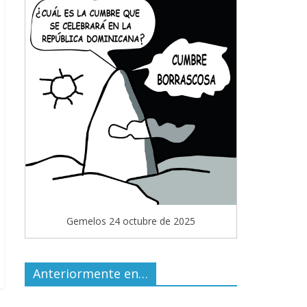
Gemelos 24 octubre de 2025
Anteriormente en…