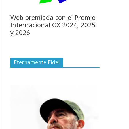
Web premiada con el Premio
Internacional OX 2024, 2025
y 2026
Eternamente Fidel