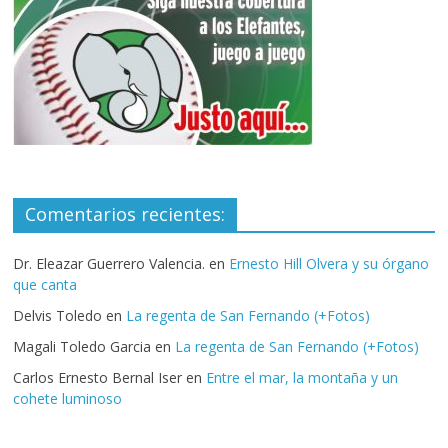
Comentarios recientes:
Dr. Eleazar Guerrero Valencia.
en
Ernesto Hill Olvera y su órgano
que canta
Delvis Toledo
en
La regenta de San Fernando (+Fotos)
Magali Toledo Garcia
en
La regenta de San Fernando (+Fotos)
Carlos Ernesto Bernal Iser
en
Entre el mar, la montaña y un
cohete luminoso