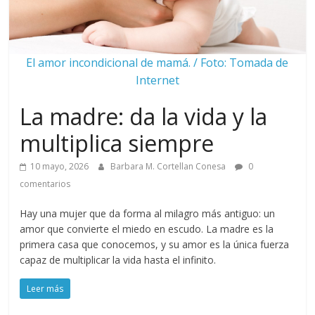
El amor incondicional de mamá. / Foto: Tomada de
Internet
La madre: da la vida y la
multiplica siempre
10 mayo, 2026
Barbara M. Cortellan Conesa
0
comentarios
Hay una mujer que da forma al milagro más antiguo: un
amor que convierte el miedo en escudo. La madre es la
primera casa que conocemos, y su amor es la única fuerza
capaz de multiplicar la vida hasta el infinito.
Leer más