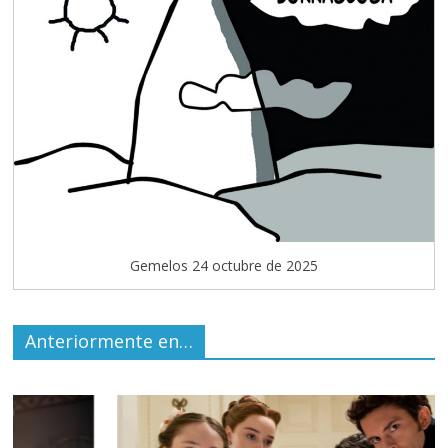
Gemelos 24 octubre de 2025
Anteriormente en…