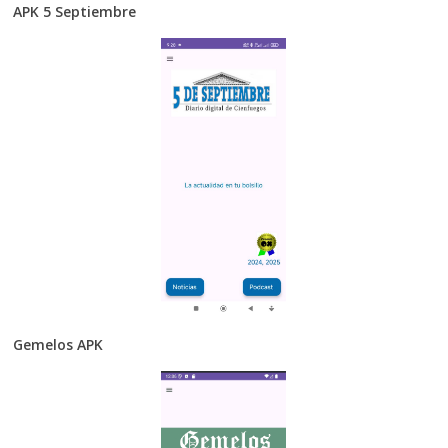
APK 5 Septiembre
Gemelos APK