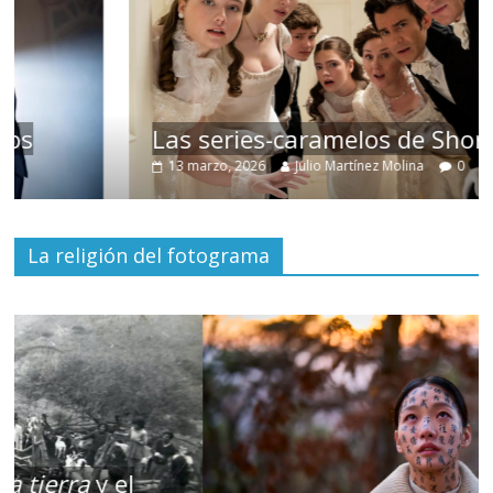
Las series-caramelos de Shondaland
13 marzo, 2026
Julio Martínez Molina
0
La religión del fotograma