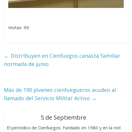
Visitas: 99
←
Distribuyen en Cienfuegos canasta familiar
normada de junio
Más de 190 jóvenes cienfuegueros acuden al
llamado del Servicio Militar Activo
→
5 de Septiembre
El periódico de Cienfuegos. Fundado en 1980 y en la red