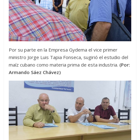
Por su parte en la Empresa Gydema el vice primer
ministro Jorge Luis Tapia Fonseca, sugirió el estudio del
maíz cubano como materia prima de esta industria.
(Por:
Armando Sáez Chávez)