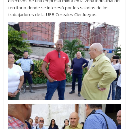
directivos de una empresa mixta en la zona industrial del
territorio donde se interesó por los salarios de los
trabajadores de la UEB Cereales Cienfuegos.