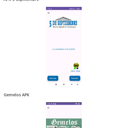
Gemelos APK