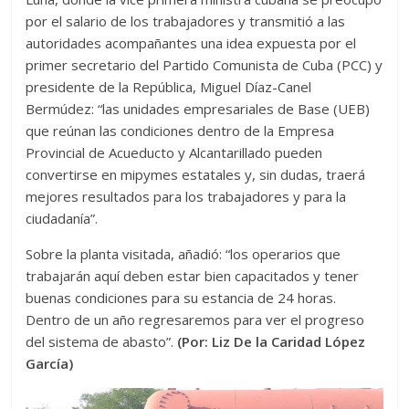
por el salario de los trabajadores y transmitió a las
autoridades acompañantes una idea expuesta por el
primer secretario del Partido Comunista de Cuba (PCC) y
presidente de la República, Miguel Díaz-Canel
Bermúdez: “las unidades empresariales de Base (UEB)
que reúnan las condiciones dentro de la Empresa
Provincial de Acueducto y Alcantarillado pueden
convertirse en mipymes estatales y, sin dudas, traerá
mejores resultados para los trabajadores y para la
ciudadanía”.
Sobre la planta visitada, añadió: “los operarios que
trabajarán aquí deben estar bien capacitados y tener
buenas condiciones para su estancia de 24 horas.
Dentro de un año regresaremos para ver el progreso
del sistema de abasto”.
(Por: Liz De la Caridad López
García)