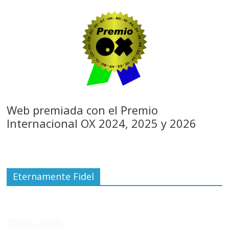
Web premiada con el Premio
Internacional OX 2024, 2025 y 2026
Eternamente Fidel