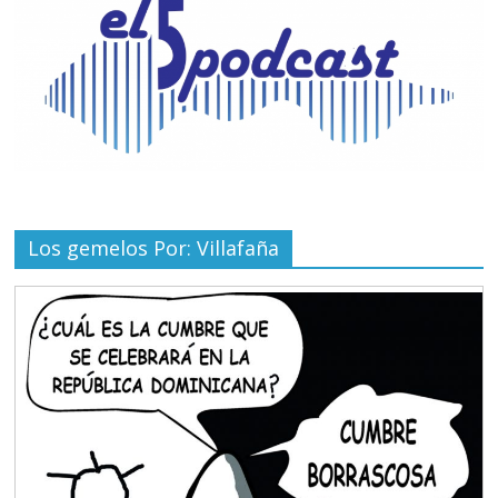
Los gemelos Por: Villafaña