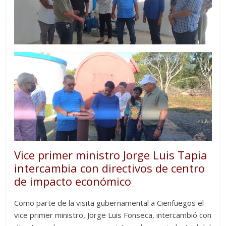
Vice primer ministro Jorge Luis Tapia
intercambia con directivos de centro
de impacto económico
Como parte de la visita gubernamental a Cienfuegos el
vice primer ministro, Jorge Luis Fonseca, intercambió con