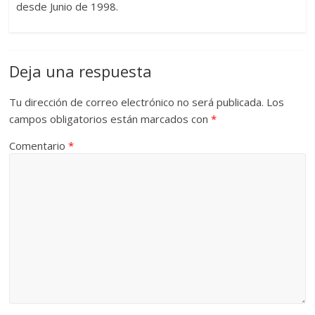
desde Junio de 1998.
Deja una respuesta
Tu dirección de correo electrónico no será publicada.
Los
campos obligatorios están marcados con
*
Comentario
*