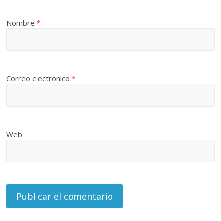
Nombre
*
Correo electrónico
*
Web