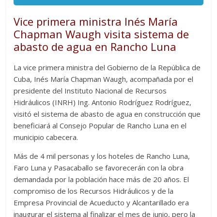
Vice primera ministra Inés María
Chapman Waugh visita sistema de
abasto de agua en Rancho Luna
La vice primera ministra del Gobierno de la República de
Cuba, Inés María Chapman Waugh, acompañada por el
presidente del Instituto Nacional de Recursos
Hidráulicos (INRH) Ing. Antonio Rodríguez Rodríguez,
visitó el sistema de abasto de agua en construcción que
beneficiará al Consejo Popular de Rancho Luna en el
municipio cabecera.
Más de 4 mil personas y los hoteles de Rancho Luna,
Faro Luna y Pasacaballo se favorecerán con la obra
demandada por la población hace más de 20 años. El
compromiso de los Recursos Hidráulicos y de la
Empresa Provincial de Acueducto y Alcantarillado era
inaugurar el sistema al finalizar el mes de junio, pero la