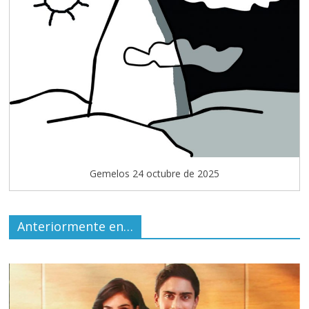
Gemelos 24 octubre de 2025
Anteriormente en…