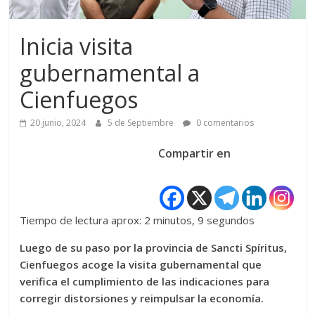
Inicia visita
gubernamental a
Cienfuegos
20 junio, 2024
5 de Septiembre
0 comentarios
Compartir en
Tiempo de lectura aprox: 2 minutos, 9 segundos
Luego de su paso por la provincia de Sancti Spíritus,
Cienfuegos acoge la visita gubernamental que
verifica el cumplimiento de las indicaciones para
corregir distorsiones y reimpulsar la economía.